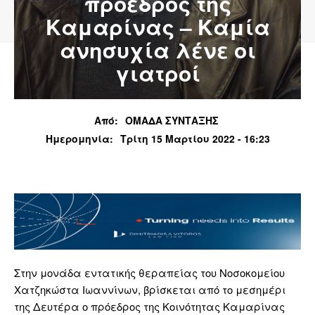
πρόεδρος της
Καμαρίνας – Καμία
ανησυχία λένε οι
γιατροί
Από:
ΟΜΑΔΑ ΣΥΝΤΑΞΗΣ
Ημερομηνία:
Τρίτη 15 Μαρτίου 2022 - 16:23
Στην μονάδα εντατικής θεραπείας του Νοσοκομείου
Χατζηκώστα Ιωαννίνων, βρίσκεται από το μεσημέρι
της Δευτέρα ο πρόεδρος της Κοινότητας Καμαρίνας