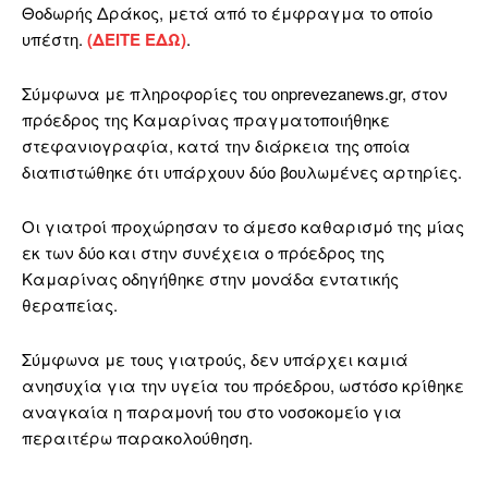
Θοδωρής Δράκος, μετά από το έμφραγμα το οποίο
υπέστη.
(ΔΕΙΤΕ ΕΔΩ)
.
Σύμφωνα με πληροφορίες του onprevezanews.gr, στον
πρόεδρος της Καμαρίνας πραγματοποιήθηκε
στεφανιογραφία, κατά την διάρκεια της οποία
διαπιστώθηκε ότι υπάρχουν δύο βουλωμένες αρτηρίες.
Οι γιατροί προχώρησαν το άμεσο καθαρισμό της μίας
εκ των δύο και στην συνέχεια ο πρόεδρος της
Καμαρίνας οδηγήθηκε στην μονάδα εντατικής
θεραπείας.
Σύμφωνα με τους γιατρούς, δεν υπάρχει καμιά
ανησυχία για την υγεία του πρόεδρου, ωστόσο κρίθηκε
αναγκαία η παραμονή του στο νοσοκομείο για
περαιτέρω παρακολούθηση.