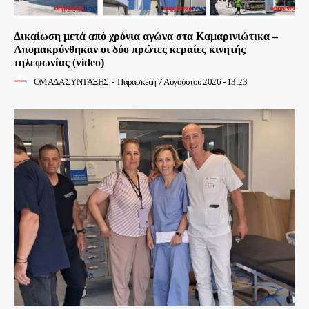
Δικαίωση μετά από χρόνια αγώνα στα Καμαρινιώτικα –
Απομακρύνθηκαν οι δύο πρώτες κεραίες κινητής
τηλεφωνίας (video)
ΟΜΑΔΑ ΣΥΝΤΑΞΗΣ
-
Παρασκευή 7 Αυγούστου 2026 - 13:23