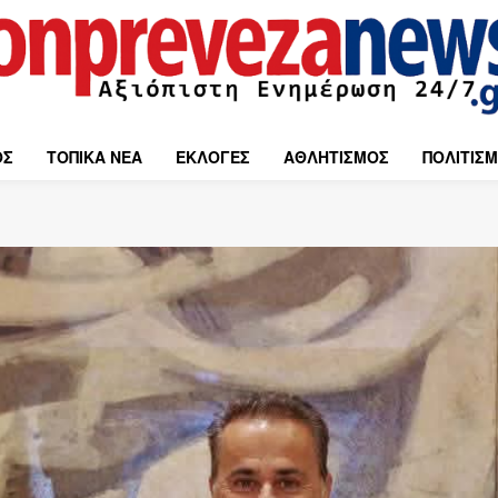
ΟΣ
ΤΟΠΙΚΑ ΝΕΑ
ΕΚΛΟΓΕΣ
ΑΘΛΗΤΙΣΜΟΣ
ΠΟΛΙΤΙΣ