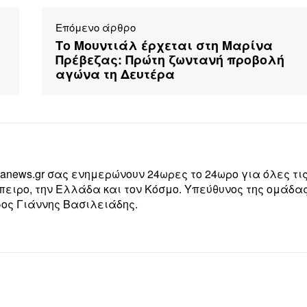
Επόμενο άρθρο
Το Μουντιάλ έρχεται στη Μαρίνα
Πρέβεζας: Πρώτη ζωντανή προβολή
αγώνα τη Δευτέρα
zanews.gr σας ενημερώνουν 24ωρες το 24ωρο για όλες τι
Ήπειρο, την Ελλάδα και τον Κόσμο. Υπεύθυνος της ομάδα
ος Γιάννης Βασιλειάδης.