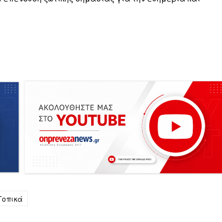
Τοπικά