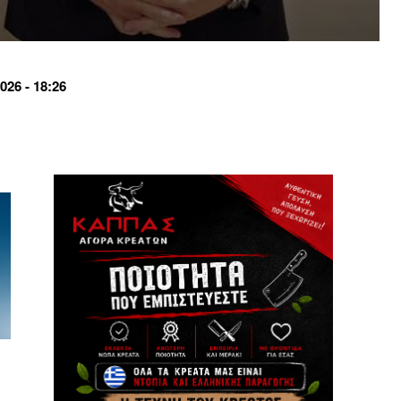
26 - 18:26