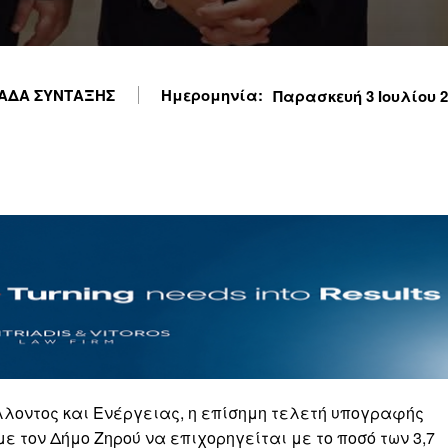
ΑΔΑ ΣΥΝΤΑΞΗΣ
Ημερομηνία:
Παρασκευή 3 Ιουλίου 20
λοντος και Ενέργειας, η επίσημη τελετή υπογραφής
ε τον Δήμο Ζηρού να επιχορηγείται με το ποσό των 3,7