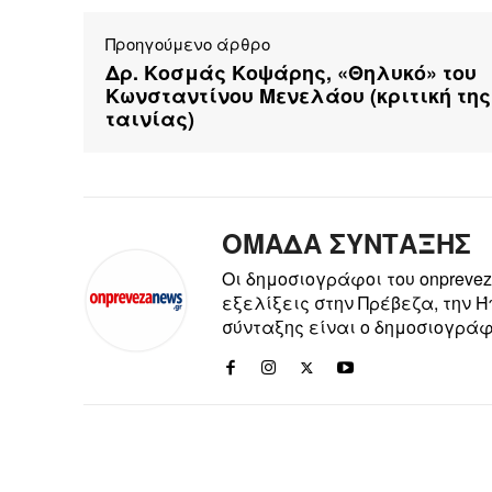
Προηγούμενο άρθρο
Δρ. Κοσμάς Κοψάρης, «Θηλυκό» του
Κωνσταντίνου Μενελάου (κριτική της
ταινίας)
ΟΜΑΔΑ ΣΥΝΤΑΞΗΣ
Οι δημοσιογράφοι του onpreve
εξελίξεις στην Πρέβεζα, την 
σύνταξης είναι ο δημοσιογράφ