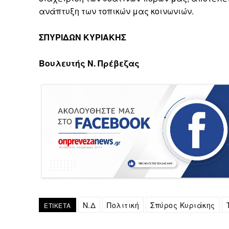
ανάπτυξη των τοπικών μας κοινωνιών.
ΣΠΥΡΙΔΩΝ ΚΥΡΙΑΚΗΣ
Βουλευτής Ν. Πρέβεζας
Ν.Δ
Πολιτική
Σπύρος Κυριάκης
ΕΤΙΚΕΤΑ