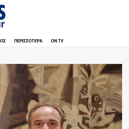
ΜΟΣ
ΠΕΡΙΣΣΟΤΕΡΑ
ON TV