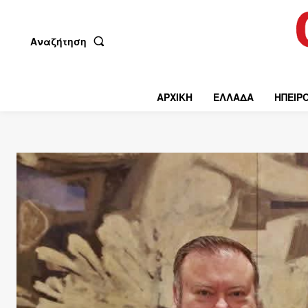
Αναζήτηση
ΑΡΧΙΚΗ
ΕΛΛΑΔΑ
ΗΠΕΙΡ