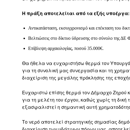
Η πράξη αποτελείται από τα εξής υποέργα:
Αντικατάσταση, εκσυγχρονισμό και επέκταση του δικ
Βελτιώσεις στο δίκτυο ύδρευσης στο σύνολο της ΔΕ Φ
Επίβλεψη αρχαιολογίας, ποσού 35.000€.
Θα ήθελα να ευχαριστήσω θερμά τον Υπουργό
για τη συνολική μας συνεργασία και τη χρημα
διαχείριση της μεγάλης πρόκλησης της εποχής
Ευχαριστώ επίσης θερμά τον Δήμαρχο Ζηρού κ
για τη μελέτη του έργου, καθώς χωρίς τη δική
εξασφαλιστεί η σημαντική αυτή χρηματοδότη
Το νερό αποτελεί στρατηγικής σημασίας δημόσ
διαχείριση των υδάτινων πόρων μας, αποτελεί