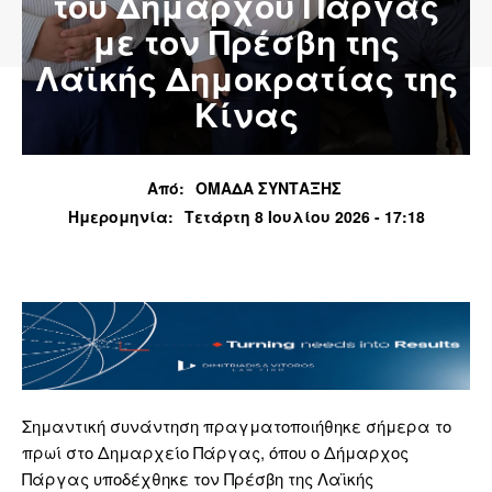
του Δημάρχου Πάργας
με τον Πρέσβη της
Λαϊκής Δημοκρατίας της
Κίνας
Από:
ΟΜΑΔΑ ΣΥΝΤΑΞΗΣ
Ημερομηνία:
Τετάρτη 8 Ιουλίου 2026 - 17:18
Σημαντική συνάντηση πραγματοποιήθηκε σήμερα το
πρωί στο Δημαρχείο Πάργας, όπου ο Δήμαρχος
Πάργας υποδέχθηκε τον Πρέσβη της Λαϊκής