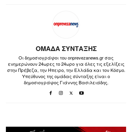
ΟΜΑΔΑ ΣΥΝΤΑΞΗΣ
Οι δημοσιογράφοι του onprevezanews.gr σας
ενημερώνουν 24ωρες το 24ωρο για όλες τις εξελίξεις
στην Πρέβεζα, την Ήπειρο, την Ελλάδα και τον Κόσμο.
Υπεύθυνος της ομάδας σύνταξης είναι ο
δημοσιογράφος Γιάννης Βασιλειάδης.