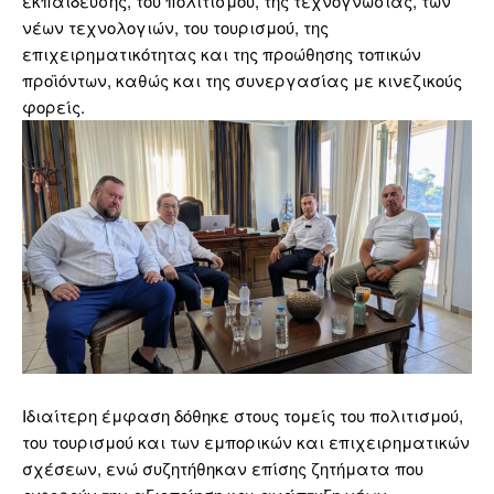
εκπαίδευσης, του πολιτισμού, της τεχνογνωσίας, των
νέων τεχνολογιών, του τουρισμού, της
επιχειρηματικότητας και της προώθησης τοπικών
προϊόντων, καθώς και της συνεργασίας με κινεζικούς
φορείς.
Ιδιαίτερη έμφαση δόθηκε στους τομείς του πολιτισμού,
του τουρισμού και των εμπορικών και επιχειρηματικών
σχέσεων, ενώ συζητήθηκαν επίσης ζητήματα που