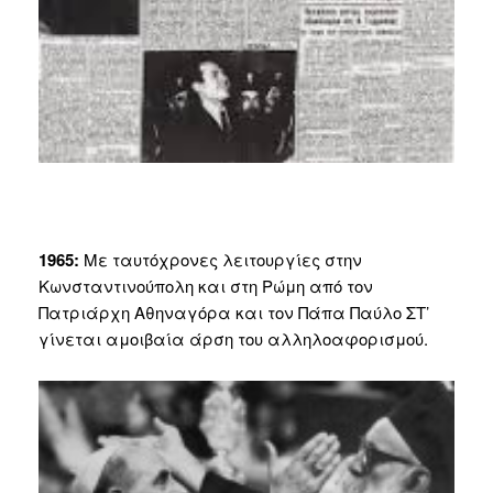
1965:
Με ταυτόχρονες λειτουργίες στην
Κωνσταντινούπολη και στη Ρώμη από τον
Πατριάρχη Αθηναγόρα και τον Πάπα Παύλο ΣΤ’
γίνεται αμοιβαία άρση του αλληλοαφορισμού.