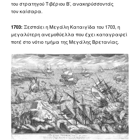
του στρατηγού Τιβέριου Β’, ανακηρύσσοντάς
τον καίσαρα.
1703:
Ξεσπάει η Μεγάλη Καταιγίδα του 1703, η
μεγαλύτερη ανεμοθύελλα που έχει καταγραφεί
ποτέ στο νότιο τμήμα της Μεγάλης Βρετανίας.