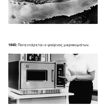
1945:
Πατεντάρεται ο φούρνος μικροκυμάτων.