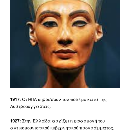
1917:
Οι ΗΠΑ κηρύσσουν τον πόλεμο κατά της
Αυστροουγγαρίας.
1927:
Στην Ελλάδα αρχίζει η εφαρμογή του
αντικομουνιστικού κυβερνητικού προγράμματος.