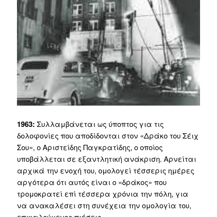
1963:
Συλλαμβάνεται ως ύποπτος για τις
δολοφονίες που αποδίδονται στον «Δράκο του Σέιχ
Σου», ο Αριστείδης Παγκρατίδης, ο οποίος
υποβάλλεται σε εξαντλητική ανάκριση. Αρνείται
αρχικά την ενοχή του, ομολογεί τέσσερις ημέρες
αργότερα ότι αυτός είναι ο «δράκος» που
τρομοκρατεί επί τέσσερα χρόνια την πόλη, για
να ανακαλέσει στη συνέχεια την ομολογία του,
επικαλούμενος πιέσεις.