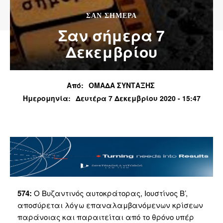
ΣΑΝ ΣΗΜΕΡΑ
Σαν σήμερα 7
Δεκεμβρίου
Από:
ΟΜΑΔΑ ΣΥΝΤΑΞΗΣ
Ημερομηνία:
Δευτέρα 7 Δεκεμβρίου 2020 - 15:47
574:
Ο Βυζαντινός αυτοκράτορας, Ιουστίνος Β’,
αποσύρεται λόγω επαναλαμβανόμενων κρίσεων
παράνοιας και παραιτείται από το θρόνο υπέρ