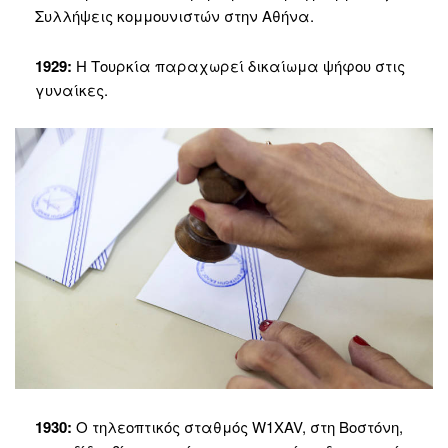
Συλλήψεις κομμουνιστών στην Αθήνα.
1929:
Η Τουρκία παραχωρεί δικαίωμα ψήφου στις
γυναίκες.
1930:
Ο τηλεοπτικός σταθμός W1XAV, στη Βοστόνη,