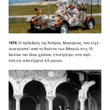
1974:
Ο πρόεδρος της Κύπρου, Μακάριος, που είχε
ανατραπεί από τη Χούντα των Αθηνών στις 15
Ιουλίου του ίδιου χρόνου, επιστρέφει στο νησί,
έπειτα από εξορία 4,5 μηνών.