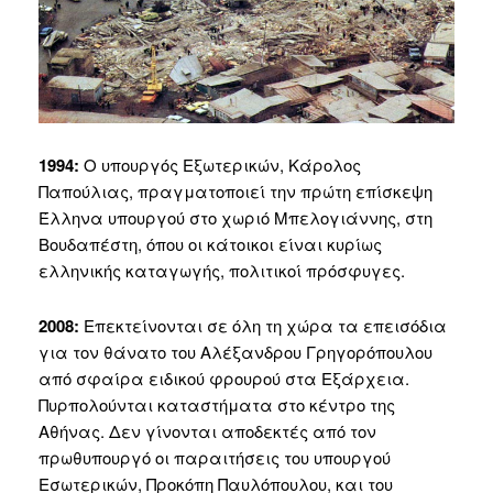
1994:
Ο υπουργός Εξωτερικών, Κάρολος
Παπούλιας, πραγματοποιεί την πρώτη επίσκεψη
Έλληνα υπουργού στο χωριό Μπελογιάννης, στη
Βουδαπέστη, όπου οι κάτοικοι είναι κυρίως
ελληνικής καταγωγής, πολιτικοί πρόσφυγες.
2008:
Επεκτείνονται σε όλη τη χώρα τα επεισόδια
για τον θάνατο του Αλέξανδρου Γρηγορόπουλου
από σφαίρα ειδικού φρουρού στα Εξάρχεια.
Πυρπολούνται καταστήματα στο κέντρο της
Αθήνας. Δεν γίνονται αποδεκτές από τον
πρωθυπουργό οι παραιτήσεις του υπουργού
Εσωτερικών, Προκόπη Παυλόπουλου, και του