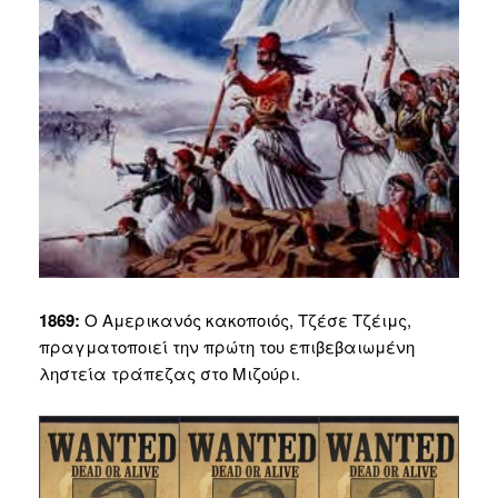
1869:
Ο Αμερικανός κακοποιός, Τζέσε Τζέιμς,
πραγματοποιεί την πρώτη του επιβεβαιωμένη
ληστεία τράπεζας στο Μιζούρι.