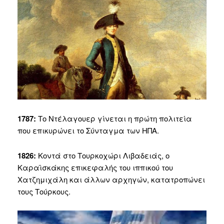
1787:
Το Ντέλαγουερ γίνεται η πρώτη πολιτεία
που επικυρώνει το Σύνταγμα των ΗΠΑ.
1826:
Κοντά στο Τουρκοχώρι Λιβαδειάς, ο
Καραϊσκάκης επικεφαλής του ιππικού του
Χατζημιχάλη και άλλων αρχηγών, κατατροπώνει
τους Τούρκους.