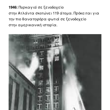
1946:
Πυρκαγιά σε ξενοδοχείο
στην Ατλάντα σκοτώνει 119 άτομα. Πρόκειται για
την πιο θανατηφόρα φωτιά σε ξενοδοχείο
στην αμερικανική ιστορία.