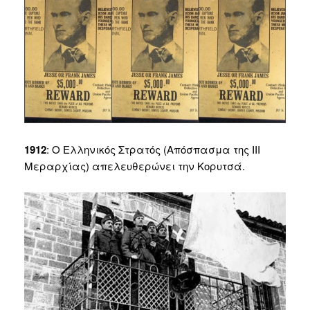
1912
: Ο Ελληνικός Στρατός (Απόσπασμα της ΙΙΙ
Μεραρχίας) απελευθερώνει την Κορυτσά.