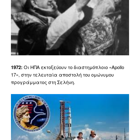
1972:
Οι ΗΠΑ εκτοξεύουν το διαστημόπλοιο «Apollo
17», στην τελευταία αποστολή του ομώνυμου
προγράμματος στη Σελήνη.