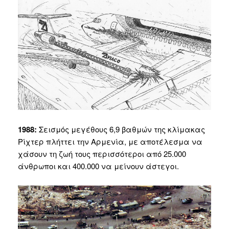
1988:
Σεισμός μεγέθους 6,9 βαθμών της κλίμακας
Ρίχτερ πλήττει την Αρμενία, με αποτέλεσμα να
χάσουν τη ζωή τους περισσότεροι από 25.000
άνθρωποι και 400.000 να μείνουν άστεγοι.