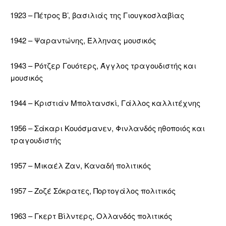
1923 – Πέτρος Β’, βασιλιάς της Γιουγκοσλαβίας
1942 – Ψαραντώνης, Έλληνας μουσικός
1943 – Ρότζερ Γουότερς, Άγγλος τραγουδιστής και
μουσικός
1944 – Κριστιάν Μπολτανσκί, Γάλλος καλλιτέχνης
1956 – Σάκαρι Κουόσμανεν, Φινλανδός ηθοποιός και
τραγουδιστής
1957 – Μικαέλ Ζαν, Καναδή πολιτικός
1957 – Ζοζέ Σόκρατες, Πορτογάλος πολιτικός
1963 – Γκερτ Βίλντερς, Ολλανδός πολιτικός