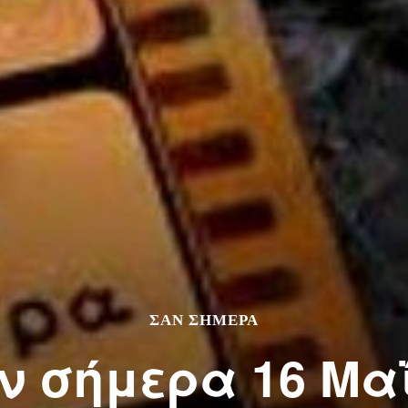
ΣΑΝ ΣΗΜΕΡΑ
ν σήμερα 16 Μα