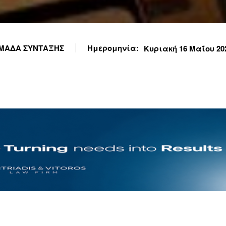
ΜΑΔΑ ΣΥΝΤΑΞΗΣ
Ημερομηνία:
Κυριακή 16 Μαΐου 202