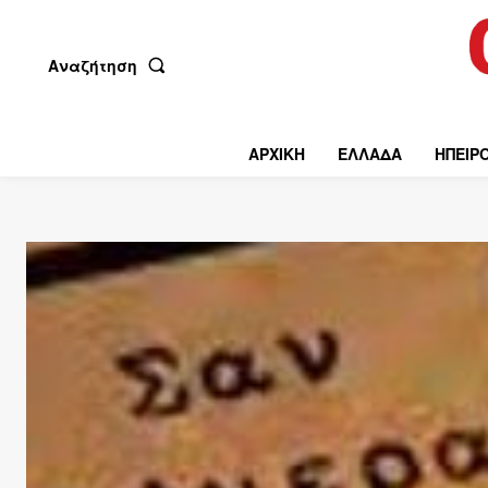
Αναζήτηση
ΑΡΧΙΚΗ
ΕΛΛΑΔΑ
ΗΠΕΙΡ