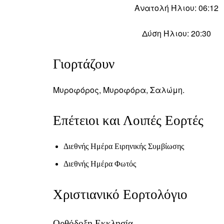
Ανατολή Ήλιου: 06:12
Δύση Ήλιου: 20:30
Γιορτάζουν
Μυροφόρος, Μυροφόρα, Σαλώμη.
Επέτειοι και Λοιπές Εορτές
Διεθνής Ημέρα Ειρηνικής Συμβίωσης
Διεθνής Ημέρα Φωτός
Χριστιανικό Εορτολόγιο
Ορθόδοξη Εκκλησία