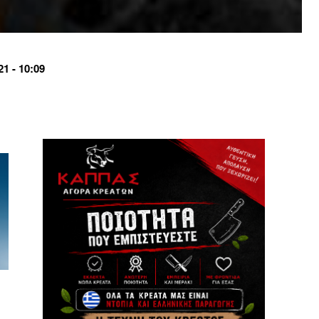
1 - 10:09