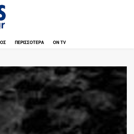
ΜΟΣ
ΠΕΡΙΣΣΟΤΕΡΑ
ON TV