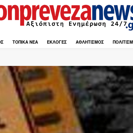
ΟΣ
ΤΟΠΙΚΑ ΝΕΑ
ΕΚΛΟΓΕΣ
ΑΘΛΗΤΙΣΜΟΣ
ΠΟΛΙΤΙΣ