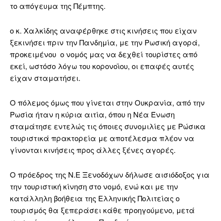
το απόγευμα της Πέμπτης.
ο κ. Χαλκίδης αναφέρθηκε στις κινήσεις που είχαν
ξεκινήσει πριν την Πανδημία, με την Ρωσική αγορά,
προκειμένου ο νομός μας να δεχθεί τουρίστες από
εκεί, ωστόσο λόγω του κορονοϊου, οι επαφές αυτές
είχαν σταματήσει.
Ο πόλεμος όμως που γίνεται στην Ουκρανία, από την
Ρωσία ήταν η κύρια αιτία, όπου η Νέα Ένωση
σταμάτησε εντελώς τις όποιες συνομιλίες με Ρώσικα
τουριστικά πρακτορεία με αποτέλεσμα πλέον να
γίνονται κινήσεις προς άλλες ξένες αγορές.
Ο πρόεδρος της Ν.Ε Ξενοδόχων δήλωσε αισιόδοξος για
την τουριστική κίνηση στο νομό, ενώ και με την
κατάλληλη βοήθεια της Ελληνικής Πολιτείας ο
τουρισμός θα ξεπεράσει κάθε προηγούμενο, μετά