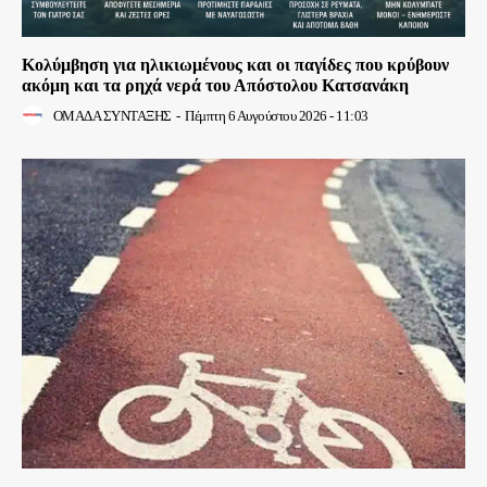
Κολύμβηση για ηλικιωμένους και οι παγίδες που κρύβουν
ακόμη και τα ρηχά νερά του Απόστολου Κατσανάκη
ΟΜΑΔΑ ΣΥΝΤΑΞΗΣ
-
Πέμπτη 6 Αυγούστου 2026 - 11:03