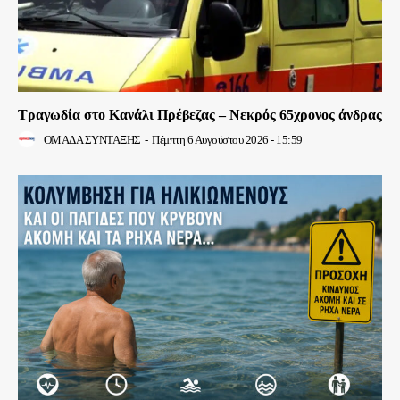
Τραγωδία στο Κανάλι Πρέβεζας – Νεκρός 65χρονος άνδρας
ΟΜΑΔΑ ΣΥΝΤΑΞΗΣ
-
Πέμπτη 6 Αυγούστου 2026 - 15:59