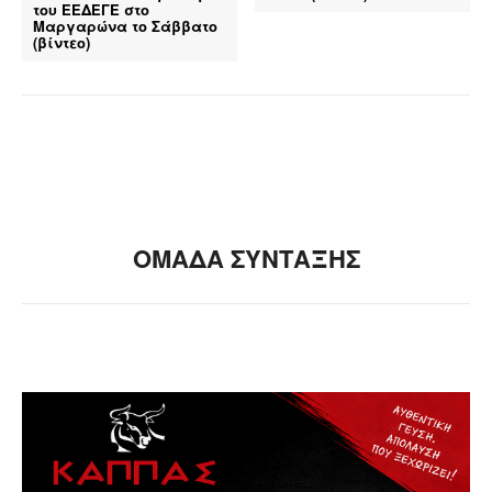
του ΕΕΔΕΓΕ στο
Μαργαρώνα το Σάββατο
(βίντεο)
ΟΜΑΔΑ ΣΥΝΤΑΞΗΣ