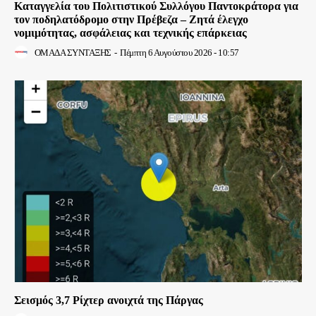
Καταγγελία του Πολιτιστικού Συλλόγου Παντοκράτορα για
τον ποδηλατόδρομο στην Πρέβεζα – Ζητά έλεγχο
νομιμότητας, ασφάλειας και τεχνικής επάρκειας
ΟΜΑΔΑ ΣΥΝΤΑΞΗΣ
-
Πέμπτη 6 Αυγούστου 2026 - 10:57
Σεισμός 3,7 Ρίχτερ ανοιχτά της Πάργας