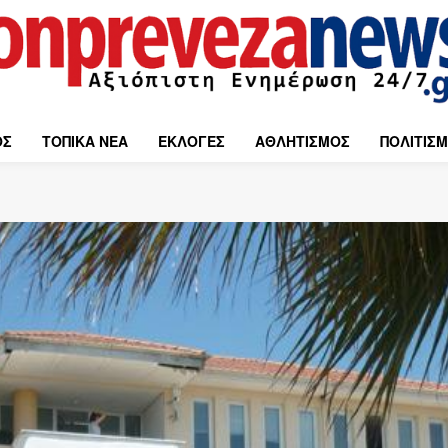
ΟΣ
ΤΟΠΙΚΑ ΝΕΑ
ΕΚΛΟΓΕΣ
ΑΘΛΗΤΙΣΜΟΣ
ΠΟΛΙΤΙΣ