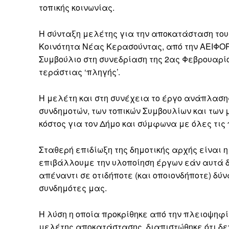
τοπικής κοινωνίας.
Η σύνταξη μελέτης για την αποκατάσταση του
Κοινότητα Νέας Κερασούντας, από την ΑΕΙΦΟΡΙ
Συμβούλιο στη συνεδρίαση της 2ας Φεβρουαρίο
τεράστιας ‘πληγής’.
Η μελέτη και στη συνέχεια το έργο ανάπλασης
συνδημοτών, των τοπικών Συμβουλίων και των 
κόστος για τον Δήμο και σύμφωνα με όλες τις
Σταθερή επιδίωξη της δημοτικής αρχής είναι η
επιβάλλουμε την υλοποίηση έργων εάν αυτά δ
απέναντι σε οτιδήποτε (και οποιονδήποτε) δύν
συνδημότες μας.
Η λύση η οποία προκρίθηκε από την πλειοψηφί
μελέτης αποκατάστασης, διαπιστώθηκε ότι δε