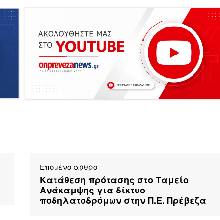
Επόμενο άρθρο
Κατάθεση πρότασης στο Ταμείο
Ανάκαμψης για δίκτυο
ποδηλατοδρόμων στην Π.Ε. Πρέβεζα