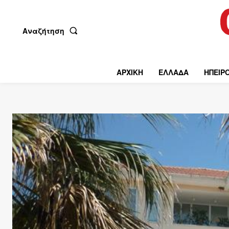
Αναζήτηση
ΑΡΧΙΚΗ
ΕΛΛΑΔΑ
ΗΠΕΙΡ