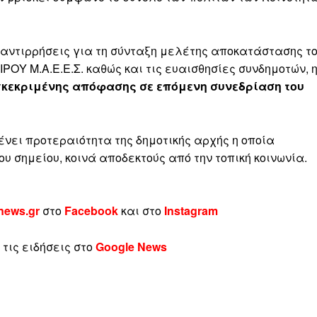
αντιρρήσεις για τη σύνταξη μελέτης αποκατάστασης τ
ΟΥ Μ.Α.Ε.Ε.Σ. καθώς και τις ευαισθησίες συνδημοτών, 
υγκεκριμένης απόφασης σε επόμενη συνεδρίαση του
ει προτεραιότητα της δημοτικής αρχής η οποία
υ σημείου, κοινά αποδεκτούς από την τοπική κοινωνία.
news.gr
στο
Facebook
και στο
Instagram
τις ειδήσεις στο
Google News