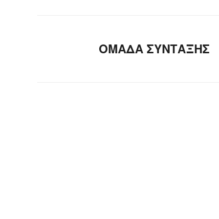
ΟΜΑΔΑ ΣΥΝΤΑΞΗΣ