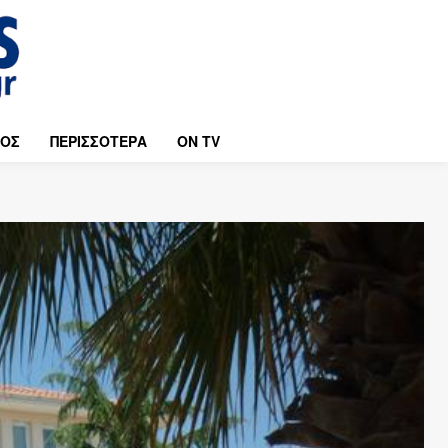
ΜΟΣ
ΠΕΡΙΣΣΟΤΕΡΑ
ON TV