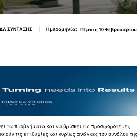
ΔΑ ΣΥΝΤΑΞΗΣ
Ημερομηνία:
Πέμπτη 10 Φεβρουαρίου 2
νει τα προβλήματα και να βρίσκει τις προσφορότερες
οιούν τις επιθυμίες και κυρίως ανάγκες του συνόλου τη