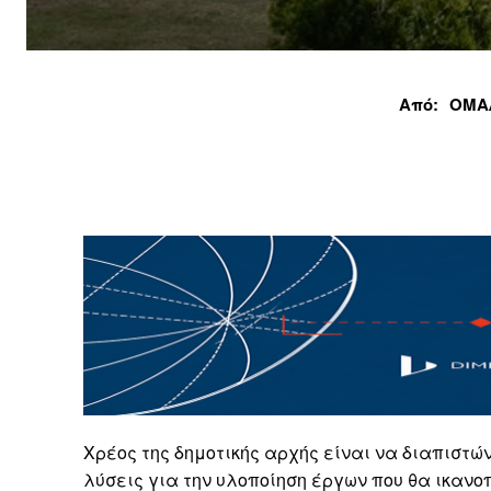
Από:
ΟΜΑ
Χρέος της δημοτικής αρχής είναι να διαπιστώ
λύσεις για την υλοποίηση έργων που θα ικανοπ