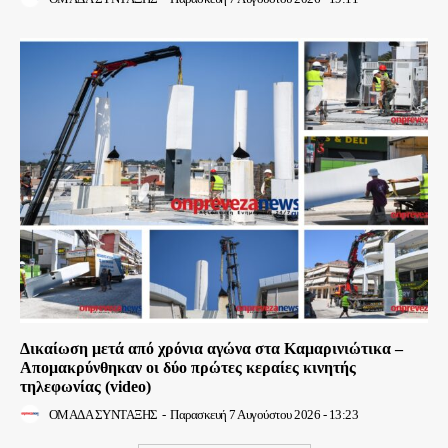
Δικαίωση μετά από χρόνια αγώνα στα Καμαρινιώτικα –
Απομακρύνθηκαν οι δύο πρώτες κεραίες κινητής
τηλεφωνίας (video)
ΟΜΑΔΑ ΣΥΝΤΑΞΗΣ
-
Παρασκευή 7 Αυγούστου 2026 - 13:23