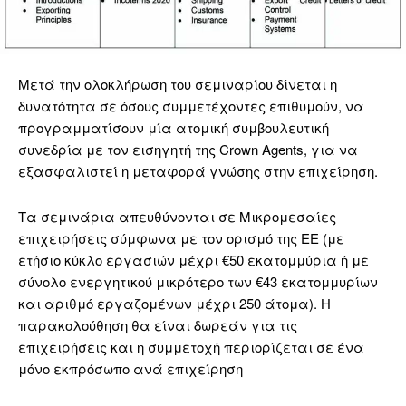
Μετά την ολοκλήρωση του σεμιναρίου δίνεται η
δυνατότητα σε όσους συμμετέχοντες επιθυμούν, να
προγραμματίσουν μία ατομική συμβουλευτική
συνεδρία με τον εισηγητή της Crown Agents, για να
εξασφαλιστεί η μεταφορά γνώσης στην επιχείρηση.
Τα σεμινάρια απευθύνονται σε Μικρομεσαίες
επιχειρήσεις σύμφωνα με τον ορισμό της ΕΕ (με
ετήσιο κύκλο εργασιών μέχρι €50 εκατομμύρια ή με
σύνολο ενεργητικού μικρότερο των €43 εκατομμυρίων
και αριθμό εργαζομένων μέχρι 250 άτομα). Η
παρακολούθηση θα είναι δωρεάν για τις
επιχειρήσεις και η συμμετοχή περιορίζεται σε ένα
μόνο εκπρόσωπο ανά επιχείρηση