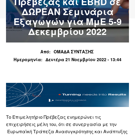
Πρέβεζας και EBRD σε
ΔΩΡΕΑΝ Σεμινάρια
Εξαγωγών για ΜμΕ 5-9
Δεκεμβρίου 2022
Από:
ΟΜΑΔΑ ΣΥΝΤΑΞΗΣ
Ημερομηνία:
Δευτέρα 21 Νοεμβρίου 2022 - 13:44
Το Επιμελητήριο Πρέβεζας ενημερώνει τις
επιχειρήσεις μέλη του, ότι σε συνεργασία με την
Ευρωπαϊκή Τράπεζα Ανασυγκρότησης και Ανάπτυξης