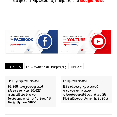
Διαβάστε
πρώτοι
τις ειδήσεις στο
Google News
ΕΤΙΚΕΤΑ
Επιμελητήριο Πρέβεζας
Τοπικά
Προηγούμενο άρθρο
Επόμενο άρθρο
98.968 τροχονομικοί
Εξετάσεις κρατικού
έλεγχοι και 20.627
πιστοποιητικού
παραβάσεις το
γλωσσομάθειας στις 26
διάστημα από 13 έως 19
Νοεμβρίου στην Πρέβεζα
Νοεμβρίου 2022