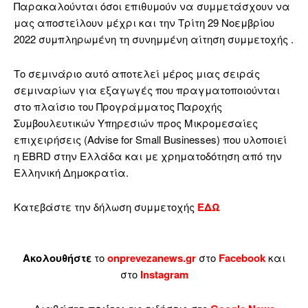
Παρακαλούνται όσοι επιθυμούν να συμμετάσχουν να
μας αποστείλουν μέχρι και την Τρίτη 29 Νοεμβρίου
2022 συμπληρωμένη τη συνημμένη αίτηση συμμετοχής .
Το σεμινάριο αυτό αποτελεί μέρος μιας σειράς
σεμιναρίων για εξαγωγές που πραγματοποιούνται
στο πλαίσιο του Προγράμματος Παροχής
Συμβουλευτικών Υπηρεσιών προς Μικρομεσαίες
επιχειρήσεις (Advise for Small Businesses) που υλοποιεί
η EBRD στην Ελλάδα και με χρηματοδότηση από την
Ελληνική Δημοκρατία.
Κατεβάστε την δήλωση συμμετοχής
ΕΔΩ
Ακολουθήστε
το
onprevezanews.gr
στο
Facebook
και
στο
Instagram