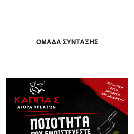
ΟΜΑΔΑ ΣΥΝΤΑΞΗΣ