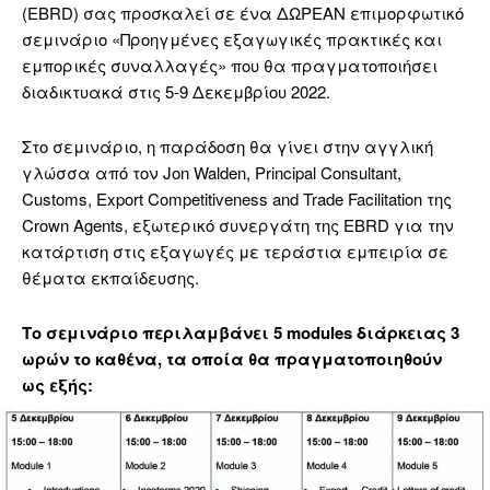
(EBRD) σας προσκαλεί σε ένα ΔΩΡΕΑΝ επιμορφωτικό
σεμινάριο «Προηγμένες εξαγωγικές πρακτικές και
εμπορικές συναλλαγές» που θα πραγματοποιήσει
διαδικτυακά στις 5-9 Δεκεμβρίου 2022.
Στο σεμινάριο, η παράδοση θα γίνει στην αγγλική
γλώσσα από τον Jon Walden, Principal Consultant,
Customs, Export Competitiveness and Trade Facilitation της
Crown Agents, εξωτερικό συνεργάτη της EBRD για την
κατάρτιση στις εξαγωγές με τεράστια εμπειρία σε
θέματα εκπαίδευσης.
Το σεμινάριο περιλαμβάνει 5 modules διάρκειας 3
ωρών το καθένα, τα οποία θα πραγματοποιηθούν
ως εξής: