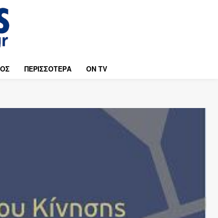
ΜΟΣ
ΠΕΡΙΣΣΟΤΕΡΑ
ON TV