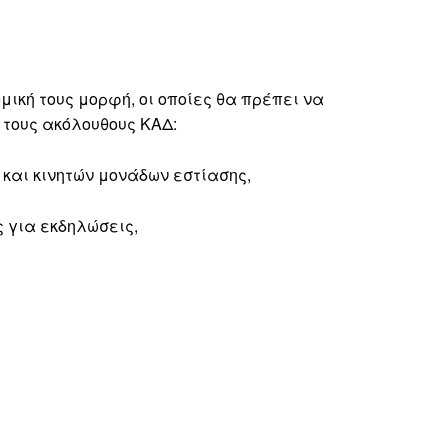
μική τους μορφή, οι οποίες θα πρέπει να
 τους ακόλουθους ΚΑΔ:
 και κινητών μονάδων εστίασης,
 για εκδηλώσεις,