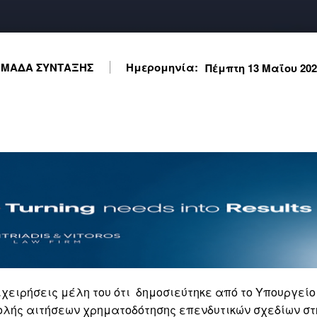
ΜΑΔΑ ΣΥΝΤΑΞΗΣ
Ημερομηνία:
Πέμπτη 13 Μαΐου 2021
χειρήσεις μέλη του ότι δημοσιεύτηκε από το Υπουργείο
ολής αιτήσεων χρηματοδότησης επενδυτικών σχεδίων στ