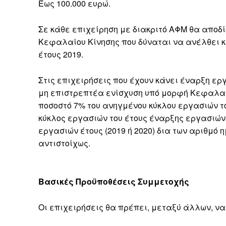
Έως 100.000 ευρώ.
Σε κάθε επιχείρηση με διακριτό ΑΦΜ θα αποδ
Κεφαλαίου Κίνησης που δύναται να ανέλθει κ
έτους 2019.
Στις επιχειρήσεις που έχουν κάνει έναρξη εργ
μη επιστρεπτέα ενίσχυση υπό μορφή Κεφαλαίο
ποσοστό 7% του ανηγμένου κύκλου εργασιών το
κύκλος εργασιών του έτους έναρξης εργασιών (
εργασιών έτους (2019 ή 2020) δια των αριθμό η
αντιστοίχως.
Βασικές Προϋποθέσεις Συμμετοχής
Οι επιχειρήσεις θα πρέπει, μεταξύ άλλων, να