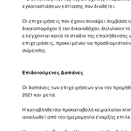
εγκαταστάσεων εστίασης που διαθέτει.
Οι επιχειρήσεις που έχουν συνάψει συμβάσεις δ
δικαιοπαρόχου ή του δικαιοδόχου, δηλώνουν τ
ελέγχονται κατά το στάδιο της επαλήθευσης 
επιχειρήσεις, προκειμένου να προσδιοριστούν
σώρευσης.
Επιδοτούμενες Δαπάνες
Οι δαπάνες των επιχειρήσεων για την προμήθ
2021 και μετά.
Η καταβληθείσα προκαταβολή κεφαλαίου κίνη
αναλωθεί από την ημερομηνία έναρξης επιλεξ