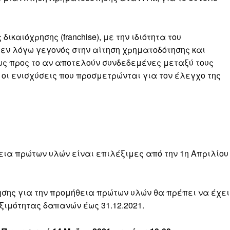
ικαιόχρησης (franchise), με την ιδιότητα του
ο εν λόγω γεγονός στην αίτηση χρηματοδότησης και
ως προς το αν αποτελούν συνδεδεμένες μεταξύ τους
 οι ενισχύσεις που προσμετρώνται για τον έλεγχο της
εια πρώτων υλών είναι επιλέξιμες από την 1η Απριλίου
σης για την προμήθεια πρώτων υλών θα πρέπει να έχει
ιμότητας δαπανών έως 31.12.2021.