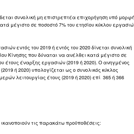
ίδεται συνολική μη επιστρεπτέα επιχορήγηση υπό μορφ
ατά μέγιστο σε ποσοστό 7% του ετησίου κύκλου εργασιώ
ασιών εντός του 2019 ή εντός του 2020 δίνεται συνολική
υ Κίνησης που δύναται να ανέλθει κατά μέγιστο σε
υ έτους έναρξης εργασιών (2019 ή 2020). Ο ανηγμένος
2019 ή 2020) υπολογίζεται ως ο συνολικός κύκλος
μερών λειτουργίας έτους (2019 ή 2020) επί 365 ή 366
 ικανοποιούν τις παρακάτω προϋποθέσεις: