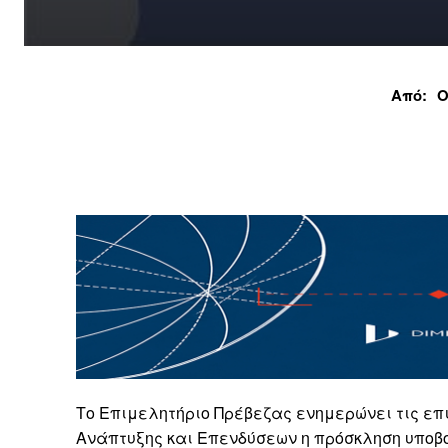
Από:
Ο
Το Επιμελητήριο Πρέβεζας ενημερώνει τις επι
Ανάπτυξης και Επενδύσεων η πρόσκληση υποβ