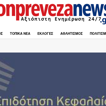
ΟΣ
ΤΟΠΙΚΑ ΝΕΑ
ΕΚΛΟΓΕΣ
ΑΘΛΗΤΙΣΜΟΣ
ΠΟΛΙΤΙΣ