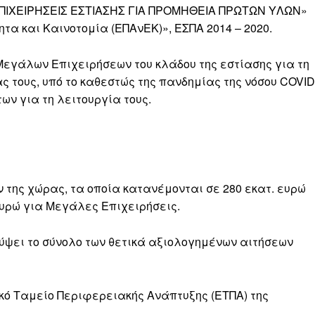
ΠΙΧΕΙΡΗΣΕΙΣ ΕΣΤΙΑΣΗΣ ΓΙΑ ΠΡΟΜΗΘΕΙΑ ΠΡΩΤΩΝ ΥΛΩΝ»
ητα και Καινοτομία (ΕΠΑνΕΚ)», ΕΣΠΑ 2014 – 2020.
Μεγάλων Επιχειρήσεων του κλάδου της εστίασης για τη
ς τους, υπό το καθεστώς της πανδημίας της νόσου COVID
ν για τη λειτουργία τους.
ν της χώρας, τα οποία κατανέμονται σε 280 εκατ. ευρώ
ευρώ για Μεγάλες Επιχειρήσεις.
λύψει το σύνολο των θετικά αξιολογημένων αιτήσεων
κό Ταμείο Περιφερειακής Ανάπτυξης (ΕΤΠΑ) της