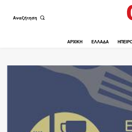
Αναζήτηση
ΑΡΧΙΚΗ
ΕΛΛΑΔΑ
ΗΠΕΙΡ