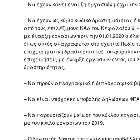
– Να έχουν κάνει έναρξη εργασιών μέχρι την 3
– Να έχουν ως κύριο κωδικό δραστηριότητας ή
από τους επιλέξιμους ΚΑΔ του Κεφαλαίου 6: 
με έναρξη εργασιών πριν την 01.01.2020 ο έλ
όπως αυτός αναγράφεται στο σχετικό Πεδίο τ
επιχειρηματική δραστηριότητα) του φορολογικο
επιχειρήσεις με έναρξη εργασιών εντός του 2
δραστηριότητας,
– Να τηρούν απλογραφικά ή διπλογραφικά βιβλ
– Να είναι υπόχρεες υποβολής Δηλώσεων ΦΠΑ
– Να παρουσιάζουν μείωση του κύκλου εργασιώ
με τον κύκλο εργασιών του 2019,
– Ο δυνητικός λήπτης της ενίσχυσης υποβάλλε