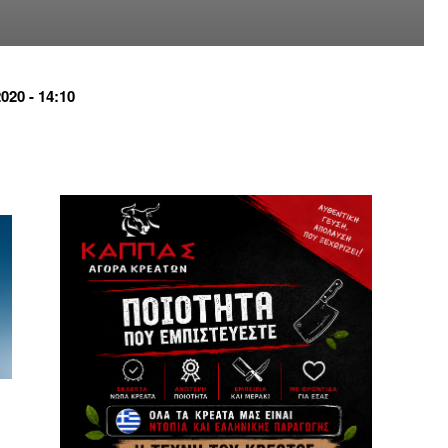
20 - 14:10