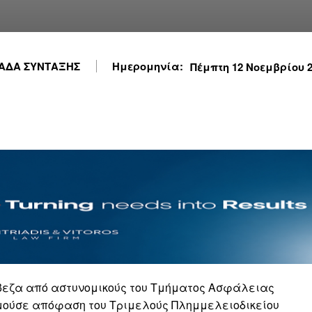
ΑΔΑ ΣΥΝΤΑΞΗΣ
Ημερομηνία:
Πέμπτη 12 Νοεμβρίου 20
ρέβεζα από αστυνομικούς του Τμήματος Ασφάλειας
εμούσε απόφαση του Τριμελούς Πλημμελειοδικείου