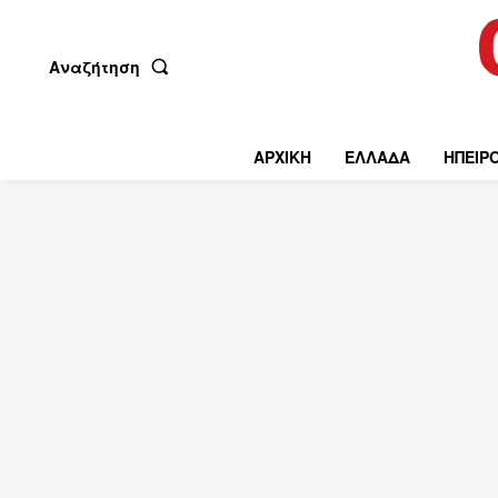
Αναζήτηση
ΑΡΧΙΚΗ
ΕΛΛΑΔΑ
ΗΠΕΙΡ