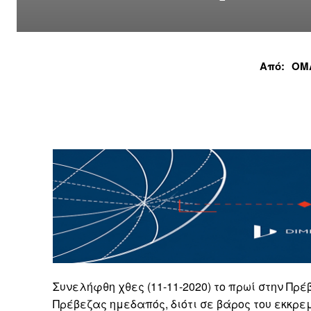
Από:
ΟΜ
Συνελήφθη χθες (11-11-2020) το πρωί στην Π
Πρέβεζας ημεδαπός, διότι σε βάρος του εκκρ