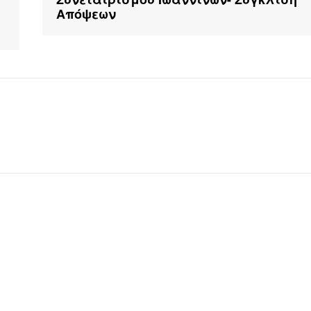
Απόψεων