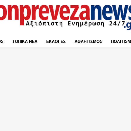
ΟΣ
ΤΟΠΙΚΑ ΝΕΑ
ΕΚΛΟΓΕΣ
ΑΘΛΗΤΙΣΜΟΣ
ΠΟΛΙΤΙΣ