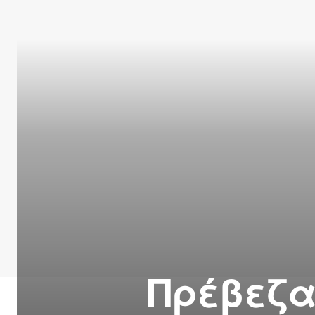
Πρέβεζα