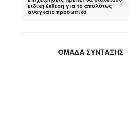
ειδική έκθεση για το απολύτως
αναγκαίο προσωπικό
ΟΜΑΔΑ ΣΥΝΤΑΞΗΣ