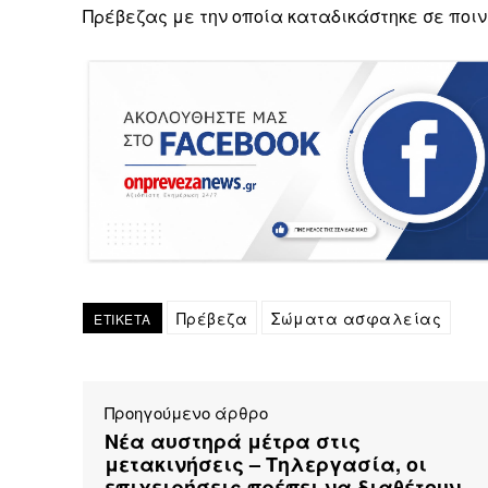
Πρέβεζας με την οποία καταδικάστηκε σε ποιν
Πρέβεζα
Σώματα ασφαλείας
ΕΤΙΚΕΤΑ
Προηγούμενο άρθρο
Νέα αυστηρά μέτρα στις
μετακινήσεις – Τηλεργασία, οι
επιχειρήσεις πρέπει να διαθέτουν