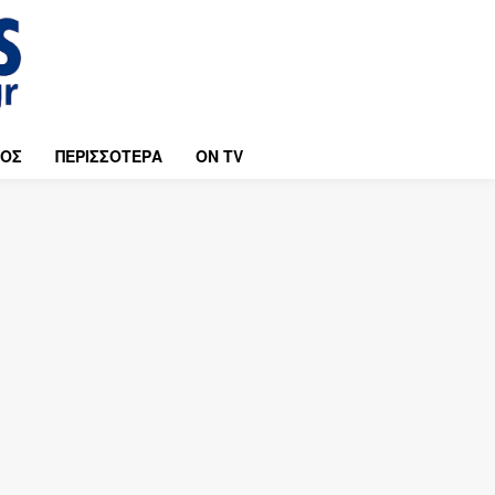
ΜΟΣ
ΠΕΡΙΣΣΟΤΕΡΑ
ON TV