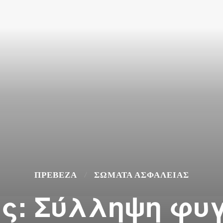
ΠΡΕΒΕΖΑ
ΣΩΜΑΤΑ ΑΣΦΑΛΕΙΑΣ
ς: Σύλληψη φυ