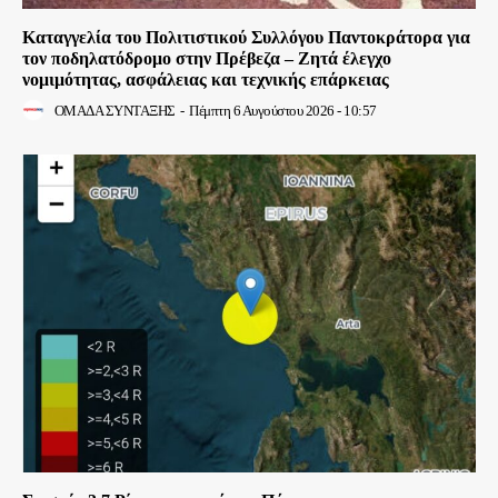
Καταγγελία του Πολιτιστικού Συλλόγου Παντοκράτορα για
τον ποδηλατόδρομο στην Πρέβεζα – Ζητά έλεγχο
νομιμότητας, ασφάλειας και τεχνικής επάρκειας
ΟΜΑΔΑ ΣΥΝΤΑΞΗΣ
-
Πέμπτη 6 Αυγούστου 2026 - 10:57