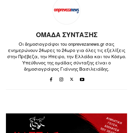
ΟΜΑΔΑ ΣΥΝΤΑΞΗΣ
Οι δημοσιογράφοι του onprevezanews.gr σας
ενημερώνουν 24ωρες το 24ωρο για όλες τις εξελίξεις
στην Πρέβεζα, την Ήπειρο, την Ελλάδα και τον Κόσμο.
Υπεύθυνος της ομάδας σύνταξης είναι ο
δημοσιογράφος Γιάννης Βασιλειάδης.