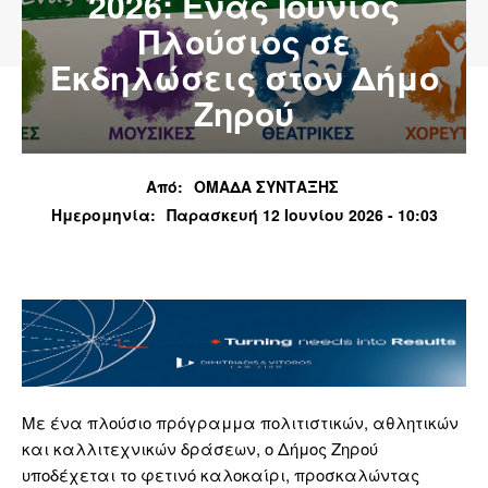
2026: Ένας Ιούνιος
Πλούσιος σε
Εκδηλώσεις στον Δήμο
Ζηρού
Από:
ΟΜΑΔΑ ΣΥΝΤΑΞΗΣ
Ημερομηνία:
Παρασκευή 12 Ιουνίου 2026 - 10:03
Με ένα πλούσιο πρόγραμμα πολιτιστικών, αθλητικών
και καλλιτεχνικών δράσεων, ο Δήμος Ζηρού
υποδέχεται το φετινό καλοκαίρι, προσκαλώντας