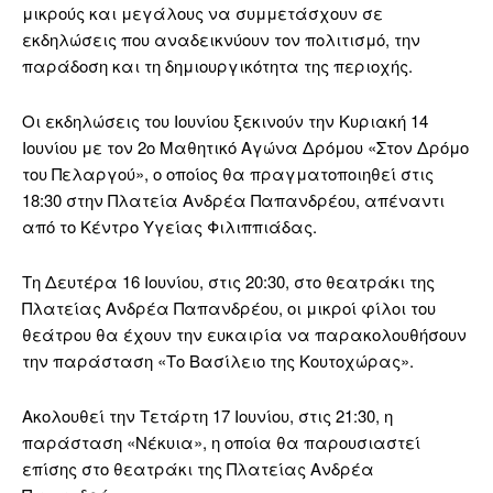
μικρούς και μεγάλους να συμμετάσχουν σε
εκδηλώσεις που αναδεικνύουν τον πολιτισμό, την
παράδοση και τη δημιουργικότητα της περιοχής.
Οι εκδηλώσεις του Ιουνίου ξεκινούν την Κυριακή 14
Ιουνίου με τον 2ο Μαθητικό Αγώνα Δρόμου «Στον Δρόμο
του Πελαργού», ο οποίος θα πραγματοποιηθεί στις
18:30 στην Πλατεία Ανδρέα Παπανδρέου, απέναντι
από το Κέντρο Υγείας Φιλιππιάδας.
Τη Δευτέρα 16 Ιουνίου, στις 20:30, στο θεατράκι της
Πλατείας Ανδρέα Παπανδρέου, οι μικροί φίλοι του
θεάτρου θα έχουν την ευκαιρία να παρακολουθήσουν
την παράσταση «Το Βασίλειο της Κουτοχώρας».
Ακολουθεί την Τετάρτη 17 Ιουνίου, στις 21:30, η
παράσταση «Νέκυια», η οποία θα παρουσιαστεί
επίσης στο θεατράκι της Πλατείας Ανδρέα