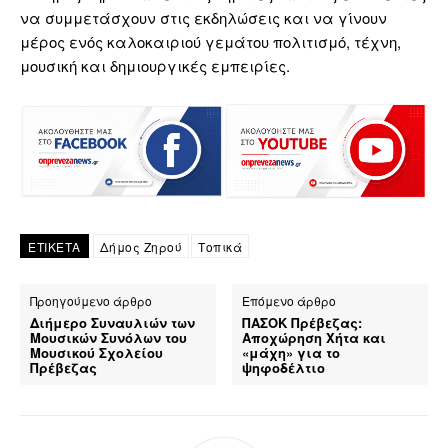
να συμμετάσχουν στις εκδηλώσεις και να γίνουν
μέρος ενός καλοκαιριού γεμάτου πολιτισμό, τέχνη,
μουσική και δημιουργικές εμπειρίες.
ΕΤΙΚΕΤΑ
Δήμος Ζηρού
Τοπικά
Προηγούμενο άρθρο
Επόμενο άρθρο
Διήμερο Συναυλιών των
ΠΑΣΟΚ Πρέβεζας:
Μουσικών Συνόλων του
Αποχώρηση Χήτα και
Μουσικού Σχολείου
«μάχη» για το
Πρέβεζας
ψηφοδέλτιο