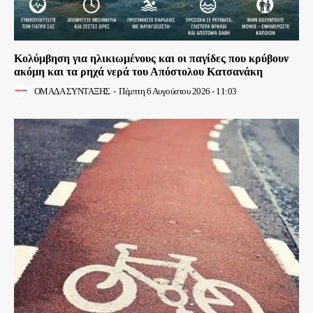
Κολύμβηση για ηλικιωμένους και οι παγίδες που κρύβουν
ακόμη και τα ρηχά νερά του Απόστολου Κατσανάκη
ΟΜΑΔΑ ΣΥΝΤΑΞΗΣ
-
Πέμπτη 6 Αυγούστου 2026 - 11:03