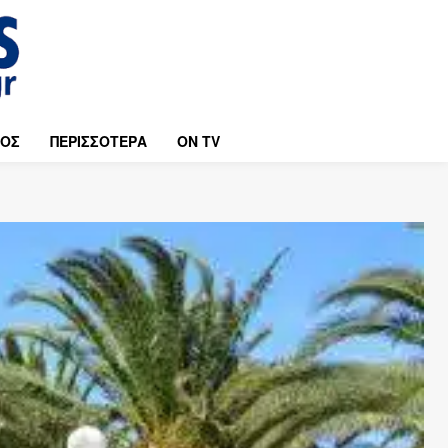
ΜΟΣ
ΠΕΡΙΣΣΟΤΕΡΑ
ON TV