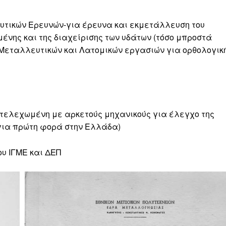
ευτικών Ερευνών-για έρευνα και εκμετάλλευση του
ένης και της διαχείρισης των υδάτων (τόσο μπροστά
 Μεταλλευτικών και Λατομικών εργασιών για ορθολογικ
στελεχωμένη με αρκετούς μηχανικούς για έλεγχο της
για πρώτη φορά στην Ελλάδα)
ου ΙΓΜΕ και ΔΕΠ