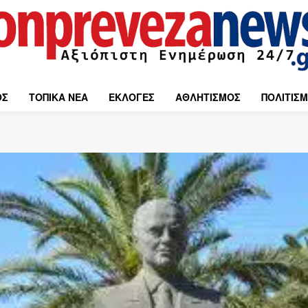
ΟΣ
ΤΟΠΙΚΑ ΝΕΑ
ΕΚΛΟΓΕΣ
ΑΘΛΗΤΙΣΜΟΣ
ΠΟΛΙΤΙΣ