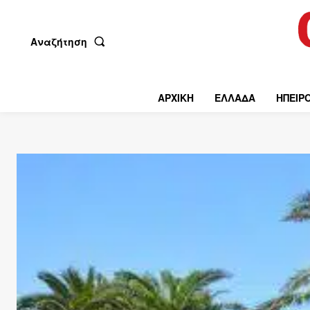
Αναζήτηση
ΑΡΧΙΚΗ
ΕΛΛΑΔΑ
ΗΠΕΙΡ