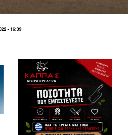
22 - 16:39