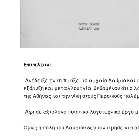
Επιπλέον:
-Ανέδειξε εν τη πράξει το αρχαίο Λαύριο κα
εξόρυξη και μεταλλουργία, δεδομένου ότι ο 
της Αθήνας και την νίκη στους Περσικούς πολέ
-Άφησε αξιόλογο ποιητικό-λογοτεχνικό έργο 
Όμως η πόλη του Λαυρίου δεν τον τίμησε για ό