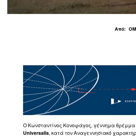
Από:
ΟΜ
Ο Κωνσταντίνος Κονοφάγος, γέννημα θρέμμα 
Universalis
, κατά τον Αναγεννησιακό χαρακτηρ