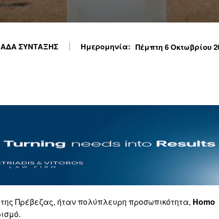
ΑΔΑ ΣΥΝΤΑΞΗΣ
Ημερομηνία:
Πέμπτη 6 Οκτωβρίου 20
της Πρέβεζας, ήταν πολύπλευρη προσωπικότητα,
Homo
ισμό.