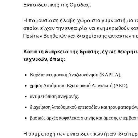
Εκπαιδευτικής της Ομάδας.
Η παρουσίαση έλαβε χώρα στο γυμναστήριο το
οποίοι είχαν την ευκαιρία να ενημερωθούν κα
Πρώτων Βοηθειών και διαχείρισης έκτακτων πε
Κατά τη διάρκεια της δράσης, έγινε θεωρη
τεχνικών, όπως:
Καρδιοπνευμονική Αναζωογόνηση (ΚΑΡΠΑ),
χρήση Αυτόματου Εξωτερικού Απινιδωτή (AED),
αντιμετώπιση πνιγμονής,
διαχείριση λιποθυμικού επεισοδίου και τραυματισμών
βασικές αρχές ασφάλειας σκηνής και άμεσης επέμβαση
Η συμμετοχή των εκπαιδευτικών ήταν ιδιαίτερ