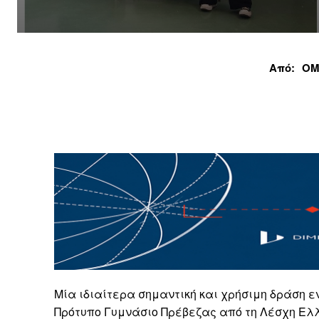
Από:
ΟΜ
Μία ιδιαίτερα σημαντική και χρήσιμη δράση 
Πρότυπο Γυμνάσιο Πρέβεζας από τη Λέσχη Ελ