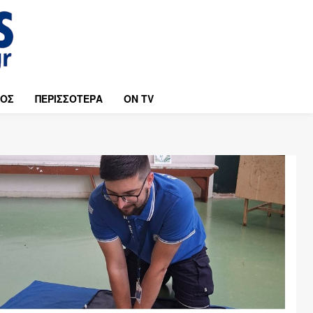
ΜΟΣ
ΠΕΡΙΣΣΟΤΕΡΑ
ON TV