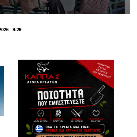
26 - 9:29