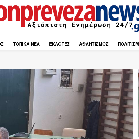
ΟΣ
ΤΟΠΙΚΑ ΝΕΑ
ΕΚΛΟΓΕΣ
ΑΘΛΗΤΙΣΜΟΣ
ΠΟΛΙΤΙΣ