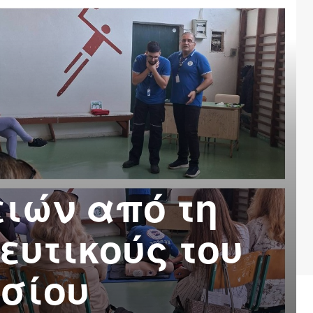
ιών από τη
ευτικούς του
σίου