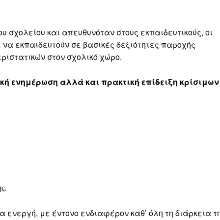
υ σχολείου και απευθυνόταν στους εκπαιδευτικούς, οι
ι να εκπαιδευτούν σε βασικές δεξιότητες παροχής
ριστατικών στον σχολικό χώρο.
τική ενημέρωση αλλά και πρακτική επίδειξη κρίσιμων
,
ς.
α ενεργή, με έντονο ενδιαφέρον καθ’ όλη τη διάρκεια τ