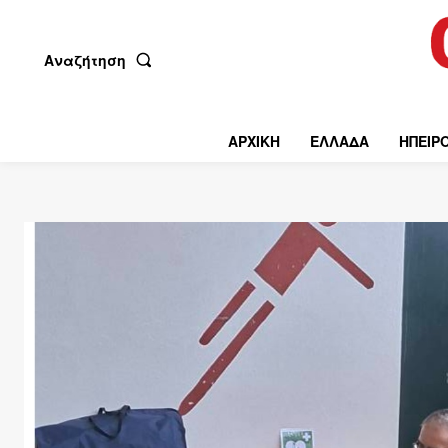
Αναζήτηση
ΑΡΧΙΚΗ
ΕΛΛΑΔΑ
ΗΠΕΙΡ