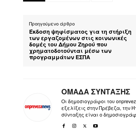
Προηγούμενο άρθρο
Έκδοση ψηφίσματος για τη στήριξη
των εργαζομένων στις κοινωνικές
δομές του Δήμου Ζηρού που
χρηματοδοτούνται μέσω των
προγραμμάτων ΕΣΠΑ
ΟΜΑΔΑ ΣΥΝΤΑΞΗΣ
Οι δημοσιογράφοι του onpreve
εξελίξεις στην Πρέβεζα, την 
σύνταξης είναι ο δημοσιογράφ