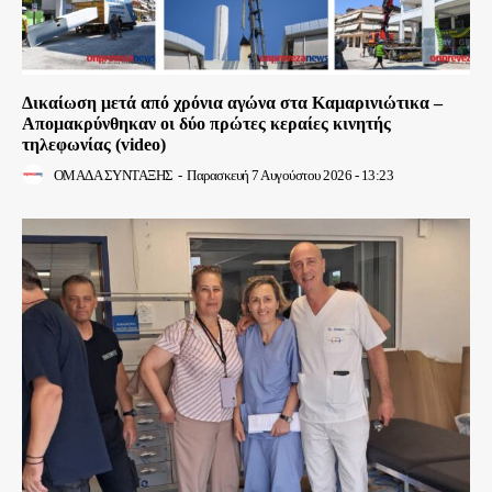
Δικαίωση μετά από χρόνια αγώνα στα Καμαρινιώτικα –
Απομακρύνθηκαν οι δύο πρώτες κεραίες κινητής
τηλεφωνίας (video)
ΟΜΑΔΑ ΣΥΝΤΑΞΗΣ
-
Παρασκευή 7 Αυγούστου 2026 - 13:23