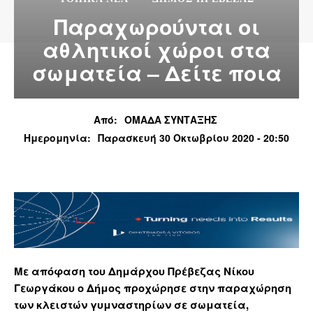
Παραχωρούνται οι
αθλητικοί χώροι στα
σωματεία – Δείτε ποια
Από:
ΟΜΑΔΑ ΣΥΝΤΑΞΗΣ
Ημερομηνία:
Παρασκευή 30 Οκτωβρίου 2020 - 20:50
Με απόφαση του Δημάρχου Πρέβεζας Νίκου
Γεωργάκου ο Δήμος προχώρησε στην παραχώρηση
των κλειστών γυμναστηρίων σε σωματεία,