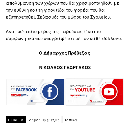
απολύμανση των χώρων που θα χρησιμοποιηθούν με
την ευθύνη και τη φροντίδα του φορέα που θα
εξυπηρετηθεί. Σεβασμός του χώρου του Σχολείου.
Αναπόσπαστο μέρος της παρούσας είναι το
συμφωνητικό που υπογράφεται με τον κάθε σύλλογο.
Ο Δήμαρχος Πρέβεζας
ΝΙΚΟΛΑΟΣ ΓΕΩΡΓΑΚΟΣ
ΕΤΙΚΕΤΑ
Δήμος Πρέβεζας
Τοπικά