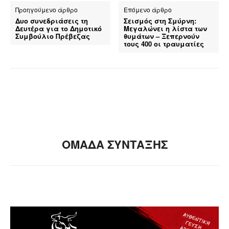
Προηγούμενο άρθρο
Επόμενο άρθρο
Δυο συνεδριάσεις τη
Σεισμός στη Σμύρνη:
Δευτέρα για το Δημοτικό
Μεγαλώνει η λίστα των
Συμβούλιο Πρέβεζας
θυμάτων – Ξεπερνούν
τους 400 οι τραυματίες
ΟΜΑΔΑ ΣΥΝΤΑΞΗΣ