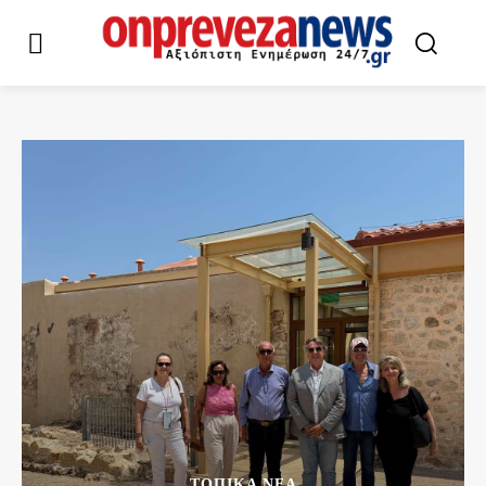
ΤΟΠΙΚΆ ΝΈΑ