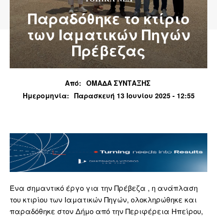
Παραδόθηκε το κτίριο
των Ιαματικών Πηγών
Πρέβεζας
Από:
ΟΜΑΔΑ ΣΥΝΤΑΞΗΣ
Ημερομηνία:
Παρασκευή 13 Ιουνίου 2025 - 12:55
Ένα σημαντικό έργο για την Πρέβεζα , η ανάπλαση
του κτιρίου των Ιαματικών Πηγών, ολοκληρώθηκε και
παραδόθηκε στον Δήμο από την Περιφέρεια Ηπείρου,