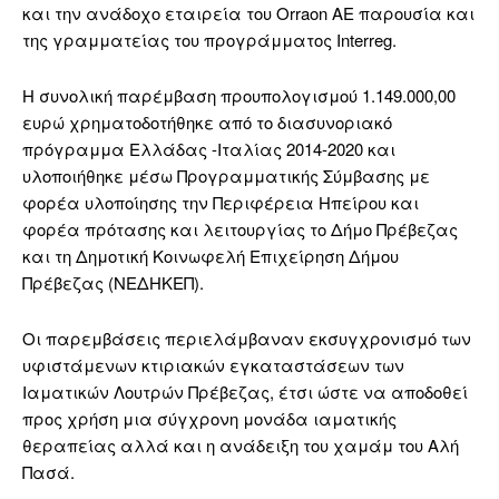
και την ανάδοχο εταιρεία του Orraon ΑΕ παρουσία και
της γραμματείας του προγράμματος Interreg.
Η συνολική παρέμβαση προυπολογισμού 1.149.000,00
ευρώ χρηματοδοτήθηκε από το διασυνοριακό
πρόγραμμα Ελλάδας -Ιταλίας 2014-2020 και
υλοποιήθηκε μέσω Προγραμματικής Σύμβασης με
φορέα υλοποίησης την Περιφέρεια Ηπείρου και
φορέα πρότασης και λειτουργίας το Δήμο Πρέβεζας
και τη Δημοτική Κοινωφελή Επιχείρηση Δήμου
Πρέβεζας (ΝΕΔΗΚΕΠ).
Οι παρεμβάσεις περιελάμβαναν εκσυγχρονισμό των
υφιστάμενων κτιριακών εγκαταστάσεων των
Ιαματικών Λουτρών Πρέβεζας, έτσι ώστε να αποδοθεί
προς χρήση μια σύγχρονη μονάδα ιαματικής
θεραπείας αλλά και η ανάδειξη του χαμάμ του Αλή
Πασά.