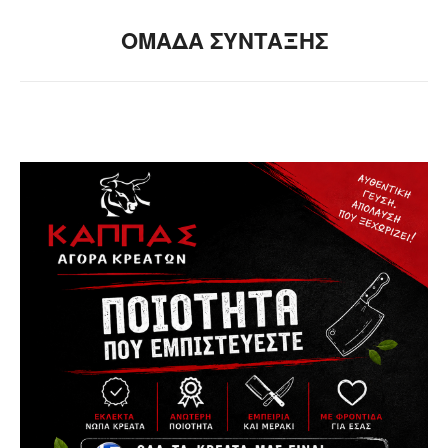
ΟΜΑΔΑ ΣΥΝΤΑΞΗΣ