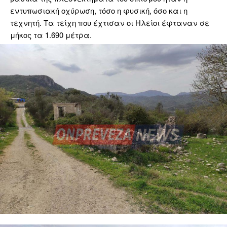
εντυπωσιακή οχύρωση, τόσο η φυσική, όσο και η
τεχνητή. Τα τείχη που έχτισαν οι Ηλείοι έφταναν σε
μήκος τα 1.690 μέτρα.