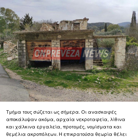
Τμήμα τους σώζεται ως σήμερα. Οι ανασκαφές
αποκάλυψαν ακόμα, αρχαία νεκροταφεία, λίθινα
και χάλκινα εργαλεία, προτομές, νομίσματα και
θεμέλια ακροπόλεων. Η επικρατούσα θεωρία θέλει