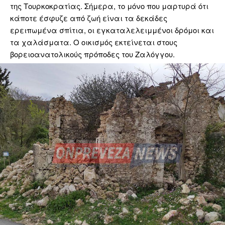
της Τουρκοκρατίας. Σήμερα, το μόνο που μαρτυρά ότι
κάποτε έσφυζε από ζωή είναι τα δεκάδες
ερειπωμένα σπίτια, οι εγκαταλελειμμένοι δρόμοι και
τα χαλάσματα. Ο οικισμός εκτείνεται στους
βορειοανατολικούς πρόποδες του Ζαλόγγου.