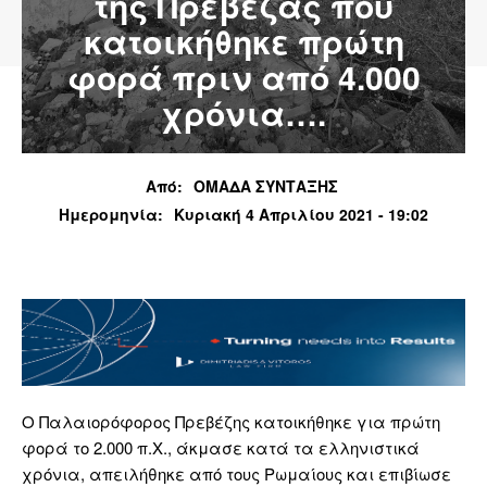
της Πρέβεζας που
κατοικήθηκε πρώτη
φορά πριν από 4.000
χρόνια….
Από:
ΟΜΑΔΑ ΣΥΝΤΑΞΗΣ
Ημερομηνία:
Κυριακή 4 Απριλίου 2021 - 19:02
Ο Παλαιορόφορος Πρεβέζης κατοικήθηκε για πρώτη
φορά το 2.000 π.Χ., άκμασε κατά τα ελληνιστικά
χρόνια, απειλήθηκε από τους Ρωμαίους και επιβίωσε