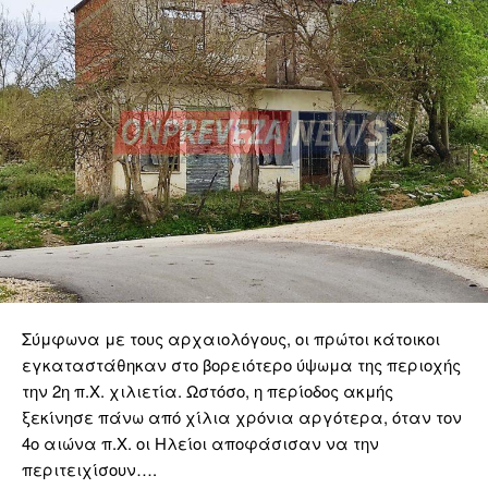
Σύμφωνα με τους αρχαιολόγους, οι πρώτοι κάτοικοι
εγκαταστάθηκαν στο βορειότερο ύψωμα της περιοχής
την 2η π.Χ. χιλιετία. Ωστόσο, η περίοδος ακμής
ξεκίνησε πάνω από χίλια χρόνια αργότερα, όταν τον
4ο αιώνα π.Χ. οι Ηλείοι αποφάσισαν να την
περιτειχίσουν….