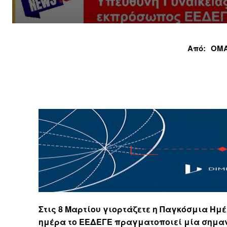
Από:
ΟΜΑ
Στις 8 Μαρτίου γιορτάζετε η Παγκόσμια Ημ
ημέρα το ΕΕΔΕΓΕ πραγματοποιεί μία σημαν