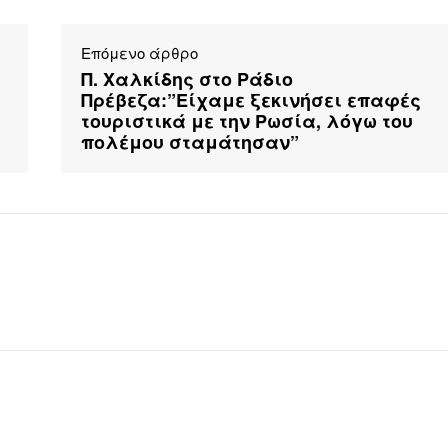
Επόμενο άρθρο
Π. Χαλκίδης στο Ράδιο
Πρέβεζα:”Είχαμε ξεκινήσει επαφές
τουριστικά με την Ρωσία, λόγω του
πολέμου σταμάτησαν”