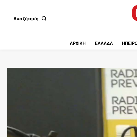
Αναζήτηση
ΑΡΧΙΚΗ
ΕΛΛΑΔΑ
ΗΠΕΙΡ