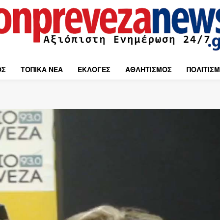
ΟΣ
ΤΟΠΙΚΑ ΝΕΑ
ΕΚΛΟΓΕΣ
ΑΘΛΗΤΙΣΜΟΣ
ΠΟΛΙΤΙΣ