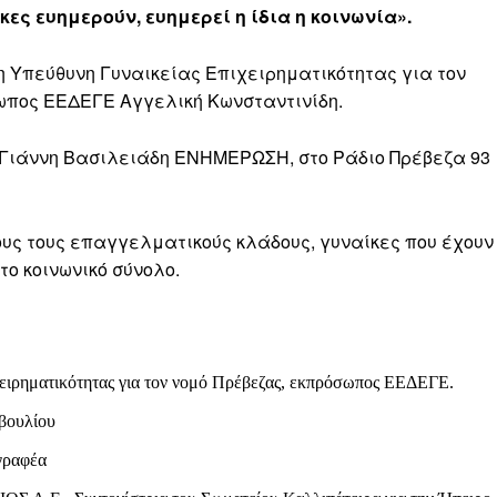
κες ευημερούν, ευημερεί η ίδια η κοινωνία».
η Υπεύθυνη Γυναικείας Επιχειρηματικότητας για τον
ωπος ΕΕΔΕΓΕ Αγγελική Κωνσταντινίδη.
υ Γιάννη Βασιλειάδη ΕΝΗΜΕΡΩΣΗ, στο Ράδιο Πρέβεζα 93
υς τους επαγγελματικούς κλάδους, γυναίκες που έχουν
το κοινωνικό σύνολο.
ειρηματικότητας για τον νομό Πρέβεζας, εκπρόσωπος ΕΕΔΕΓΕ.
βουλίου
γραφέα