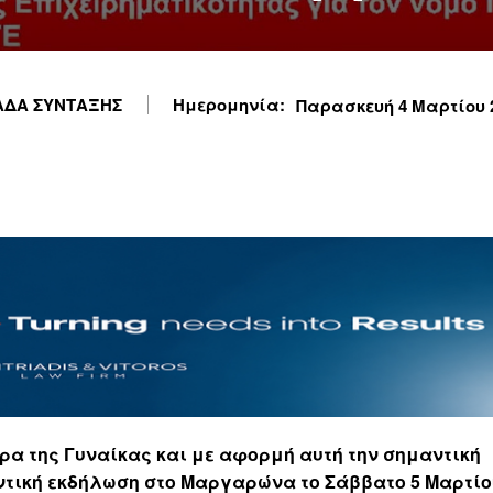
ΔΑ ΣΥΝΤΑΞΗΣ
Ημερομηνία:
Παρασκευή 4 Μαρτίου 20
έρα της Γυναίκας και με αφορμή αυτή την σημαντική
τική εκδήλωση στο Μαργαρώνα το Σάββατο 5 Μαρτίο