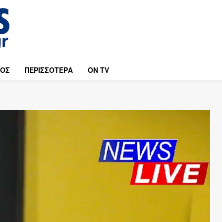
ΜΟΣ
ΠΕΡΙΣΣΟΤΕΡΑ
ON TV