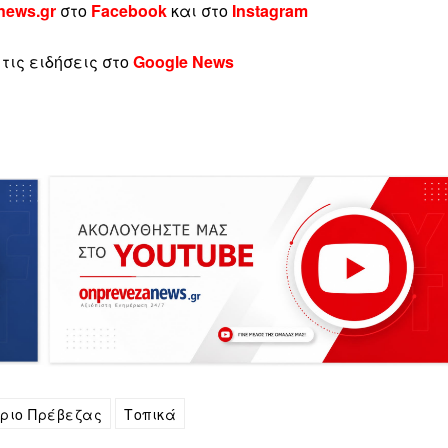
news.gr
στο
Facebook
και στο
Instagram
τις ειδήσεις στο
Google News
ριο Πρέβεζας
Τοπικά