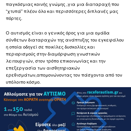
παγκόσμιας κοινής γνώμης ,για μια διαταραχή που
“χτυπά” πλέον όλο και περισσότερες διπλανές μας
πόρτες.
Ο αυτισμός είναι ο γενικός όρος για μια ομάδα
σύνθετων διαταραχών της ανάπτυξης του εγκεφάλου
η οποία οδηγεί σε ποικίλες δυσκολίες και
περιορισμούς στην διαμόρφωση γνωστικών
λειτουργιών, στον τρόπο επικοινωνίας και την
επεξεργασία των αισθητηριακών
ερεθισμάτων,απομονώνοντας τον πάσχοντα από τον
υπόλοιπο κόσμο.