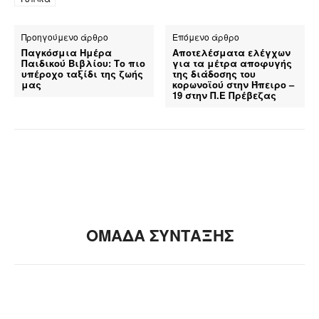
Προηγούμενο άρθρο
Επόμενο άρθρο
Παγκόσμια Ημέρα
Αποτελέσματα ελέγχων
Παιδικού Βιβλίου: Το πιο
για τα μέτρα αποφυγής
υπέροχο ταξίδι της ζωής
της διάδοσης του
μας
κορωνοϊού στην Ήπειρο –
19 στην Π.Ε Πρέβεζας
ΟΜΑΔΑ ΣΥΝΤΑΞΗΣ