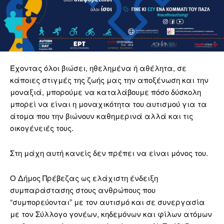
Έχοντας όλοι βιώσει, ηθελημένα ή αθέλητα, σε
κάποιες στιγμές της ζωής μας την αποξένωση και την
μοναξιά, μπορούμε να καταλάβουμε πόσο δύσκολη
μπορεί να είναι η μοναχικότητα του αυτισμού για τα
άτομα που την βιώνουν καθημερινά αλλά και τις
οικογένειές τους.
Στη μάχη αυτή κανείς δεν πρέπει να είναι μόνος του.
Ο Δήμος Πρέβεζας ως ελάχιστη ένδειξη
συμπαράστασης στους ανθρώπους που
“συμπορεύονται” με τον αυτισμό και σε συνεργασία
με τον Σύλλογο γονέων, κηδεμόνων και φίλων ατόμων