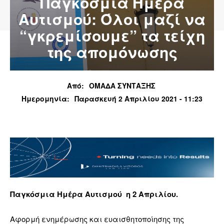
Παγκόσμια Ημέρα
Αυτισμού: Όλοι μαζί να
“γκρεμίσουμε” τα τείχη
της απομόνωσης
Από:
ΟΜΑΔΑ ΣΥΝΤΑΞΗΣ
Ημερομηνία:
Παρασκευή 2 Απριλίου 2021 - 11:23
Παγκόσμια Ημέρα Αυτισμού η 2 Απριλίου.
Αφορμή ενημέρωσης και ευαισθητοποίησης της