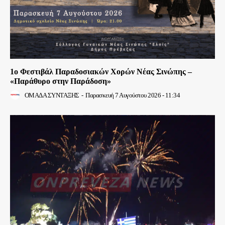
1ο Φεστιβάλ Παραδοσιακών Χορών Νέας Σινώπης –
«Παράθυρο στην Παράδοση»
ΟΜΑΔΑ ΣΥΝΤΑΞΗΣ
-
Παρασκευή 7 Αυγούστου 2026 - 11:34