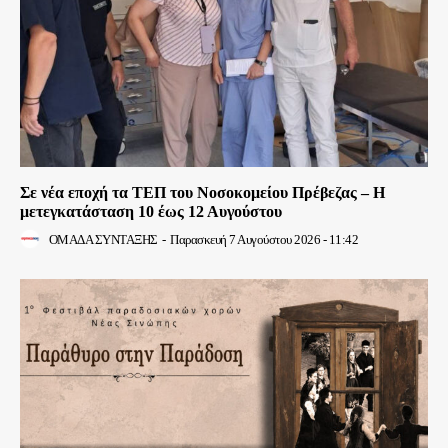
Σε νέα εποχή τα ΤΕΠ του Νοσοκομείου Πρέβεζας – Η
μετεγκατάσταση 10 έως 12 Αυγούστου
ΟΜΑΔΑ ΣΥΝΤΑΞΗΣ
-
Παρασκευή 7 Αυγούστου 2026 - 11:42