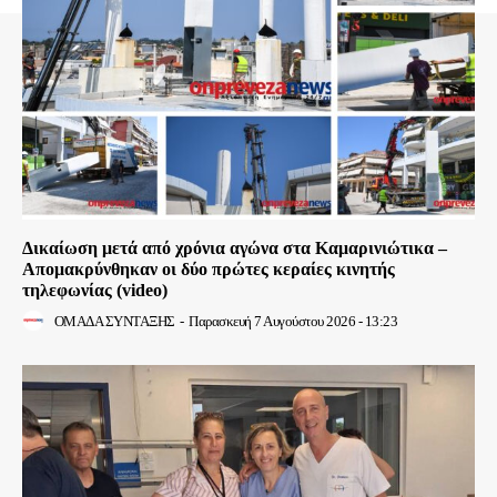
Δικαίωση μετά από χρόνια αγώνα στα Καμαρινιώτικα –
Απομακρύνθηκαν οι δύο πρώτες κεραίες κινητής
τηλεφωνίας (video)
ΟΜΑΔΑ ΣΥΝΤΑΞΗΣ
-
Παρασκευή 7 Αυγούστου 2026 - 13:23