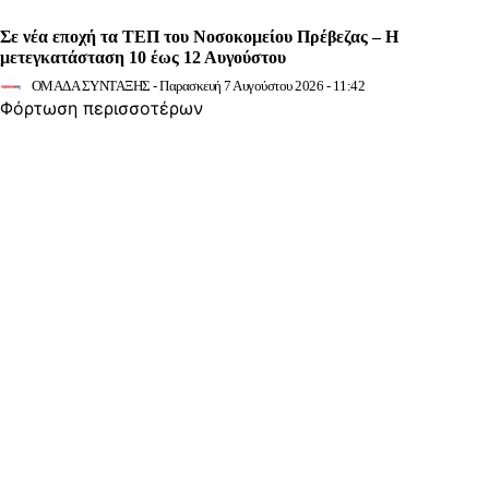
Σε νέα εποχή τα ΤΕΠ του Νοσοκομείου Πρέβεζας – Η
μετεγκατάσταση 10 έως 12 Αυγούστου
ΟΜΑΔΑ ΣΥΝΤΑΞΗΣ
-
Παρασκευή 7 Αυγούστου 2026 - 11:42
Φόρτωση περισσοτέρων