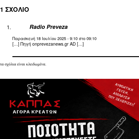
1 ΣΧΟΛΙΟ
Radio Preveza
Παρασκευή 18 Ιουλίου 2025 - 9:10 στο 09:10
[…] Πηγή onprevezanews.gr AD […]
τα σχόλια είναι κλειδωμένα.