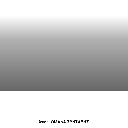
Από:
ΟΜΑΔΑ ΣΥΝΤΑΞΗΣ