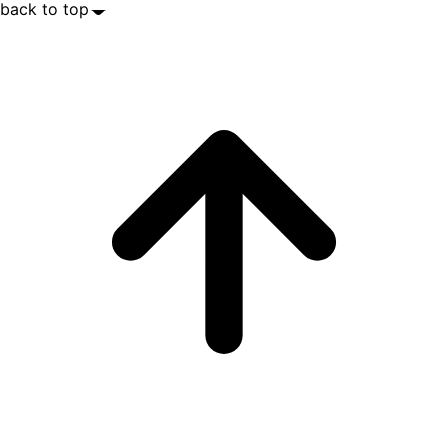
back to top