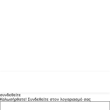
συνδεθείτε
Καλωσήρθατε! Συνδεθείτε στον λογαριασμό σας