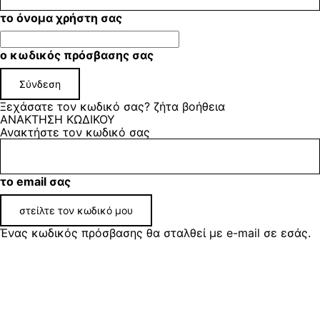
το όνομα χρήστη σας
ο κωδικός πρόσβασης σας
Ξεχάσατε τον κωδικό σας? ζήτα βοήθεια
ΑΝΑΚΤΗΣΗ ΚΩΔΙΚΟΥ
Ανακτήστε τον κωδικό σας
το email σας
Ένας κωδικός πρόσβασης θα σταλθεί με e-mail σε εσάς.