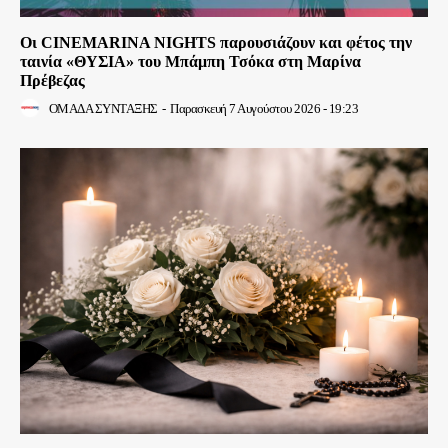
Οι CINEMARINA NIGHTS παρουσιάζουν και φέτος την
ταινία «ΘΥΣΙΑ» του Μπάμπη Τσόκα στη Μαρίνα
Πρέβεζας
ΟΜΑΔΑ ΣΥΝΤΑΞΗΣ
-
Παρασκευή 7 Αυγούστου 2026 - 19:23