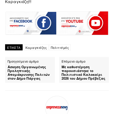
Καραγκιόζη!!!
ΕΤΙΚΕΤΑ
Καραγκιόζης
Πολιτισμός
Προηγούμενο άρθρο
Επόμενο άρθρο
Άσκηση Οργανωμένης
Με καθυστέρηση
Προληπτικής
παρουσιάστηκε το
Απομάκρυνσης Πολιτών
Πολιτιστικό Καλοκαίρι
στον Δήμο Πάργας
2026 του Δήμου Πρέβεζας