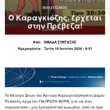
ΠΟΛΙΤΙΣΜΌΣ
Ο Καραγκιόζης, έρχεται
στην Πρέβεζα!
Από:
ΟΜΑΔΑ ΣΥΝΤΑΞΗΣ
Ημερομηνία:
Τρίτη 16 Ιουνίου 2026 - 8:51
To Θέατρο Σκιών του Αρτινού Καραγκιοζοπαίκτη Δήμου
Ρεπούλη, έρχεται ΓΙΑ ΠΡΩΤΗ ΦΟΡΑ, για να σας
παρουσιάσει, μια ξεκαρδιστική κωμωδία, από τα (ουκ