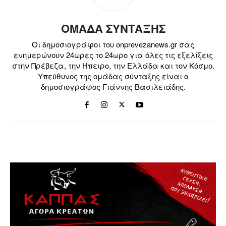
ΟΜΑΔΑ ΣΥΝΤΑΞΗΣ
Οι δημοσιογράφοι του onprevezanews.gr σας
ενημερώνουν 24ωρες το 24ωρο για όλες τις εξελίξεις
στην Πρέβεζα, την Ήπειρο, την Ελλάδα και τον Κόσμο.
Υπεύθυνος της ομάδας σύνταξης είναι ο
δημοσιογράφος Γιάννης Βασιλειάδης.