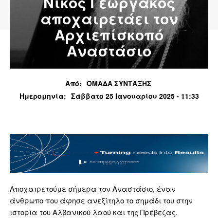
Νίκος Γεωργάκος
αποχαιρετάει τον
Αρχιεπίσκοπό
Αναστάσιο
Από:
ΟΜΑΔΑ ΣΥΝΤΑΞΗΣ
Ημερομηνία:
Σάββατο 25 Ιανουαρίου 2025 - 11:33
Αποχαιρετούμε σήμερα τον Αναστάσιο, έναν
άνθρωπο που άφησε ανεξίτηλο το σημάδι του στην
ιστορία του Αλβανικού λαού και της Πρέβεζας.