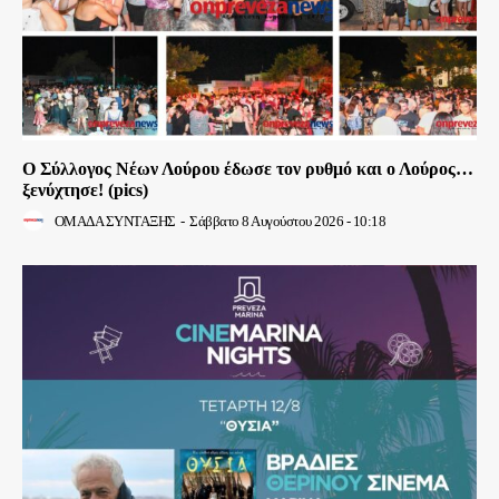
Ο Σύλλογος Νέων Λούρου έδωσε τον ρυθμό και ο Λούρος…
ξενύχτησε! (pics)
ΟΜΑΔΑ ΣΥΝΤΑΞΗΣ
-
Σάββατο 8 Αυγούστου 2026 - 10:18