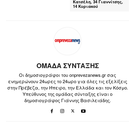
Κατσέλη, 34 Γιαννίτσης,
14 Κυριακού
ΟΜΑΔΑ ΣΥΝΤΑΞΗΣ
Οι δημοσιογράφοι του onprevezanews.gr σας
ενημερώνουν 24ωρες το 24ωρο για όλες τις εξελίξεις
στην Πρέβεζα, την Ήπειρο, την Ελλάδα και τον Κόσμο.
Υπεύθυνος της ομάδας σύνταξης είναι ο
δημοσιογράφος Γιάννης Βασιλειάδης.