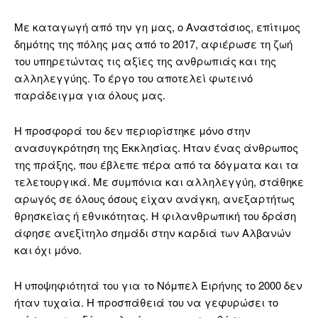
Με καταγωγή από την γη μας, ο Αναστάσιος, επίτιμος
δημότης της πόλης μας από το 2017, αφιέρωσε τη ζωή
του υπηρετώντας τις αξίες της ανθρωπιάς και της
αλληλεγγύης. Το έργο του αποτελεί φωτεινό
παράδειγμα για όλους μας.
Η προσφορά του δεν περιορίστηκε μόνο στην
ανασυγκρότηση της Εκκλησίας. Ήταν ένας άνθρωπος
της πράξης, που έβλεπε πέρα από τα δόγματα και τα
τελετουργικά. Με συμπόνια και αλληλεγγύη, στάθηκε
αρωγός σε όλους όσους είχαν ανάγκη, ανεξαρτήτως
θρησκείας ή εθνικότητας. Η φιλανθρωπική του δράση
άφησε ανεξίτηλο σημάδι στην καρδιά των Αλβανών
και όχι μόνο.
Η υποψηφιότητά του για το Νόμπελ Ειρήνης το 2000 δεν
ήταν τυχαία. Η προσπάθειά του να γεφυρώσει το