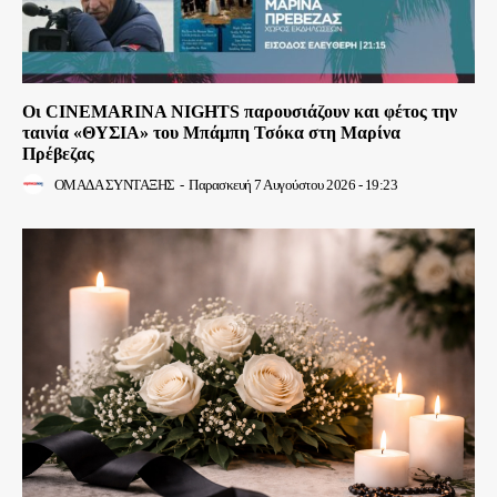
Οι CINEMARINA NIGHTS παρουσιάζουν και φέτος την
ταινία «ΘΥΣΙΑ» του Μπάμπη Τσόκα στη Μαρίνα
Πρέβεζας
ΟΜΑΔΑ ΣΥΝΤΑΞΗΣ
-
Παρασκευή 7 Αυγούστου 2026 - 19:23