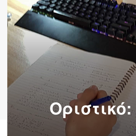
Οριστικό: