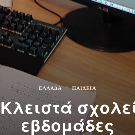
ΕΛΛΆΔΑ
ΠΑΙΔΕΙΑ
 Κλειστά σχολε
εβδομάδες