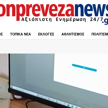
ΟΣ
ΤΟΠΙΚΑ ΝΕΑ
ΕΚΛΟΓΕΣ
ΑΘΛΗΤΙΣΜΟΣ
ΠΟΛΙΤΙΣ