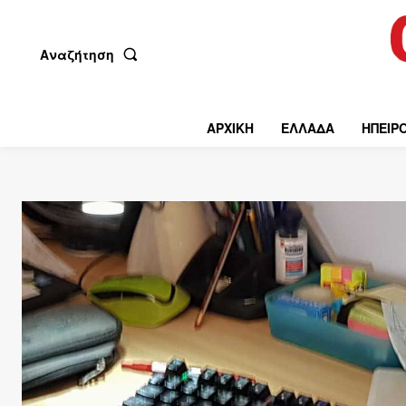
Αναζήτηση
ΑΡΧΙΚΗ
ΕΛΛΑΔΑ
ΗΠΕΙΡ