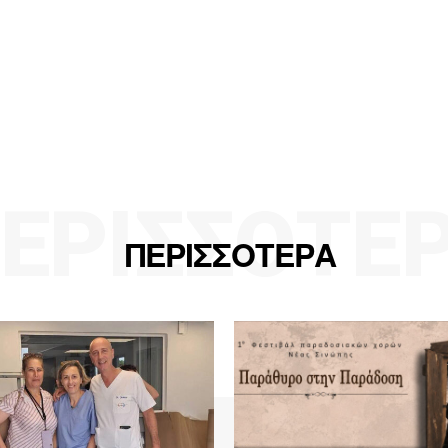
ΕΡΙΣΣΟΤΕ
ΠΕΡΙΣΣΟΤΕΡΑ