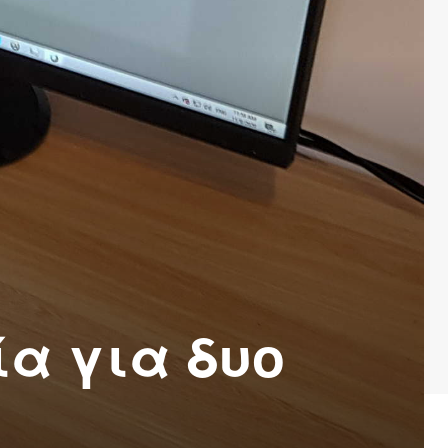
ία για δυο