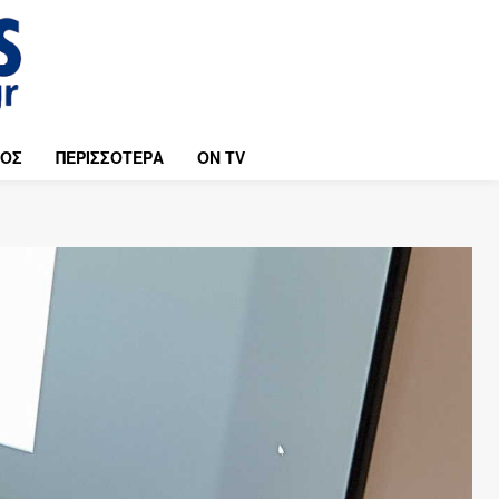
ΜΟΣ
ΠΕΡΙΣΣΟΤΕΡΑ
ON TV