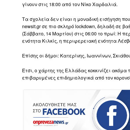
γίνουν στις 18:00 από τον Νίκο Χαρδαλιά.
Τα σχολεία δεν είναι η μοναδική εισήγηση πο
newsit.gr σε πιο σκληρό lockdown, δηλαδή σε β
(Σάββατο, 14 Μαρτίου) στις 06:00 το πρωί: Η 
ενότητα Κιλκίς, η περιφερειακή ενότητα Λέσβ
Επίσης οι δήμοι: Κατερίνης, Ιωαννίνων, Σκιάθο
Έτσι, ο χάρτης της Ελλάδας κοκκινίζει ακόμα
επιβαρυμένες επιδημιολογικά από τον κορονο