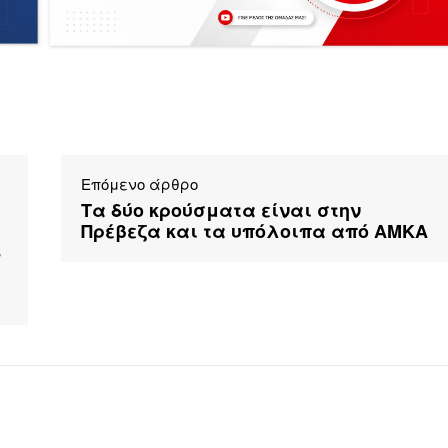
Επόμενο άρθρο
Τα δύο κρούσματα είναι στην
Πρέβεζα και τα υπόλοιπα από ΑΜΚΑ
8