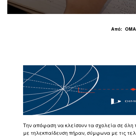
Από:
ΟΜΑ
Την απόφαση να κλείσουν τα σχολεία σε όλη 
με τηλεκπαίδευση πήραν, σύμφωνα με τις τελε