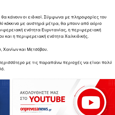
υ θα κάνουν οι ειδικοί. Σύμφωνα με πληροφορίες του
αθύ κόκκινο με αυστηρά μέτρα, θα μπουν από αύριο
περιφερειακή ενότητα Ευρυτανίας, η περιφερειακή
ου και η περιφερειακή ενότητα Χαλκιδικής.
υ, Χανίων και Μετσόβου.
 περισσότερο με τις παραπάνω περιοχές να είναι πολύ
ϊό.