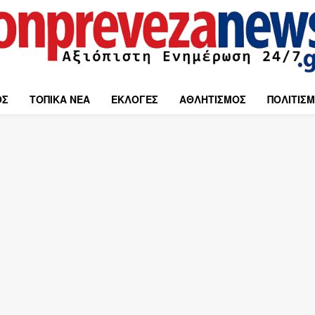
ΟΣ
ΤΟΠΙΚΑ ΝΕΑ
ΕΚΛΟΓΕΣ
ΑΘΛΗΤΙΣΜΟΣ
ΠΟΛΙΤΙΣ