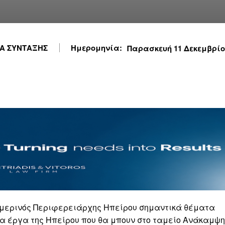
Α ΣΥΝΤΑΞΗΣ
Ημερομηνία:
Παρασκευή 11 Δεκεμβρίου 
σημερινός Περιφερειάρχης Ηπείρου σημαντικά θέματα
τα έργα της Ηπείρου που θα μπουν στο ταμείο Ανάκαμψ