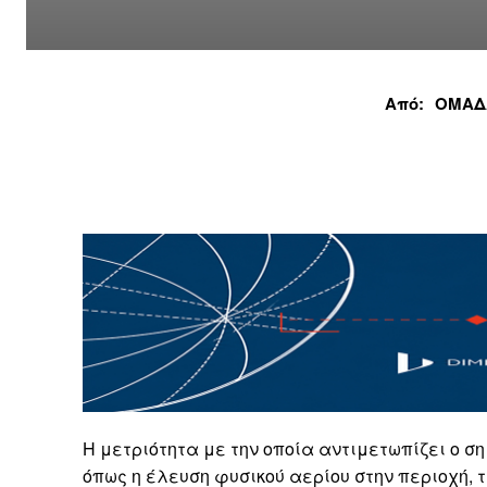
Από:
ΟΜΑΔ
Η μετριότητα με την οποία αντιμετωπίζει ο 
όπως η έλευση φυσικού αερίου στην περιοχή, 