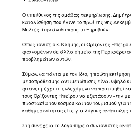
Ο υπεύθυνος της ομάδας τεκμηρίωσης, Δημήτρι
κατολίσθηση που έγινε το πρωί της 9ης Δεκεμβ
Μηλιές στην άνοδο προς το Ξηροβούνι.
Όπως τόνισε ο κ. Κλήμης, οι Ορίζοντες Ηπείρ
φαινομένων σε άλλα σημεία της Περιφέρειας
προβλημάτων αυτών.
Σύμφωνα πάντα με τον ίδιο, η πρώτη εκτίμηση 
μεσοπρόθεσμης αντιμετώπισης είναι υψηλό κι
φτάνει μέχρι το ενδεχόμενο να προτιμηθεί κα
τους Ορίζοντες Ηπείρου να εξετάσουν «την με
προστασία του κόσμου και του τουρισμού για 
καθημερινότητας είτε για λόγους ανάπτυξης 
Στη συνέχεια το λόγο πήρε ο συντονιστής ανά