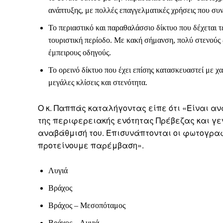
ανάπτυξης, με πολλές επαγγελματικές χρήσεις που συ
Το περιαστικό και παραθαλάσσιο δίκτυο που δέχεται τ
τουριστική περίοδο. Με κακή σήμανση, πολύ στενούς 
έμπειρους οδηγούς.
Το ορεινό δίκτυο που έχει επίσης κατασκευαστεί με 
μεγάλες κλίσεις και στενότητα.
Ο κ. Παππάς καταλήγοντας είπε ότι «Είναι α
της περιφερειακής ενότητας Πρέβεζας και γε
αναβάθμισή του. Επισυνάπτονται οι φωτογρα
προτείνουμε παρέμβαση».
Λυγιά
Βράχος
Βράχος – Μεσοπόταμος
Βράχος – Λυγιά