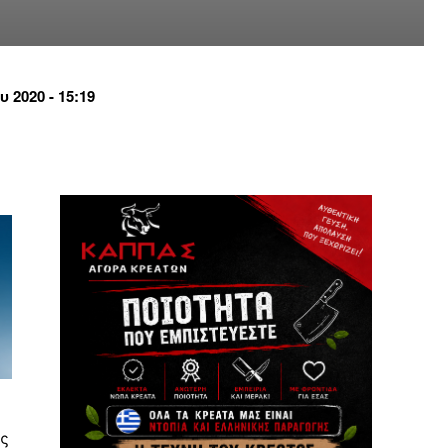
2020 - 15:19
ης