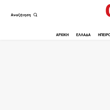
Αναζήτηση
ΑΡΧΙΚΗ
ΕΛΛΑΔΑ
ΗΠΕΙΡ