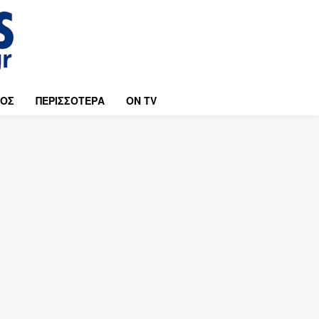
ΜΟΣ
ΠΕΡΙΣΣΟΤΕΡΑ
ON TV