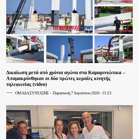
Δικαίωση μετά από χρόνια αγώνα στα Καμαρινιώτικα –
Απομακρύνθηκαν οι δύο πρώτες κεραίες κινητής
τηλεφωνίας (video)
ΟΜΑΔΑ ΣΥΝΤΑΞΗΣ
-
Παρασκευή 7 Αυγούστου 2026 - 13:23