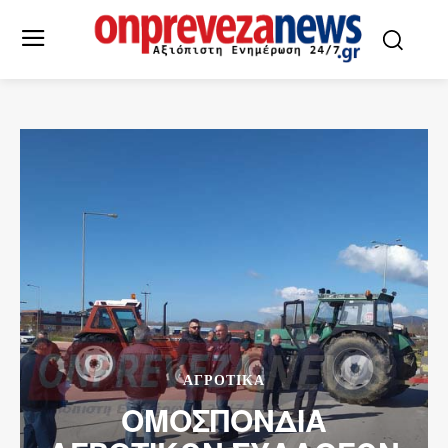
ΑΓΡΟΤΙΚΑ
ΟΜΟΣΠΟΝΔΙΑ