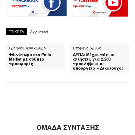
ΕΤΙΚΕΤΑ
Αγροτικά
Προηγούμενο άρθρο
Επόμενο άρθρο
Φθινόπωρο στο Polis
ΔΥΠΑ: Μέχρι πότε οι
Market με σούπερ
αιτήσεις για 2.260
προσφορές
προσλήψεις σε
υπουργεία – Δικαιούχοι
ΟΜΑΔΑ ΣΥΝΤΑΞΗΣ