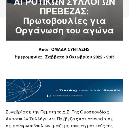
ΑΓΡΟΤΙΚΩΝ ΣΥΛΛΟΓΩΝ
ΠΡΕΒΕΖΑΣ:
Πρωτοβουλίες για
Οργάνωση του αγώνα
Από:
ΟΜΑΔΑ ΣΥΝΤΑΞΗΣ
Ημερομηνία:
Σάββατο 8 Οκτωβρίου 2022 - 9:05
Συνεδρίασε την Πέμπτη το Δ.Σ. Της Ομοσπονδίας
Αγροτικών Συλλόγων ν. Πρέβεζας και αποφάσισε
σειρά πρωτοβουλιών, μαζί με τους αγροτικούς της