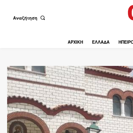
Αναζήτηση
ΑΡΧΙΚΗ
ΕΛΛΑΔΑ
ΗΠΕΙΡ