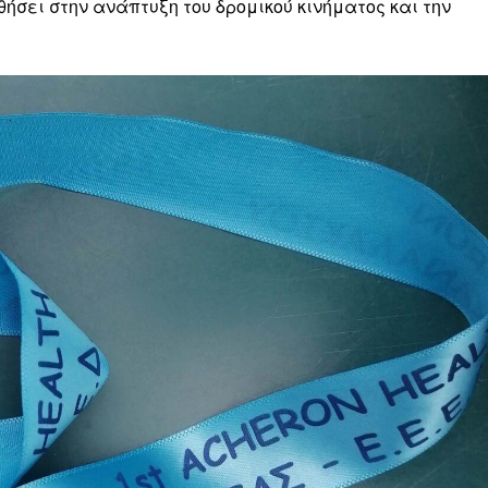
θήσει στην ανάπτυξη του δρομικού κινήματος και την