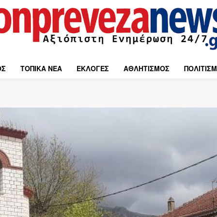
ΟΣ
ΤΟΠΙΚΑ ΝΕΑ
ΕΚΛΟΓΕΣ
ΑΘΛΗΤΙΣΜΟΣ
ΠΟΛΙΤΙΣ