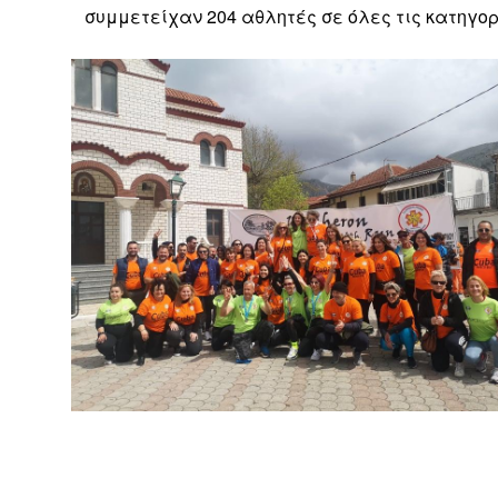
συμμετείχαν 204 αθλητές σε όλες τις κατηγορ