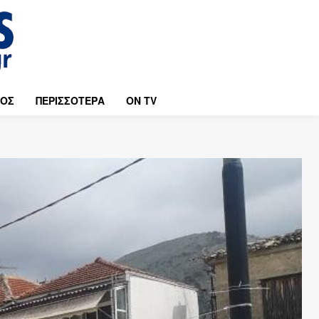
ΜΟΣ
ΠΕΡΙΣΣΟΤΕΡΑ
ON TV