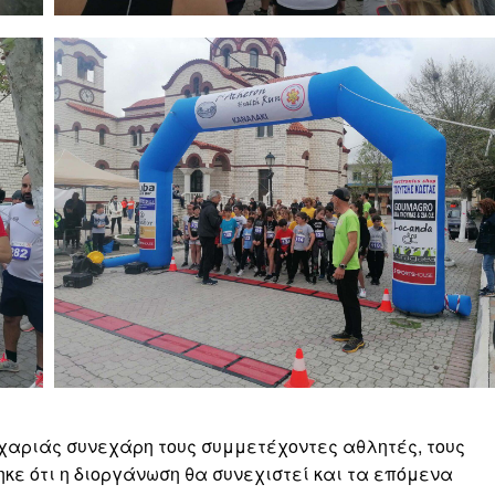
χαριάς συνεχάρη τους συμμετέχοντες αθλητές, τους
κε ότι η διοργάνωση θα συνεχιστεί και τα επόμενα