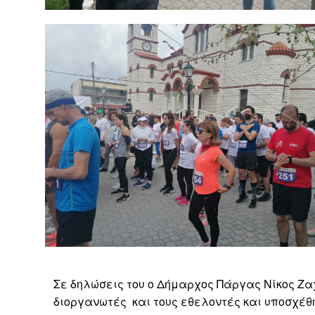
Σε δηλώσεις του ο Δήμαρχος Πάργας Νίκος Ζα
διοργανωτές και τους εθελοντές και υποσχέθη