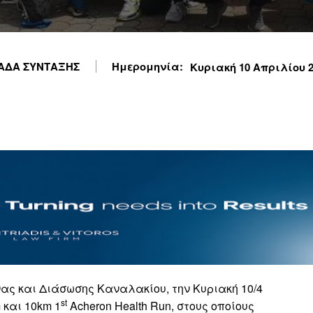
ΑΔΑ ΣΥΝΤΑΞΗΣ
Ημερομηνία:
Κυριακή 10 Απριλίου 20
ας και Διάσωσης Καναλακίου, την Κυριακή 10/4
st
 και 10km 1
Acheron Health Run, στους οποίους