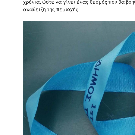
χρόνια, ώστε να γίνει ένας θεσμός που θα βοη
ανάδειξη της περιοχής.