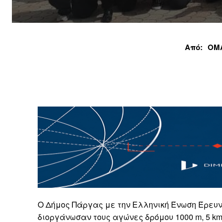
Από:
ΟΜ
Ο Δήμος Πάργας με την Ελληνική Ένωση Έρευν
διοργάνωσαν τους αγώνες δρόμου 1000 m, 5 km