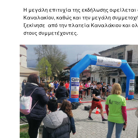
Η μεγάλη επιτυχία της εκδήλωσης οφείλεται στ
Καναλακίου, καθώς και την μεγάλη συμμετοχή
ξεκίνησε από την πλατεία Καναλάκιου και ο
στους συμμετέχοντες.