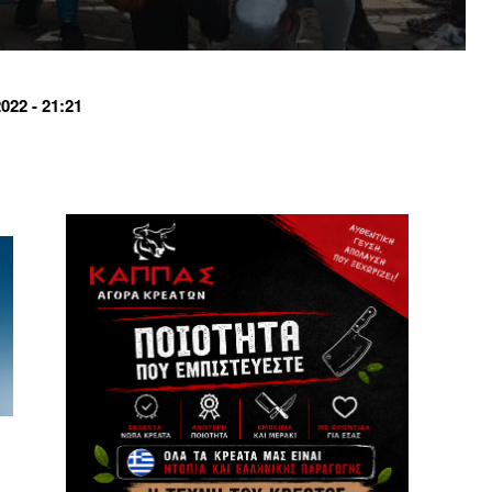
22 - 21:21