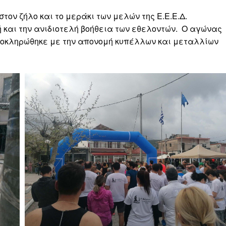
ον ζήλο και το μεράκι των μελών της Ε.Ε.Ε.Δ.
 και την ανιδιοτελή βοήθεια των εθελοντών. Ο αγώνας
λοκληρώθηκε με την απονομή κυπέλλων και μεταλλίων