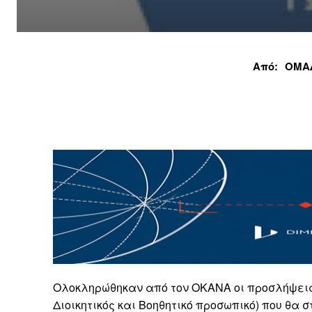
Από:
ΟΜΑ
Ολοκληρώθηκαν από τον ΟΚΑΝΑ οι προσλήψεις 
Διοικητικός και Βοηθητικό προσωπικό) που θα