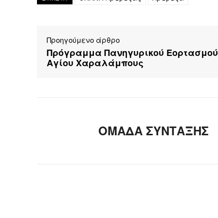
Προηγούμενο άρθρο
Πρόγραμμα Πανηγυρικού Εορτασμού
Αγίου Χαραλάμπους
ΟΜΑΔΑ ΣΥΝΤΑΞΗΣ