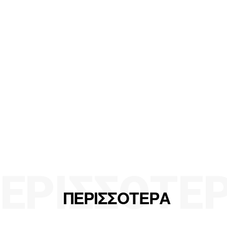
ΕΡΙΣΣΟΤΕ
ΠΕΡΙΣΣΟΤΕΡΑ