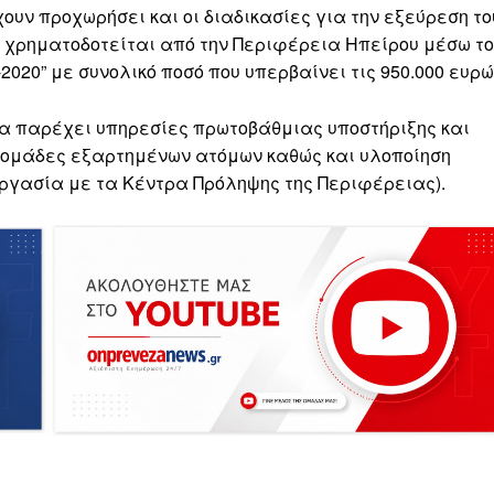
υν προχωρήσει και οι διαδικασίες για την εξεύρεση το
ίο χρηματοδοτείται από την Περιφέρεια Ηπείρου μέσω τ
020” με συνολικό ποσό που υπερβαίνει τις 950.000 ευρώ
 θα παρέχει υπηρεσίες πρωτοβάθμιας υποστήριξης και
 ομάδες εξαρτημένων ατόμων καθώς και υλοποίηση
γασία με τα Κέντρα Πρόληψης της Περιφέρειας).