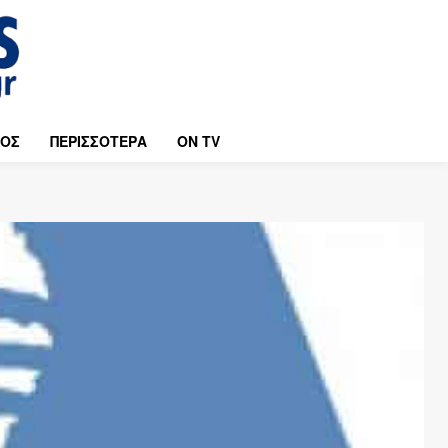
ΜΟΣ
ΠΕΡΙΣΣΟΤΕΡΑ
ON TV