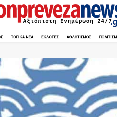
ΟΣ
ΤΟΠΙΚΑ ΝΕΑ
ΕΚΛΟΓΕΣ
ΑΘΛΗΤΙΣΜΟΣ
ΠΟΛΙΤΙΣ