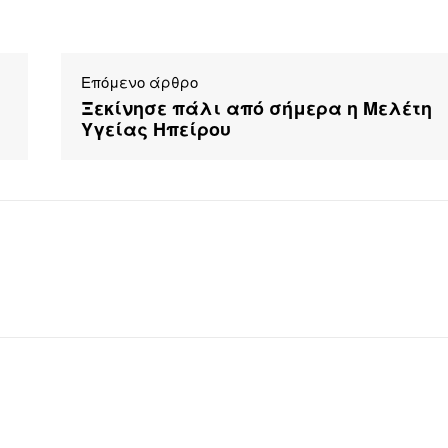
Επόμενο άρθρο
Ξεκίνησε πάλι από σήμερα η Μελέτη
Υγείας Ηπείρου