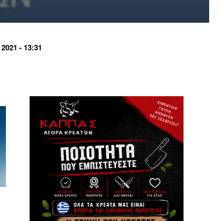
021 - 13:31