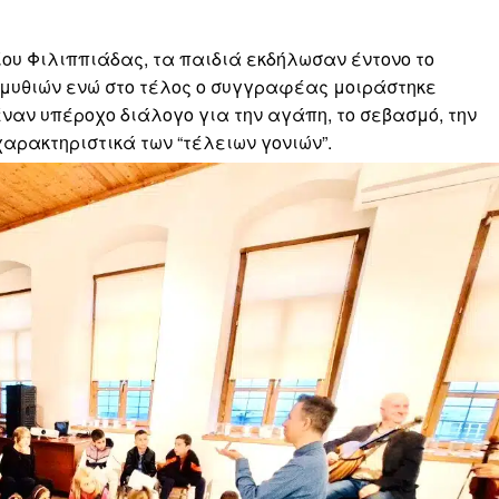
ου Φιλιππιάδας, τα παιδιά εκδήλωσαν έντονο το
αμυθιών ενώ στο τέλος ο συγγραφέας μοιράστηκε
 έναν υπέροχο διάλογο για την αγάπη, το σεβασμό, την
χαρακτηριστικά των “τέλειων γονιών”.