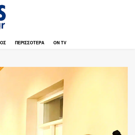
ΜΟΣ
ΠΕΡΙΣΣΟΤΕΡΑ
ON TV