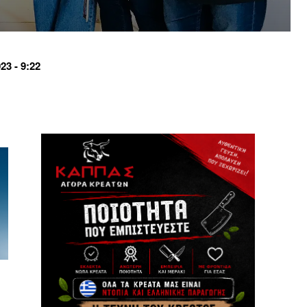
3 - 9:22