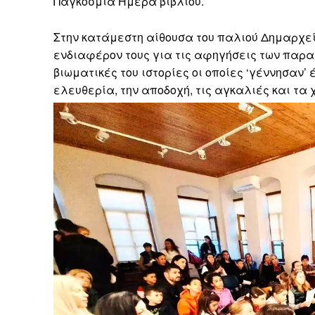
Παγκόσμια Ημέρα βιβλίου.
Στην κατάμεστη αίθουσα του παλιού Δημαρχεί
ενδιαφέρον τους για τις αφηγήσεις των παρ
βιωματικές του ιστορίες οι οποίες ‘γέννησαν’
ελευθερία, την αποδοχή, τις αγκαλιές και τα 