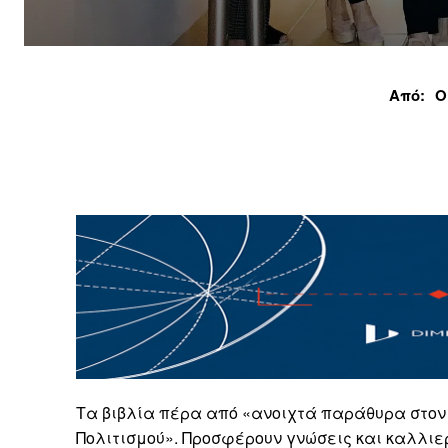
Από:
Ο
Τα βιβλία πέρα από «ανοιχτά παράθυρα στον 
Πολιτισμού». Προσφέρουν γνώσεις και καλλιερ