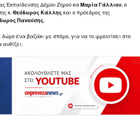
ιας Εκπαίδευσης Δήμου Ζηρού κα
Μαρία Γάλλιου
, ο
ης κ.
Θεόδωρος Κάλλης
και ο πρόεδρος της
δωρος Πανούσης
.
 δώρο ένα βαζάκι με σπόρο, για να το φροντίσει στο
α ανθίζει.