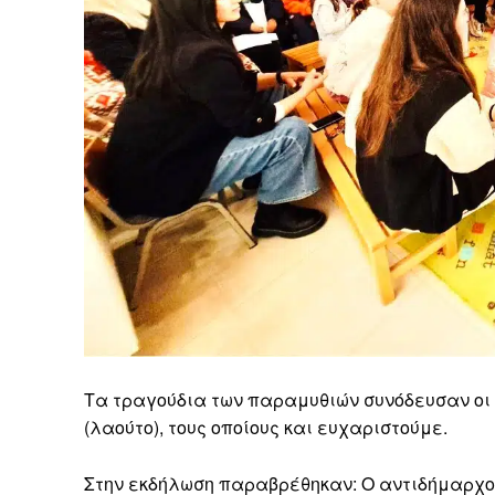
Τα τραγούδια των παραμυθιών συνόδευσαν οι
(λαούτο), τους οποίους και ευχαριστούμε.
Στην εκδήλωση παραβρέθηκαν: Ο αντιδήμαρχος