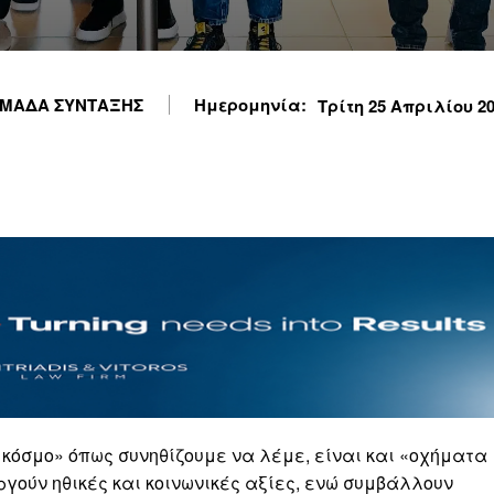
ΜΑΔΑ ΣΥΝΤΑΞΗΣ
Ημερομηνία:
Τρίτη 25 Απριλίου 202
κόσμο» όπως συνηθίζουμε να λέμε, είναι και «οχήματα
γούν ηθικές και κοινωνικές αξίες, ενώ συμβάλλουν