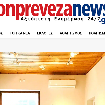
ΟΣ
ΤΟΠΙΚΑ ΝΕΑ
ΕΚΛΟΓΕΣ
ΑΘΛΗΤΙΣΜΟΣ
ΠΟΛΙΤΙΣ