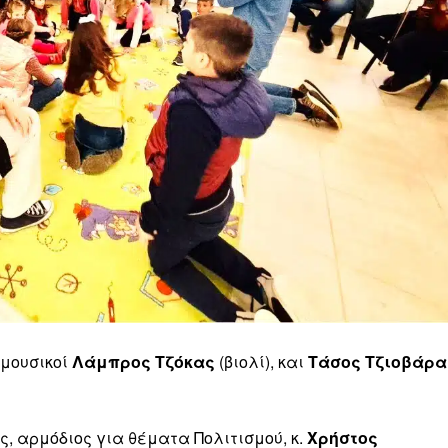
 μουσικοί
Λάμπρος Τζόκας
(βιολί), και
Τάσος Τζιοβάρα
, αρμόδιος για θέματα Πολιτισμού, κ.
Χρήστος