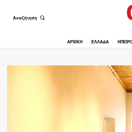
Αναζήτηση
ΑΡΧΙΚΗ
ΕΛΛΑΔΑ
ΗΠΕΙΡ