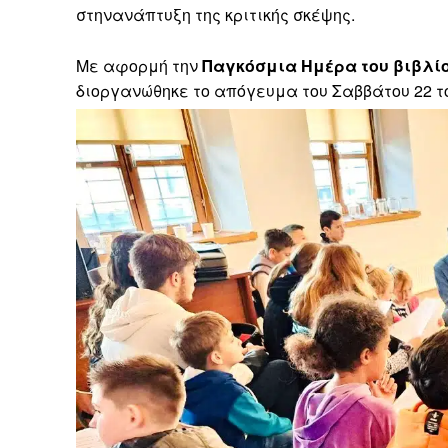
στηνανάπτυξη της κριτικής σκέψης.
Με αφορμή την
Παγκόσμια Ημέρα του βιβλί
διοργανώθηκε το απόγευμα του Σαββάτου 22 τ