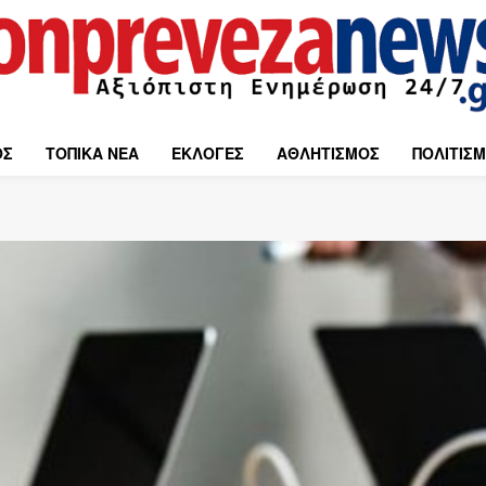
ΟΣ
ΤΟΠΙΚΑ ΝΕΑ
ΕΚΛΟΓΕΣ
ΑΘΛΗΤΙΣΜΟΣ
ΠΟΛΙΤΙΣ