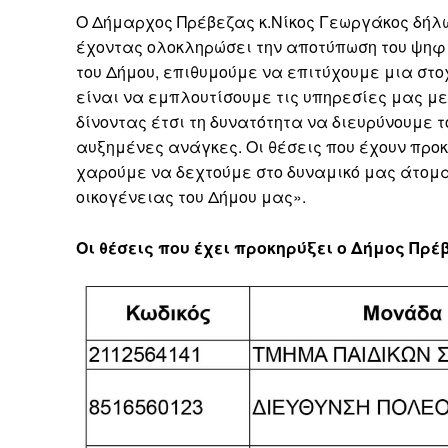
Ο Δήμαρχος Πρέβεζας κ.Νίκος Γεωργάκος δήλωσ
έχοντας ολοκληρώσει την αποτύπωση του ψη
του Δήμου, επιθυμούμε να επιτύχουμε μια στ
είναι να εμπλουτίσουμε τις υπηρεσίες μας με
δίνοντας έτσι τη δυνατότητα να διευρύνουμε 
αυξημένες ανάγκες. Οι θέσεις που έχουν προ
χαρούμε να δεχτούμε στο δυναμικό μας άτομα
οικογένειας του Δήμου μας».
Οι θέσεις που έχει προκηρύξει ο Δήμος Πρέ