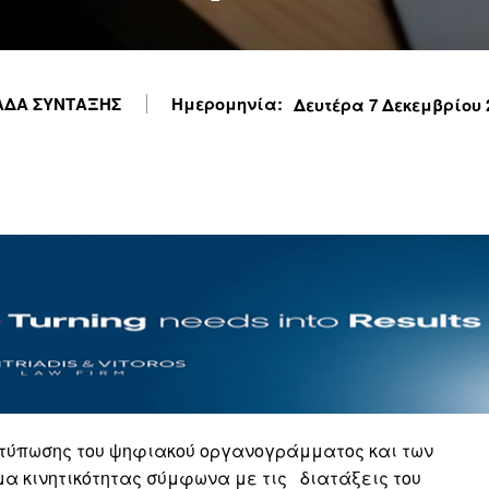
ΔΑ ΣΥΝΤΑΞΗΣ
Ημερομηνία:
Δευτέρα 7 Δεκεμβρίου 2
οτύπωσης του ψηφιακού οργανογράμματος και των
α κινητικότητας σύμφωνα με τις διατάξεις του