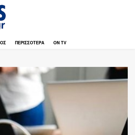
ΜΟΣ
ΠΕΡΙΣΣΟΤΕΡΑ
ON TV