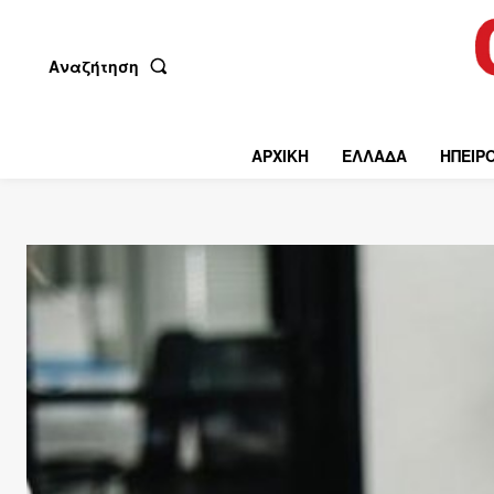
Αναζήτηση
ΑΡΧΙΚΗ
ΕΛΛΑΔΑ
ΗΠΕΙΡ