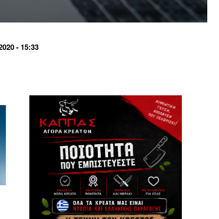
020 - 15:33