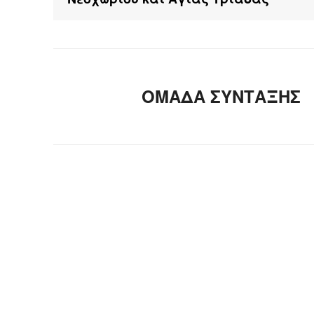
ΟΜΑΔΑ ΣΥΝΤΑΞΗΣ