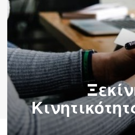
Ξεκίν
Κινητικότητ