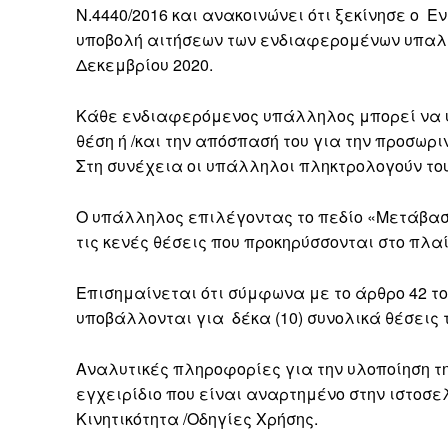
Ν.4440/2016 και ανακοινώνει ότι ξεκίνησε ο Ε
υποβολή αιτήσεων των ενδιαφερομένων υπαλλ
Δεκεμβρίου 2020.
Κάθε ενδιαφερόμενος υπάλληλος μπορεί να υπ
θέση ή /και την απόσπασή του για την προσω
Στη συνέχεια οι υπάλληλοι πληκτρολογούν τους
Ο υπάλληλος επιλέγοντας το πεδίο «Μετάβαση 
τις κενές θέσεις που προκηρύσσονται στο πλαί
Επισημαίνεται ότι σύμφωνα με το άρθρο 42 το
υποβάλλονται για δέκα (10) συνολικά θέσεις τ
Αναλυτικές πληροφορίες για την υλοποίηση τ
εγχειρίδιο που είναι αναρτημένο στην ιστοσε
Κινητικότητα /Οδηγίες Χρήσης.