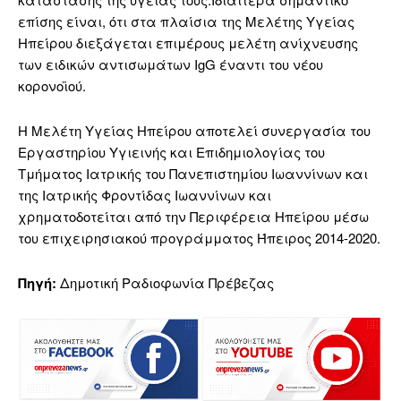
επίσης είναι, ότι στα πλαίσια της Μελέτης Υγείας
Ηπείρου διεξάγεται επιμέρους μελέτη ανίχνευσης
των ειδικών αντισωμάτων IgG έναντι του νέου
κορονοϊού.
Η Μελέτη Υγείας Ηπείρου αποτελεί συνεργασία του
Εργαστηρίου Υγιεινής και Επιδημιολογίας του
Τμήματος Ιατρικής του Πανεπιστημίου Ιωαννίνων και
της Ιατρικής Φροντίδας Ιωαννίνων και
χρηματοδοτείται από την Περιφέρεια Ηπείρου μέσω
του επιχειρησιακού προγράμματος Ήπειρος 2014-2020.
Πηγή:
Δημοτική Ραδιοφωνία Πρέβεζας