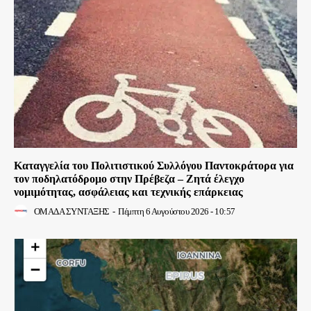
Καταγγελία του Πολιτιστικού Συλλόγου Παντοκράτορα για
τον ποδηλατόδρομο στην Πρέβεζα – Ζητά έλεγχο
νομιμότητας, ασφάλειας και τεχνικής επάρκειας
ΟΜΑΔΑ ΣΥΝΤΑΞΗΣ
-
Πέμπτη 6 Αυγούστου 2026 - 10:57