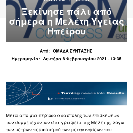
Ξεκίνησε πάλι από
σήμερα η Μελέτη Υγείας
Ηπείρου
Από:
ΟΜΑΔΑ ΣΥΝΤΑΞΗΣ
Ημερομηνία:
Δευτέρα 8 Φεβρουαρίου 2021 - 13:35
Μετά από μία περίοδο αναστολής των επισκέψεων
των συμμετεχόντων στα γραφεία της Μελέτης, λόγω
των μέτρων περιορισμού των μετακινήσεων που