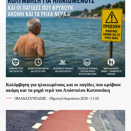
Κολύμβηση για ηλικιωμένους και οι παγίδες που κρύβουν
ακόμη και τα ρηχά νερά του Απόστολου Κατσανάκη
ΟΜΑΔΑ ΣΥΝΤΑΞΗΣ
-
Πέμπτη 6 Αυγούστου 2026 - 11:03