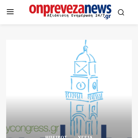
ΉΠΕΙΡΟΣ
ΥΓΕΙΑ