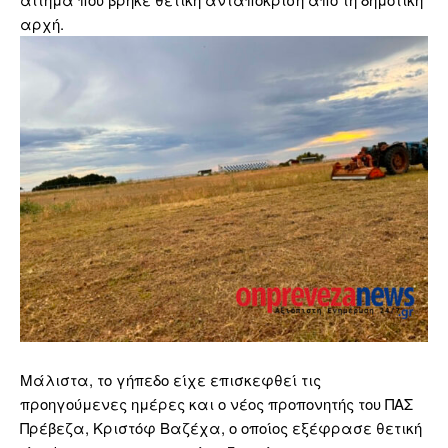
αρχή.
Μάλιστα, το γήπεδο είχε επισκεφθεί τις
προηγούμενες ημέρες και ο νέος προπονητής του ΠΑΣ
Πρέβεζα, Κριστόφ Βαζέχα, ο οποίος εξέφρασε θετική