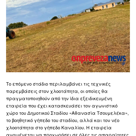
Το επόμενο στάδιο περιλαμβάνει τις τεχνικές
παρεμβάσεις στον χλοοτάπητα, οι οποίες θα
πραγματοποιηθούν από την ίδια εξειδικευμένη
εταιρεία που έχει κατασκευάσει τον αγωνιστικό
χώρο του Δημοτικού Σταδίου «Αθανασία Τσουμελέκα»,
το βοηθητικό γήπεδο του σταδίου, αλλά και τον νέο
χλοοτάπητα στο γήπεδο Καναλίου. Η εταιρεία
αναμένεται να προχωρήσει σε όλες τις απαραίτητες