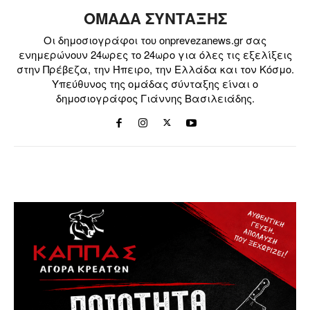
ΟΜΑΔΑ ΣΥΝΤΑΞΗΣ
Οι δημοσιογράφοι του onprevezanews.gr σας
ενημερώνουν 24ωρες το 24ωρο για όλες τις εξελίξεις
στην Πρέβεζα, την Ήπειρο, την Ελλάδα και τον Κόσμο.
Υπεύθυνος της ομάδας σύνταξης είναι ο
δημοσιογράφος Γιάννης Βασιλειάδης.