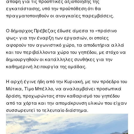
άποψη για τις προοπτικές αξιοποίησης της
εγκατάστασης, υπό την προϋπόθεση ότι θα
πραγματοποιηθούν οι αναγκαίες παρεμβάσεις.
Ο δήμαρχος Πρέβεζας έδωσε άμεσα το «πράσινο
φως» για την έναρξη των εργασιών, οι οποίες
αφορούν τον αγωνιστικό χώρο, τα αποδυτήρια αλλά
και τον περιβάλλοντα χώρο του γηπέδου, με στόχο να
δημιουργηθούν οι κατάλληλες συνθήκες για την
καθημερινή λειτουργία της ομάδας.
Η αρχή έγινε ήδη από την Κυριακή, με τον πρόεδρο του
Μύτικα, Τίμο Μπέλλο, να αναλαμβάνει προσωπικά
δράση, προχωρώντας στον καθαρισμό του γηπέδου
από τα χόρτα και την απομάκρυνση υλικών που είχαν
συσσωρευτεί το τελευταίο διάστημα.