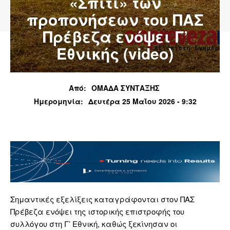
«Σπίτι» των
προπονήσεων του ΠΑΣ
Πρέβεζα ενόψει Γ’
Εθνικής (video)
Από:
ΟΜΑΔΑ ΣΥΝΤΑΞΗΣ
Ημερομηνία:
Δευτέρα 25 Μαΐου 2026 - 9:32
Σημαντικές εξελίξεις καταγράφονται στον ΠΑΣ
Πρέβεζα ενόψει της ιστορικής επιστροφής του
συλλόγου στη Γ’ Εθνική, καθώς ξεκίνησαν οι