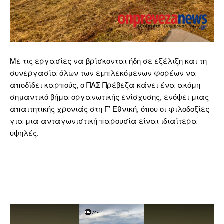
Με τις εργασίες να βρίσκονται ήδη σε εξέλιξη και τη
συνεργασία όλων των εμπλεκόμενων φορέων να
αποδίδει καρπούς, ο ΠΑΣ Πρέβεζα κάνει ένα ακόμη
σημαντικό βήμα οργανωτικής ενίσχυσης, ενόψει μιας
απαιτητικής χρονιάς στη Γ’ Εθνική, όπου οι φιλοδοξίες
για μια ανταγωνιστική παρουσία είναι ιδιαίτερα
υψηλές.