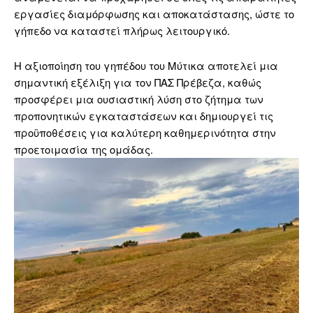
εργασίες διαμόρφωσης και αποκατάστασης, ώστε το
γήπεδο να καταστεί πλήρως λειτουργικό.
Η αξιοποίηση του γηπέδου του Μύτικα αποτελεί μια
σημαντική εξέλιξη για τον ΠΑΣ Πρέβεζα, καθώς
προσφέρει μια ουσιαστική λύση στο ζήτημα των
προπονητικών εγκαταστάσεων και δημιουργεί τις
προϋποθέσεις για καλύτερη καθημερινότητα στην
προετοιμασία της ομάδας.