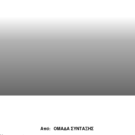
Από:
ΟΜΑΔΑ ΣΥΝΤΑΞΗΣ