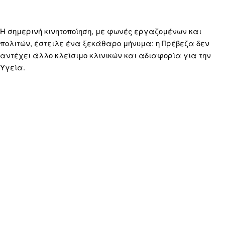
Η σημερινή κινητοποίηση, με φωνές εργαζομένων και
πολιτών, έστειλε ένα ξεκάθαρο μήνυμα: η Πρέβεζα δεν
αντέχει άλλο κλείσιμο κλινικών και αδιαφορία για την
Υγεία.