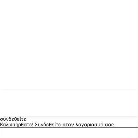
συνδεθείτε
Καλωσήρθατε! Συνδεθείτε στον λογαριασμό σας