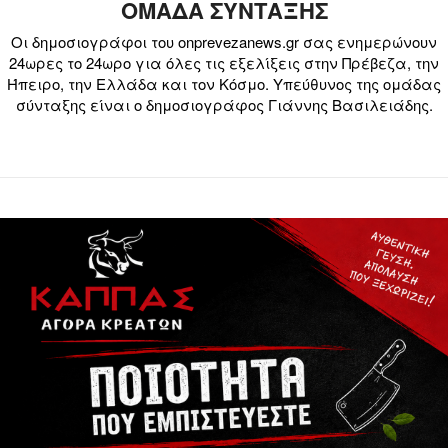
ΟΜΑΔΑ ΣΥΝΤΑΞΗΣ
Οι δημοσιογράφοι του onprevezanews.gr σας ενημερώνουν
24ωρες το 24ωρο για όλες τις εξελίξεις στην Πρέβεζα, την
Ήπειρο, την Ελλάδα και τον Κόσμο. Υπεύθυνος της ομάδας
σύνταξης είναι ο δημοσιογράφος Γιάννης Βασιλειάδης.