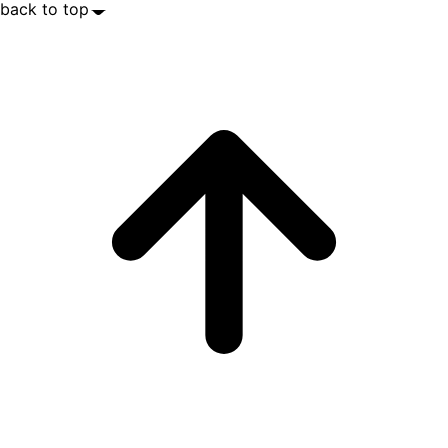
back to top