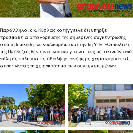
Παράλληλα, ο κ. Κύρλας κατήγγειλε ότι υπήρξε
προσπάθεια απαγόρευσης της σημερινής συγκέντρωσης
από τη διοίκηση του νοσοκομείου και την 6η ΥΠΕ. «Οι πολίτες
της Πρέβεζας δεν είναι κοπάδι για να τους μετακινούν από
πόλη σε πόλη για περίθαλψη», ανέφερε χαρακτηριστικά,
αποσπώντας το χειροκρότημα των συγκεντρωμένων.