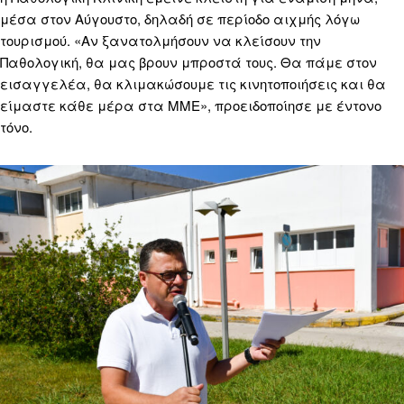
μέσα στον Αύγουστο, δηλαδή σε περίοδο αιχμής λόγω
τουρισμού. «Αν ξανατολμήσουν να κλείσουν την
Παθολογική, θα μας βρουν μπροστά τους. Θα πάμε στον
εισαγγελέα, θα κλιμακώσουμε τις κινητοποιήσεις και θα
είμαστε κάθε μέρα στα ΜΜΕ», προειδοποίησε με έντονο
τόνο.