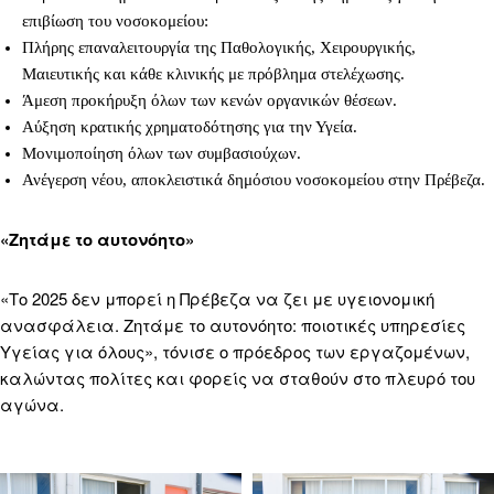
επιβίωση του νοσοκομείου:
Πλήρης επαναλειτουργία της Παθολογικής, Χειρουργικής,
Μαιευτικής και κάθε κλινικής με πρόβλημα στελέχωσης.
Άμεση προκήρυξη όλων των κενών οργανικών θέσεων.
Αύξηση κρατικής χρηματοδότησης για την Υγεία.
Μονιμοποίηση όλων των συμβασιούχων.
Ανέγερση νέου, αποκλειστικά δημόσιου νοσοκομείου στην Πρέβεζα.
«Ζητάμε το αυτονόητο»
«Το 2025 δεν μπορεί η Πρέβεζα να ζει με υγειονομική
ανασφάλεια. Ζητάμε το αυτονόητο: ποιοτικές υπηρεσίες
Υγείας για όλους», τόνισε ο πρόεδρος των εργαζομένων,
καλώντας πολίτες και φορείς να σταθούν στο πλευρό του
αγώνα.