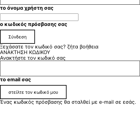
το όνομα χρήστη σας
ο κωδικός πρόσβασης σας
Ξεχάσατε τον κωδικό σας? ζήτα βοήθεια
ΑΝΑΚΤΗΣΗ ΚΩΔΙΚΟΥ
Ανακτήστε τον κωδικό σας
το email σας
Ένας κωδικός πρόσβασης θα σταλθεί με e-mail σε εσάς.