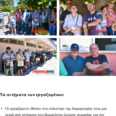
Τα αιτήματα των εργαζομένων
Οι εργαζόμενοι έθεσαν στο επίκεντρο της διαμαρτυρίας τους μια
σειρά από αιτήματα που θεωρούνται ζωτικής σημασίας για την