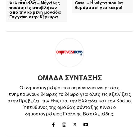
Φιλιππιάδα – Μεγάλες
Casa! – Η νύχτα που θα
ποσότητες αποβλήτων
θυμόμαστε για καιρό!
από την καμένη μονάδα
Γογγάκη στην Κέρκυρα
ΟΜΑΔΑ ΣΥΝΤΑΞΗΣ
Οι δημοσιογράφοι του onprevezanews.gr σας
ενημερώνουν 24ωρες το 24ωρο για όλες τις εξελίξεις
στην Πρέβεζα, την Ήπειρο, την Ελλάδα και τον Κόσμο.
Υπεύθυνος της ομάδας σύνταξης είναι ο
δημοσιογράφος Γιάννης Βασιλειάδης.