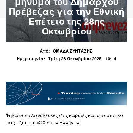
μήνυμα του Δημάρχου
Πρέβεζας για την Εθνική
Επέτειο της 28ης
Οκτωβρίου
Από:
ΟΜΑΔΑ ΣΥΝΤΑΞΗΣ
Ημερομηνία:
Τρίτη 28 Οκτωβρίου 2025 - 10:14
Ψηλά οι γαλανόλευκες στις καρδιές και στα σπιτικά
μας – ζήτω το «ΟΧΙ» των Ελλήνων!