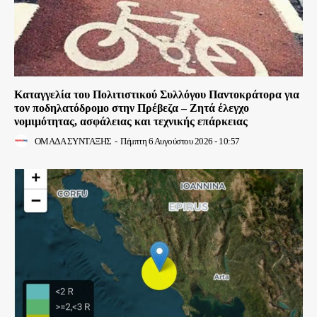
Καταγγελία του Πολιτιστικού Συλλόγου Παντοκράτορα για
τον ποδηλατόδρομο στην Πρέβεζα – Ζητά έλεγχο
νομιμότητας, ασφάλειας και τεχνικής επάρκειας
ΟΜΑΔΑ ΣΥΝΤΑΞΗΣ
-
Πέμπτη 6 Αυγούστου 2026 - 10:57