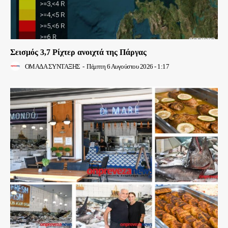
Σεισμός 3,7 Ρίχτερ ανοιχτά της Πάργας
ΟΜΑΔΑ ΣΥΝΤΑΞΗΣ
-
Πέμπτη 6 Αυγούστου 2026 - 1:17