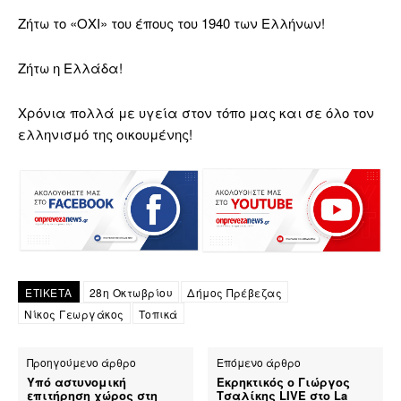
Ζήτω το «ΟΧΙ» του έπους του 1940 των Ελλήνων!
Ζήτω η Ελλάδα!
Χρόνια πολλά με υγεία στον τόπο μας και σε όλο τον
ελληνισμό της οικουμένης!
ΕΤΙΚΕΤΑ
28η Οκτωβρίου
Δήμος Πρέβεζας
Νίκος Γεωργάκος
Τοπικά
Προηγούμενο άρθρο
Επόμενο άρθρο
Υπό αστυνομική
Εκρηκτικός ο Γιώργος
επιτήρηση χώρος στη
Τσαλίκης LIVE στο La