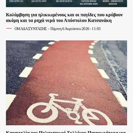
Κολύμβηση για ηλικιωμένους και οι παγίδες που κρύβουν
ακόμη και τα ρηχά νερά του Απόστολου Κατσανάκη
ΟΜΑΔΑ ΣΥΝΤΑΞΗΣ
-
Πέμπτη 6 Αυγούστου 2026 - 11:03
Καταγγελία του Πολιτιστικού Συλλόγου Παντοκράτορα για