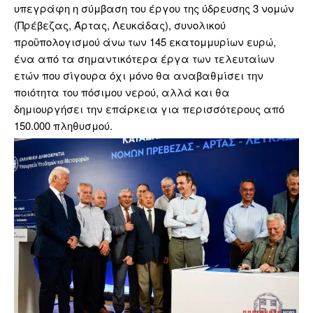
υπεγράφη η σύμβαση του έργου της ύδρευσης 3 νομών
(Πρέβεζας, Άρτας, Λευκάδας), συνολικού
προϋπολογισμού άνω των 145 εκατομμυρίων ευρώ,
ένα από τα σημαντικότερα έργα των τελευταίων
ετών που σίγουρα όχι μόνο θα αναβαθμίσει την
ποιότητα του πόσιμου νερού, αλλά και θα
δημιουργήσει την επάρκεια για περισσότερους από
150.000 πληθυσμού.