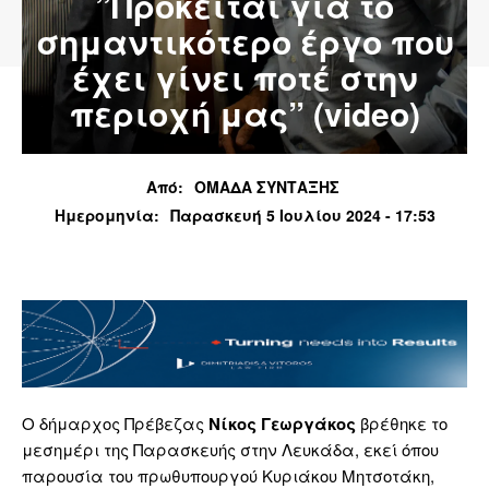
”Πρόκειται για το
σημαντικότερο έργο που
έχει γίνει ποτέ στην
περιοχή μας” (video)
Από:
ΟΜΑΔΑ ΣΥΝΤΑΞΗΣ
Ημερομηνία:
Παρασκευή 5 Ιουλίου 2024 - 17:53
Ο δήμαρχος Πρέβεζας
Νίκος Γεωργάκος
βρέθηκε το
μεσημέρι της Παρασκευής στην Λευκάδα, εκεί όπου
παρουσία του πρωθυπουργού Κυριάκου Μητσοτάκη,