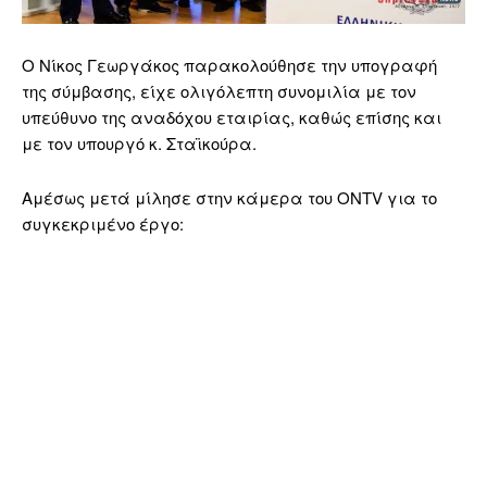
Ο Νίκος Γεωργάκος παρακολούθησε την υπογραφή
της σύμβασης, είχε ολιγόλεπτη συνομιλία με τον
υπεύθυνο της αναδόχου εταιρίας, καθώς επίσης και
με τον υπουργό κ. Σταϊκούρα.
Αμέσως μετά μίλησε στην κάμερα του ONTV για το
συγκεκριμένο έργο: