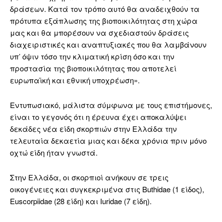
δράσεων. Κατά τον τρόπο αυτό θα αναδειχθούν τα
πρότυπα εξάπλωσης της βιοποικιλότητας στη χώρα
μας και θα μπορέσουν να σχεδιαστούν δράσεις
διαχειριστικές και αναπτυξιακές που θα λαμβάνουν
υπ’ όψιν τόσο την κλιματική κρίση όσο και την
προστασία της βιοποικιλότητας που αποτελεί
ευρωπαϊκή και εθνική υποχρέωση».
Εντυπωσιακό, μάλιστα σύμφωνα με τους επιστήμονες,
είναι το γεγονός ότι η έρευνα έχει αποκαλύψει
δεκάδες νέα είδη σκορπιών στην Ελλάδα την
τελευταία δεκαετία μιας και δέκα χρόνια πριν μόνο
οχτώ είδη ήταν γνωστά.
Στην Ελλάδα, οι σκορπιοί ανήκουν σε τρεις
οικογένειες και συγκεκριμένα στις Buthidae (1 είδος),
Euscorpiidae (28 είδη) και Iuridae (7 είδη).