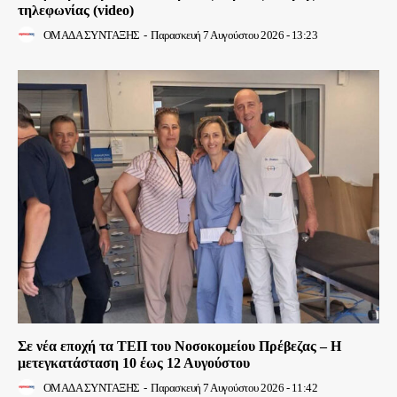
τηλεφωνίας (video)
ΟΜΑΔΑ ΣΥΝΤΑΞΗΣ
-
Παρασκευή 7 Αυγούστου 2026 - 13:23
Σε νέα εποχή τα ΤΕΠ του Νοσοκομείου Πρέβεζας – Η
μετεγκατάσταση 10 έως 12 Αυγούστου
ΟΜΑΔΑ ΣΥΝΤΑΞΗΣ
-
Παρασκευή 7 Αυγούστου 2026 - 11:42