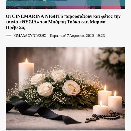
Οι CINEMARINA NIGHTS παρουσιάζουν και φέτος την
ταινία «ΘΥΣΙΑ» του Μπάμπη Τσόκα στη Μαρίνα
Πρέβεζας
ΟΜΑΔΑ ΣΥΝΤΑΞΗΣ
-
Παρασκευή 7 Αυγούστου 2026 - 19:23