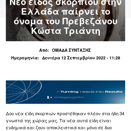
Νέο είδος σκορπιού στην
Ελλάδα παίρνει το
όνομα του Πρεβεζάνου
Κώστα Τριάντη
Από:
ΟΜΑΔΑ ΣΥΝΤΑΞΗΣ
Ημερομηνία:
Δευτέρα 12 Σεπτεμβρίου 2022 - 11:28
Δύο νέα είδη σκορπιών προστέθηκαν πλέον στα ήδη 34
γνωστά της χώρας μας. Τα νέα αυτά είδη είναι
ενδημικά και ζουν αποκλειστικά και μόνο σε δυο