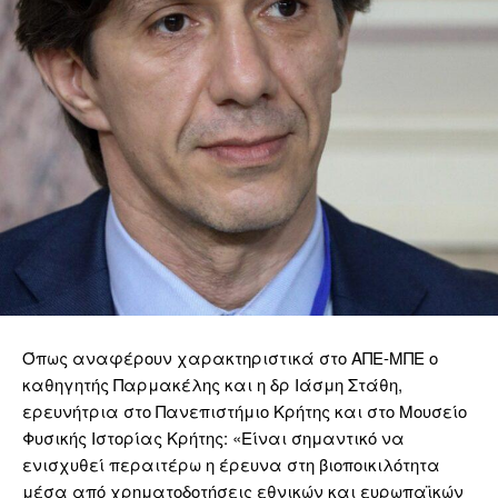
Όπως αναφέρουν χαρακτηριστικά στο ΑΠΕ-ΜΠΕ ο
καθηγητής Παρμακέλης και η δρ Ιάσμη Στάθη,
ερευνήτρια στο Πανεπιστήμιο Κρήτης και στο Μουσείο
Φυσικής Ιστορίας Κρήτης: «Είναι σημαντικό να
ενισχυθεί περαιτέρω η έρευνα στη βιοποικιλότητα
μέσα από χρηματοδοτήσεις εθνικών και ευρωπαϊκών