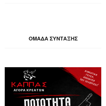
ΟΜΑΔΑ ΣΥΝΤΑΞΗΣ