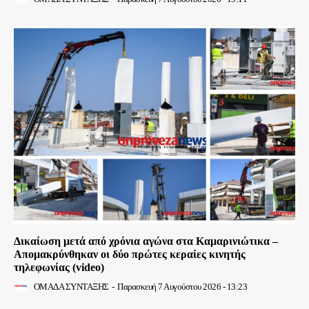
Δικαίωση μετά από χρόνια αγώνα στα Καμαρινιώτικα –
Απομακρύνθηκαν οι δύο πρώτες κεραίες κινητής
τηλεφωνίας (video)
ΟΜΑΔΑ ΣΥΝΤΑΞΗΣ
-
Παρασκευή 7 Αυγούστου 2026 - 13:23