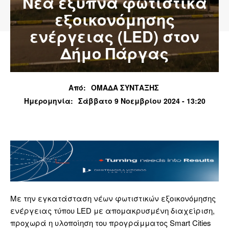
Νέα έξυπνα φωτιστικά
εξοικονόμησης
ενέργειας (LED) στον
Δήμο Πάργας
Από:
ΟΜΑΔΑ ΣΥΝΤΑΞΗΣ
Ημερομηνία:
Σάββατο 9 Νοεμβρίου 2024 - 13:20
Με την εγκατάσταση νέων φωτιστικών εξοικονόμησης
ενέργειας τύπου LED με απομακρυσμένη διαχείριση,
προχωρά η υλοποίηση του προγράμματος Smart Cities