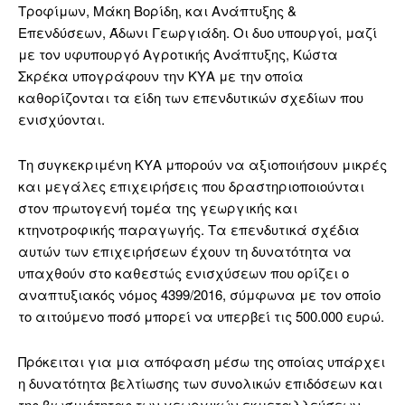
Τροφίμων, Μάκη Βορίδη, και Ανάπτυξης &
Επενδύσεων, Άδωνι Γεωργιάδη. Οι δυο υπουργοί, μαζί
με τον υφυπουργό Αγροτικής Ανάπτυξης, Κώστα
Σκρέκα υπογράφουν την ΚΥΑ με την οποία
καθορίζονται τα είδη των επενδυτικών σχεδίων που
ενισχύονται.
Τη συγκεκριμένη ΚΥΑ μπορούν να αξιοποιήσουν μικρές
και μεγάλες επιχειρήσεις που δραστηριοποιούνται
στον πρωτογενή τομέα της γεωργικής και
κτηνοτροφικής παραγωγής. Τα επενδυτικά σχέδια
αυτών των επιχειρήσεων έχουν τη δυνατότητα να
υπαχθούν στο καθεστώς ενισχύσεων που ορίζει ο
αναπτυξιακός νόμος 4399/2016, σύμφωνα με τον οποίο
το αιτούμενο ποσό μπορεί να υπερβεί τις 500.000 ευρώ.
Πρόκειται για μια απόφαση μέσω της οποίας υπάρχει
η δυνατότητα βελτίωσης των συνολικών επιδόσεων και
της βιωσιμότητας των γεωργικών εκμεταλλεύσεων,