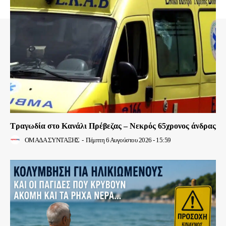
Τραγωδία στο Κανάλι Πρέβεζας – Νεκρός 65χρονος άνδρας
ΟΜΑΔΑ ΣΥΝΤΑΞΗΣ
-
Πέμπτη 6 Αυγούστου 2026 - 15:59