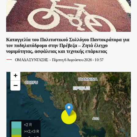
Καταγγελία του Πολιτιστικού Συλλόγου Παντοκράτορα για
τον ποδηλατόδρομο στην Πρέβεζα – Ζητά έλεγχο
νομιμότητας, ασφάλειας και τεχνικής επάρκειας
ΟΜΑΔΑ ΣΥΝΤΑΞΗΣ
-
Πέμπτη 6 Αυγούστου 2026 - 10:57