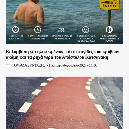
Κολύμβηση για ηλικιωμένους και οι παγίδες που κρύβουν
ακόμη και τα ρηχά νερά του Απόστολου Κατσανάκη
ΟΜΑΔΑ ΣΥΝΤΑΞΗΣ
-
Πέμπτη 6 Αυγούστου 2026 - 11:03