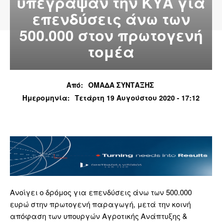
υπέγραψαν την ΚΥΑ για
επενδύσεις άνω των
500.000 στον πρωτογενή
τομέα
Από:
ΟΜΑΔΑ ΣΥΝΤΑΞΗΣ
Ημερομηνία:
Τετάρτη 19 Αυγούστου 2020 - 17:12
Ανοίγει ο δρόμος για επενδύσεις άνω των 500.000
ευρώ στην πρωτογενή παραγωγή, μετά την κοινή
απόφαση των υπουργών Αγροτικής Ανάπτυξης &