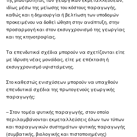
ιδίως μέσω της μείωσης του κόστους παραγωγής,
καθώς και η δημιουργία ή βελτίωση των υποδομών
προκειμένου να δοθεί ώθηση στην ανάπτυξη, στην
προσαρμογή και στον εκσυγχρονισμό της γεωργίας
και της κτηνοτροφίας.
Τα επενδυτικά σχέδια μπορούν να σχετίζονται είτε
με ίδρυση νέας μονάδας, είτε με επέκταση ή
εκσυγχρονισμό υφιστάμενης.
Στο καθεστώς ενισχύσεων μπορούν να υπαχθούν
επενδυτικά σχέδια της πρωτογενούς γεωργικής
παραγωγής:
– Στον τομέα φυτικής παραγωγής, στον οποίο
περιλαμβάνονται εκμεταλλεύσεις όλων των τύπων
και παραγωγικών συστημάτων φυτικής παραγωγής
(συμβατικής, βιολογικής και πιστοποιημένης)