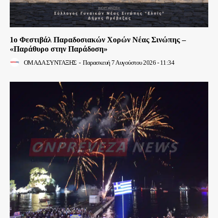
1ο Φεστιβάλ Παραδοσιακών Χορών Νέας Σινώπης –
«Παράθυρο στην Παράδοση»
ΟΜΑΔΑ ΣΥΝΤΑΞΗΣ
-
Παρασκευή 7 Αυγούστου 2026 - 11:34