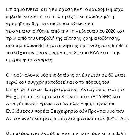
Επισημαίνεται ότι η ενίσχυση έχει αναδρομική ισχύ,
δηλαδή καλύπτεται από τη σχετική πρόσκληση η
προμήθεια θερμαντικών σωμάτων που
πραγματοποιήθηκε από την 1η Φεβρουαρίου 2020 και
πριν από την υποβολή της αίτησης χρηματοδότησης,
υπό την προϋπόθεση ότι ο λήπτης της ενίσχυσης διέθετε
τουλάχιστον έναν ενεργό επιλέξιμο ΚΑΔ κατά την
ημερομηνία αγοράς.
Ο προϋπολογισμός της δράσης ανέρχεται σε 60 εκατ.
ευρώ και συγχρηματοδοτείται από πόρους του
Επιχειρησιακού Προγράμματος «Ανταγωνιστικότητα,
Επιχειρηματικότητα και Καινοτομία» (ΕΠΑνΕΚ) και
από εθνικούς πόρους και θα υλοποιηθεί μέσω του
Ενδιάμεσου Φορέα Επιχειρησιακών Προγραμμάτων
Ανταγωνιστικότητας & Επιχειρηματικότητας (ΕΦΕΠΑΕ).
Ως ημερομηνία έναρξης για την ηλεκτρονική υποβολή