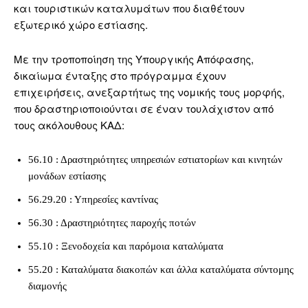
και τουριστικών καταλυμάτων που διαθέτουν
εξωτερικό χώρο εστίασης.
Με την τροποποίηση της Υπουργικής Απόφασης,
δικαίωμα ένταξης στο πρόγραμμα έχουν
επιχειρήσεις, ανεξαρτήτως της νομικής τους μορφής,
που δραστηριοποιούνται σε έναν τουλάχιστον από
τους ακόλουθους ΚΑΔ:
56.10 : Δραστηριότητες υπηρεσιών εστιατορίων και κινητών
μονάδων εστίασης
56.29.20 : Υπηρεσίες καντίνας
56.30 : Δραστηριότητες παροχής ποτών
55.10 : Ξενοδοχεία και παρόμοια καταλύματα
55.20 : Καταλύματα διακοπών και άλλα καταλύματα σύντομης
διαμονής