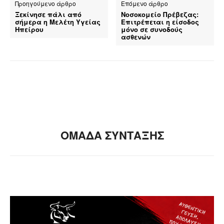
Προηγούμενο άρθρο
Επόμενο άρθρο
Ξεκίνησε πάλι από
Νοσοκομείο Πρέβεζας:
σήμερα η Μελέτη Υγείας
Επιτρέπεται η είσοδος
Ηπείρου
μόνο σε συνοδούς
ασθενών
ΟΜΑΔΑ ΣΥΝΤΑΞΗΣ