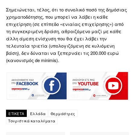
Σημειώνεται, τέλος, ότι το συνολικό ποσό της δημόσιας
χρηματοδότησης, που μπορεί να λάβει η κάθε
επιχείρηση (σε επίπεδο «ενιαίας επιχείρησης») από
τη συγκεκριμένη δράση, αθροιζόμενο μαζί με κάθε
άλλη άμεση ενίσχυση που θα έχει λάβει την
τελευταία τριετία (υπολογιζόμενη σε κυλιόμενη
βάση), δεν δύναται να ξεπερνάει τις 200.000 ευρώ
(κανονισμός de minimis).
ΕΤΙΚΕΤΑ
Ελλάδα
Θερμάστρες
Τουριστικά καταλύματα