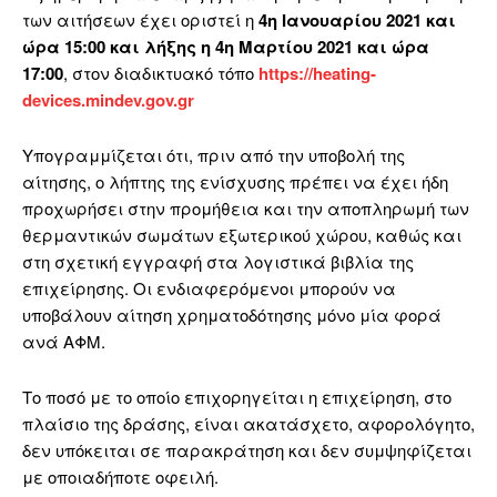
των αιτήσεων έχει οριστεί η
4η Ιανουαρίου 2021 και
ώρα 15:00 και λήξης η 4η Μαρτίου 2021 και ώρα
17:00
, στον διαδικτυακό τόπο
https://heating-
devices.mindev.gov.gr
Υπογραμμίζεται ότι, πριν από την υποβολή της
αίτησης, ο λήπτης της ενίσχυσης πρέπει να έχει ήδη
προχωρήσει στην προμήθεια και την αποπληρωμή των
θερμαντικών σωμάτων εξωτερικού χώρου, καθώς και
στη σχετική εγγραφή στα λογιστικά βιβλία της
επιχείρησης. Οι ενδιαφερόμενοι μπορούν να
υποβάλουν αίτηση χρηματοδότησης μόνο μία φορά
ανά ΑΦΜ.
Το ποσό με το οποίο επιχορηγείται η επιχείρηση, στο
πλαίσιο της δράσης, είναι ακατάσχετο, αφορολόγητο,
δεν υπόκειται σε παρακράτηση και δεν συμψηφίζεται
με οποιαδήποτε οφειλή.