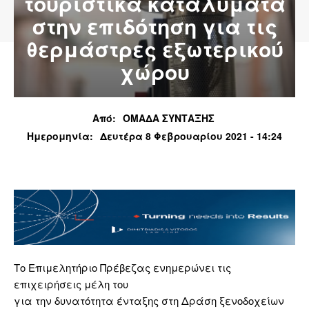
τουριστικά καταλύματα
στην επιδότηση για τις
θερμάστρες εξωτερικού
χώρου
Από:
ΟΜΑΔΑ ΣΥΝΤΑΞΗΣ
Ημερομηνία:
Δευτέρα 8 Φεβρουαρίου 2021 - 14:24
Το Επιμελητήριο Πρέβεζας ενημερώνει τις
επιχειρήσεις μέλη του
για την δυνατότητα ένταξης στη Δράση ξενοδοχείων