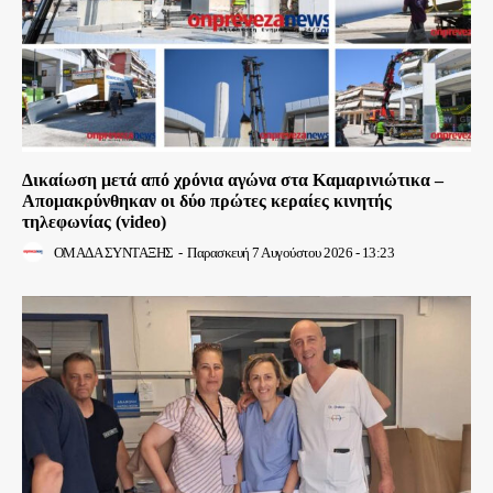
Δικαίωση μετά από χρόνια αγώνα στα Καμαρινιώτικα –
Απομακρύνθηκαν οι δύο πρώτες κεραίες κινητής
τηλεφωνίας (video)
ΟΜΑΔΑ ΣΥΝΤΑΞΗΣ
-
Παρασκευή 7 Αυγούστου 2026 - 13:23