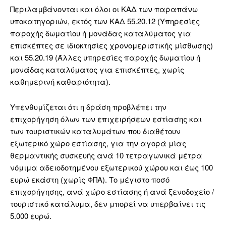
Περιλαμβάνονται και όλοι οι ΚΑΔ των παραπάνω
υποκατηγοριών, εκτός των ΚΑΔ 55.20.12 (Υπηρεσίες
παροχής δωματίου ή μονάδας καταλύματος για
επισκέπτες σε ιδιοκτησίες χρονομεριστικής μίσθωσης)
και 55.20.19 (Άλλες υπηρεσίες παροχής δωματίου ή
μονάδας καταλύματος για επισκέπτες, χωρίς
καθημερινή καθαριότητα).
Υπενθυμίζεται ότι η δράση προβλέπει την
επιχορήγηση όλων των επιχειρήσεων εστίασης και
των τουριστικών καταλυμάτων που διαθέτουν
εξωτερικό χώρο εστίασης, για την αγορά μίας
θερμαντικής συσκευής ανά 10 τετραγωνικά μέτρα
νόμιμα αδειοδοτημένου εξωτερικού χώρου και έως 100
ευρώ εκάστη (χωρίς ΦΠΑ). Το μέγιστο ποσό
επιχορήγησης, ανά χώρο εστίασης ή ανά ξενοδοχείο /
τουριστικό κατάλυμα, δεν μπορεί να υπερβαίνει τις
5.000 ευρώ.