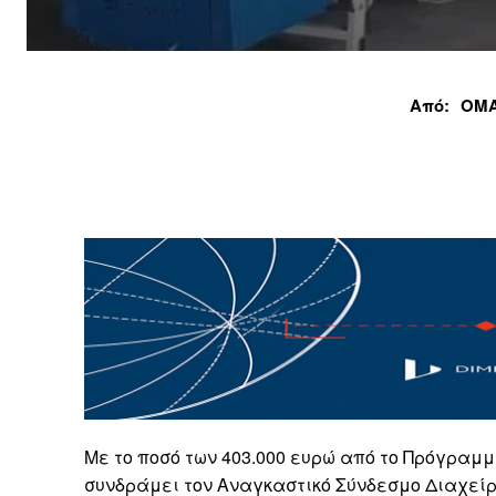
Από:
ΟΜΑ
Με το ποσό των 403.000 ευρώ από το Πρόγραμ
συνδράμει τον Αναγκαστικό Σύνδεσμο Διαχείρ