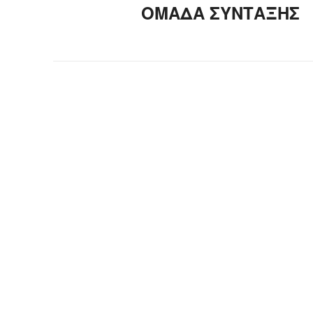
ΟΜΑΔΑ ΣΥΝΤΑΞΗΣ