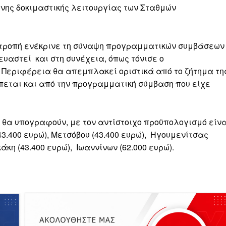
ηνης δοκιμαστικής λειτουργίας των Σταθμών
πιτροπή ενέκρινε τη σύναψη προγραμματικών συμβάσεων
κευαστεί
και στη συνέχεια, όπως τόνισε ο
 Περιφέρεια θα απεμπλακεί οριστικά από το ζήτημα τη
πεται και από την προγραμματική σύμβαση που είχε
 θα υπογραφούν, με τον αντίστοιχο προϋπολογισμό είν
3.400 ευρώ), Μετσόβου (43.400 ευρώ),
Ηγουμενίτσας
κάκη (43.400 ευρώ),
Ιωαννίνων (62.000 ευρώ).