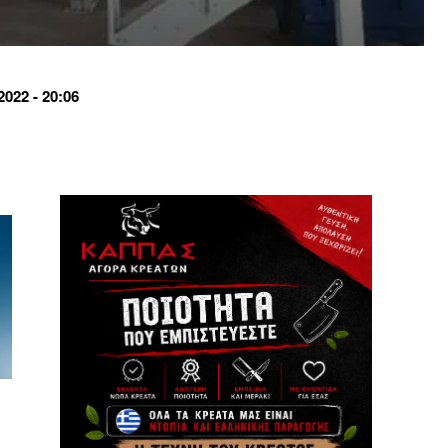
022 - 20:06