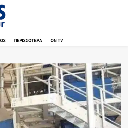
ΜΟΣ
ΠΕΡΙΣΣΟΤΕΡΑ
ON TV