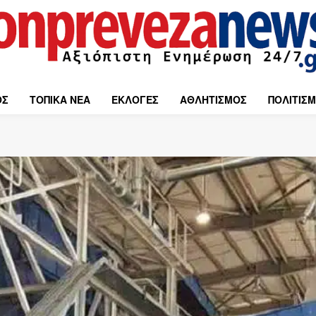
ΟΣ
ΤΟΠΙΚΑ ΝΕΑ
ΕΚΛΟΓΕΣ
ΑΘΛΗΤΙΣΜΟΣ
ΠΟΛΙΤΙΣ