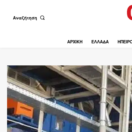
Αναζήτηση
ΑΡΧΙΚΗ
ΕΛΛΑΔΑ
ΗΠΕΙΡ