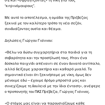
“κιτρινόμαυρους”.
Με αυτό το αποτέλεσμα, η ομάδα της Πρέβεζας
ξεκινά με τον καλύτερο τρόπο τη νέα σεζόν,
συνδυάζοντας ουσία και θέαμα.
Δηλώσεις Γιώργου Γιάννου:
«Θέλω να δώσω συγχαρητήρια στα παιδιά για τη
σοβαρότητα και την προσήλωσή τους. Ήταν ένα
δύσκολο παιχνίδι απέναντι σε έναν δυνατό αντίπαλο,
αλλά δείξαμε χαρακτήρα και καθαρό μυαλό. Το
σημαντικό είναι ότι ξεκινήσαμε με νίκη, όμως δεν
μένουμε εδώ – έχουμε δρόμο μπροστά μας και
συνεχίζουμε τη δουλειά με την ίδια ένταση», ανέφερε
ο προπονητής του ΠΑΣ Πρέβεζα, Γιώργος Γιάννος.
«Ο στόχος μας είναι να παρουσιάζουμε κάθε