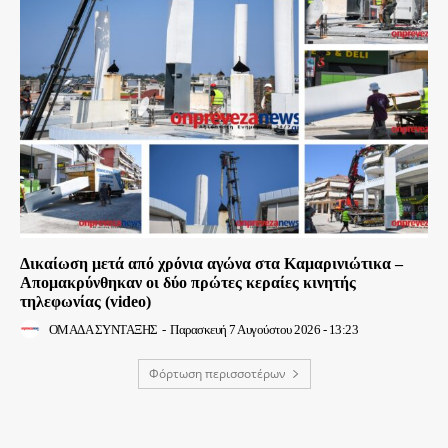
Δικαίωση μετά από χρόνια αγώνα στα Καμαρινιώτικα –
Απομακρύνθηκαν οι δύο πρώτες κεραίες κινητής
τηλεφωνίας (video)
ΟΜΑΔΑ ΣΥΝΤΑΞΗΣ
-
Παρασκευή 7 Αυγούστου 2026 - 13:23
Φόρτωση περισσοτέρων