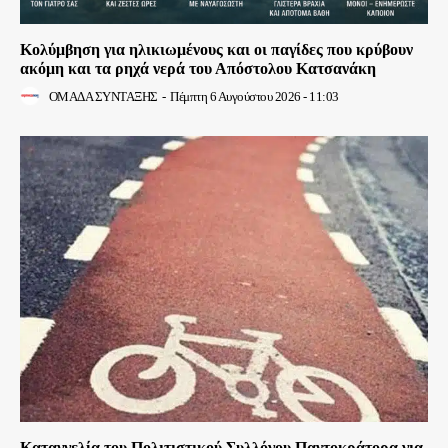
Κολύμβηση για ηλικιωμένους και οι παγίδες που κρύβουν
ακόμη και τα ρηχά νερά του Απόστολου Κατσανάκη
ΟΜΑΔΑ ΣΥΝΤΑΞΗΣ
-
Πέμπτη 6 Αυγούστου 2026 - 11:03
Καταγγελία του Πολιτιστικού Συλλόγου Παντοκράτορα για