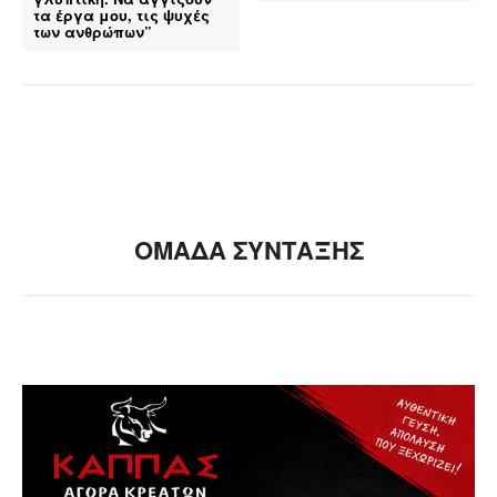
τα έργα μου, τις ψυχές
των ανθρώπων”
ΟΜΑΔΑ ΣΥΝΤΑΞΗΣ