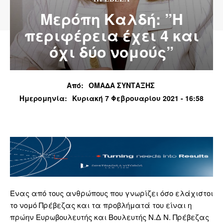
Μερόπη Καλδή: ”Η
περιφέρεια έχει 4 και
όχι δύο νομούς”
Από:
ΟΜΑΔΑ ΣΥΝΤΑΞΗΣ
Ημερομηνία:
Κυριακή 7 Φεβρουαρίου 2021 - 16:58
Ένας από τους ανθρώπους που γνωρίζει όσο ελάχιστοι
το νομό Πρέβεζας και τα προβλήματά του είναι η
πρώην Ευρωβουλευτής και Βουλευτής Ν.Δ Ν. Πρέβεζας