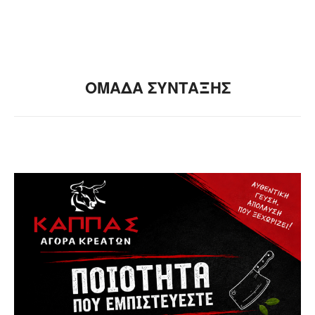
ΟΜΑΔΑ ΣΥΝΤΑΞΗΣ