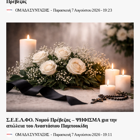
Πρέβεζας
ΟΜΑΔΑ ΣΥΝΤΑΞΗΣ
-
Παρασκευή 7 Αυγούστου 2026 - 19:23
Σ.Ε.Ε.Λ.ΦΟ. Νομού Πρέβεζας – ΨΗΦΙΣΜΑ gια την
απώλεια του Αναστάσιου Παμπουκίδη
ΟΜΑΔΑ ΣΥΝΤΑΞΗΣ
-
Παρασκευή 7 Αυγούστου 2026 - 19:11