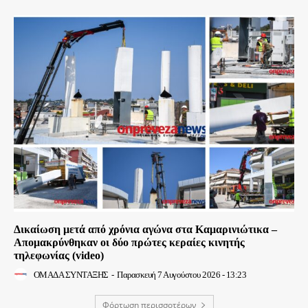
Δικαίωση μετά από χρόνια αγώνα στα Καμαρινιώτικα –
Απομακρύνθηκαν οι δύο πρώτες κεραίες κινητής
τηλεφωνίας (video)
ΟΜΑΔΑ ΣΥΝΤΑΞΗΣ
-
Παρασκευή 7 Αυγούστου 2026 - 13:23
Φόρτωση περισσοτέρων