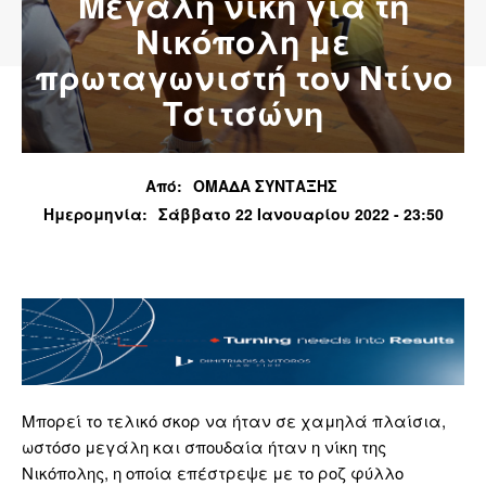
Μεγάλη νίκη για τη
Νικόπολη με
πρωταγωνιστή τον Ντίνο
Τσιτσώνη
Από:
ΟΜΑΔΑ ΣΥΝΤΑΞΗΣ
Ημερομηνία:
Σάββατο 22 Ιανουαρίου 2022 - 23:50
Μπορεί το τελικό σκορ να ήταν σε χαμηλά πλαίσια,
ωστόσο μεγάλη και σπουδαία ήταν η νίκη της
Νικόπολης, η οποία επέστρεψε με το ροζ φύλλο