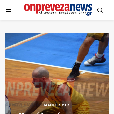
ΑΘΛΗΤΙΣΜΌΣ