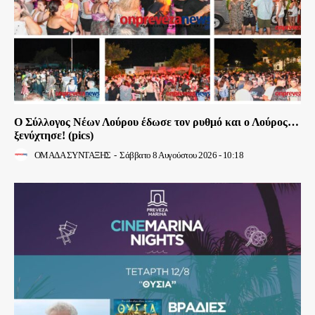
Ο Σύλλογος Νέων Λούρου έδωσε τον ρυθμό και ο Λούρος…
ξενύχτησε! (pics)
ΟΜΑΔΑ ΣΥΝΤΑΞΗΣ
-
Σάββατο 8 Αυγούστου 2026 - 10:18