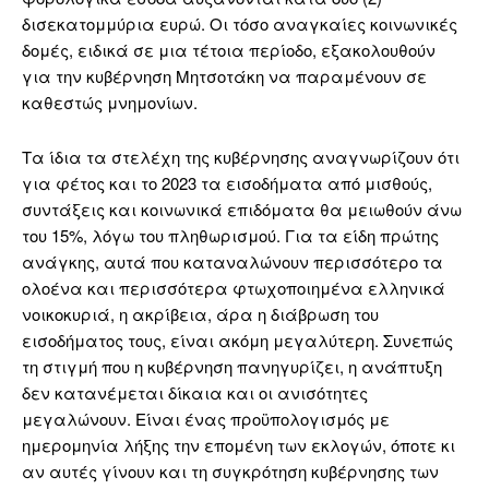
δισεκατομμύρια ευρώ. Οι τόσο αναγκαίες κοινωνικές
δομές, ειδικά σε μια τέτοια περίοδο, εξακολουθούν
για την κυβέρνηση Μητσοτάκη να παραμένουν σε
καθεστώς μνημονίων.
Τα ίδια τα στελέχη της κυβέρνησης αναγνωρίζουν ότι
για φέτος και το 2023 τα εισοδήματα από μισθούς,
συντάξεις και κοινωνικά επιδόματα θα μειωθούν άνω
του 15%, λόγω του πληθωρισμού. Για τα είδη πρώτης
ανάγκης, αυτά που καταναλώνουν περισσότερο τα
ολοένα και περισσότερα φτωχοποιημένα ελληνικά
νοικοκυριά, η ακρίβεια, άρα η διάβρωση του
εισοδήματος τους, είναι ακόμη μεγαλύτερη. Συνεπώς
τη στιγμή που η κυβέρνηση πανηγυρίζει, η ανάπτυξη
δεν κατανέμεται δίκαια και οι ανισότητες
μεγαλώνουν. Είναι ένας προϋπολογισμός με
ημερομηνία λήξης την επομένη των εκλογών, όποτε κι
αν αυτές γίνουν και τη συγκρότηση κυβέρνησης των