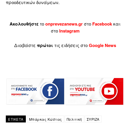
προοδευτικών δυνάμεων.
Ακολουθήστε
το
onprevezanews.gr
στο
Facebook
και
στο
Instagram
Διαβάστε
πρώτοι
τις ειδήσεις στο
Google News
ΕΤΙΚΕΤΑ
Μπάρκας Κώστας
Πολιτική
ΣΥΡΙΖΑ