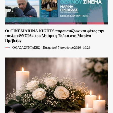
Οι CINEMARINA NIGHTS παρουσιάζουν και φέτος την
ταινία «ΘΥΣΙΑ» του Μπάμπη Τσόκα στη Μαρίνα
Πρέβεζας
ΟΜΑΔΑ ΣΥΝΤΑΞΗΣ
-
Παρασκευή 7 Αυγούστου 2026 - 19:23