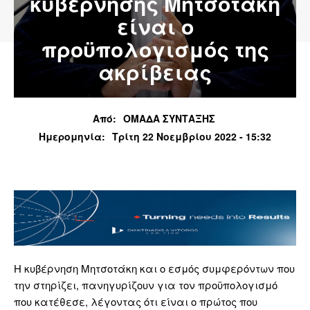
κυβέρνησης Μητσοτάκη
είναι ο
προϋπολογισμός της
ακρίβειας
Από:
ΟΜΑΔΑ ΣΥΝΤΑΞΗΣ
Ημερομηνία:
Τρίτη 22 Νοεμβρίου 2022 - 15:32
Η κυβέρνηση Μητσοτάκη και ο εσμός συμφερόντων που
την στηρίζει, πανηγυρίζουν για τον προϋπολογισμό
που κατέθεσε, λέγοντας ότι είναι ο πρώτος που