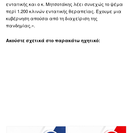
εντατικής και ο κ. Μητσοτάκης λέει συνεχώς το ψέμα
περί 1.200 κλινών εντατικής θεραπείας. Έχουμε μια
κυβέρνηση απούσα από τη διαχείριση της
πανδημίας.».
Ακούστε σχετικά στο παρακάτω ηχητικό: