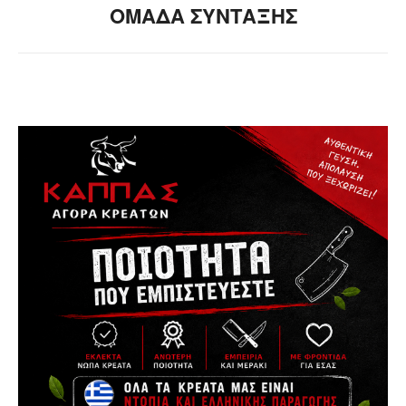
ΟΜΑΔΑ ΣΥΝΤΑΞΗΣ