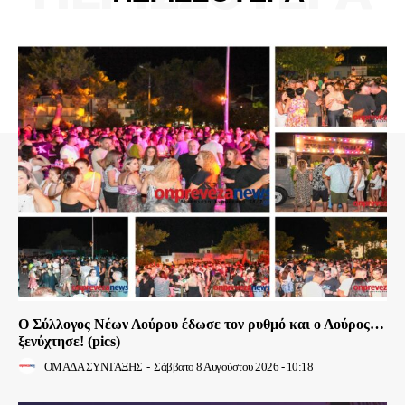
Ο Σύλλογος Νέων Λούρου έδωσε τον ρυθμό και ο Λούρος…
ξενύχτησε! (pics)
ΟΜΑΔΑ ΣΥΝΤΑΞΗΣ
-
Σάββατο 8 Αυγούστου 2026 - 10:18