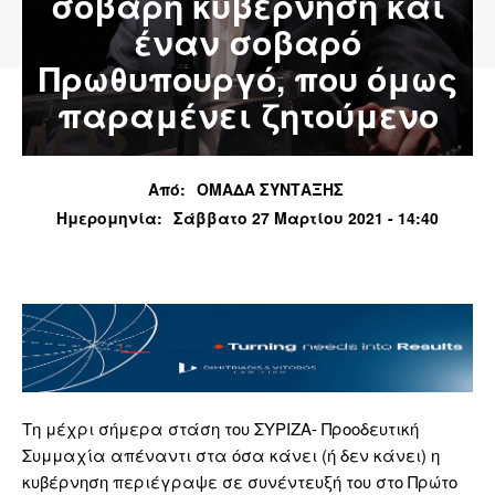
σοβαρή κυβέρνηση και
έναν σοβαρό
Πρωθυπουργό, που όμως
παραμένει ζητούμενο
Από:
ΟΜΑΔΑ ΣΥΝΤΑΞΗΣ
Ημερομηνία:
Σάββατο 27 Μαρτίου 2021 - 14:40
Τη μέχρι σήμερα στάση του ΣΥΡΙΖΑ- Προοδευτική
Συμμαχία απέναντι στα όσα κάνει (ή δεν κάνει) η
κυβέρνηση περιέγραψε σε συνέντευξή του στο Πρώτο