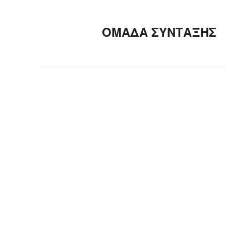
ΟΜΑΔΑ ΣΥΝΤΑΞΗΣ