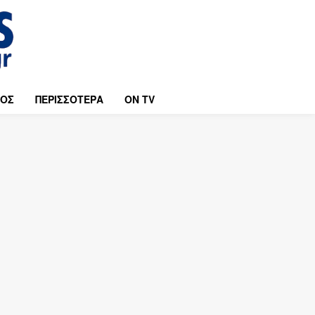
ΜΟΣ
ΠΕΡΙΣΣΟΤΕΡΑ
ON TV