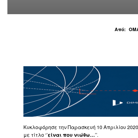
Από:
ΟΜ
Κυκλοφόρησε την Παρασκευή 10 Απριλίου 2020
με τίτλο ‘’
είναι που νιώθω…
’’.