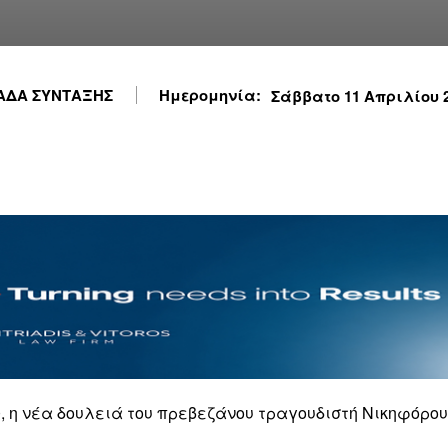
ΑΔΑ ΣΥΝΤΑΞΗΣ
Ημερομηνία:
Σάββατο 11 Απριλίου 20
, η νέα δουλειά του πρεβεζάνου τραγουδιστή Νικηφόρου