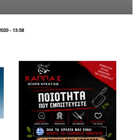
20 - 13:58