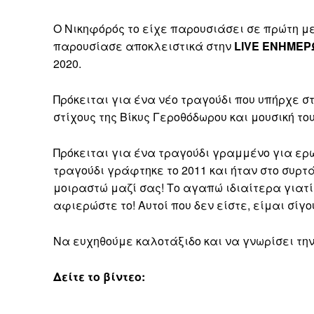
Ο Νικηφόρός το είχε παρουσιάσει σε πρώτη με
παρουσίασε αποκλειστικά στην
LIVE ΕΝΗΜΕΡ
2020.
Πρόκειται για ένα νέο τραγούδι που υπήρχε στ
στίχους της Βίκυς Γεροθόδωρου και μουσική τ
Πρόκειται για ένα τραγούδι γραμμένο για ερω
τραγούδι γράφτηκε το 2011 και ήταν στο συρτά
μοιραστώ μαζί σας! Το αγαπώ ιδιαίτερα γιατί 
αφιερώστε το! Αυτοί που δεν είστε, είμαι σίγ
Να ευχηθούμε καλοτάξιδο και να γνωρίσει την
Δείτε το βίντεο: