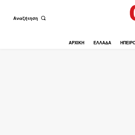
Αναζήτηση
ΑΡΧΙΚΗ
ΕΛΛΑΔΑ
ΗΠΕΙΡ