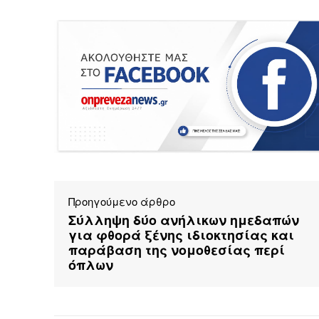
Προηγούμενο άρθρο
Σύλληψη δύο ανήλικων ημεδαπών
για φθορά ξένης ιδιοκτησίας και
παράβαση της νομοθεσίας περί
όπλων