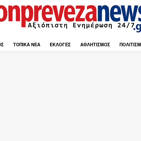
ΟΣ
ΤΟΠΙΚΑ ΝΕΑ
ΕΚΛΟΓΕΣ
ΑΘΛΗΤΙΣΜΟΣ
ΠΟΛΙΤΙΣ