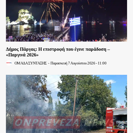
Δήμος Πάργας: Η επιστροφή που έγινε παράδοση –
«Παργινά 2026»
ΟΜΑΔΑ ΣΥΝΤΑΞΗΣ
-
Παρασκευή 7 Αυγούστου 2026 - 11:00