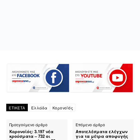
ΕΤΙΚΕΤΑ
Ελλάδα
Κορονοϊός
Προηγούμενο άρθρο
Επόμενο άρθρο
Κορονοϊός: 3.197 νέα
Αποτελέσματα ελέγχων
κρούσματα – 732 οι
για τα μέτρα αποφυγής