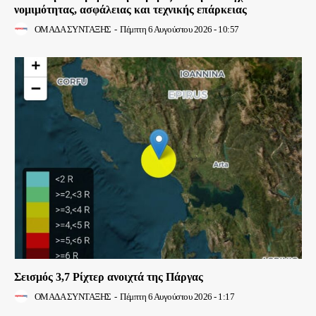
νομιμότητας, ασφάλειας και τεχνικής επάρκειας
ΟΜΑΔΑ ΣΥΝΤΑΞΗΣ
-
Πέμπτη 6 Αυγούστου 2026 - 10:57
Σεισμός 3,7 Ρίχτερ ανοιχτά της Πάργας
ΟΜΑΔΑ ΣΥΝΤΑΞΗΣ
-
Πέμπτη 6 Αυγούστου 2026 - 1:17