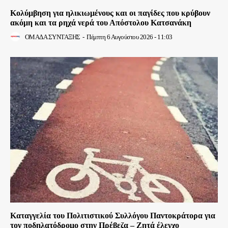
Κολύμβηση για ηλικιωμένους και οι παγίδες που κρύβουν
ακόμη και τα ρηχά νερά του Απόστολου Κατσανάκη
ΟΜΑΔΑ ΣΥΝΤΑΞΗΣ
-
Πέμπτη 6 Αυγούστου 2026 - 11:03
Καταγγελία του Πολιτιστικού Συλλόγου Παντοκράτορα για
τον ποδηλατόδρομο στην Πρέβεζα – Ζητά έλεγχο