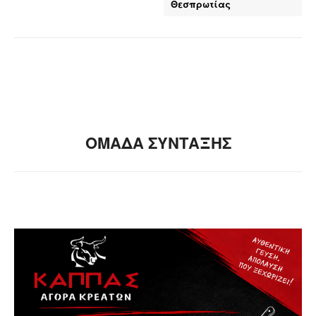
Θεσπρωτίας
ΟΜΑΔΑ ΣΥΝΤΑΞΗΣ