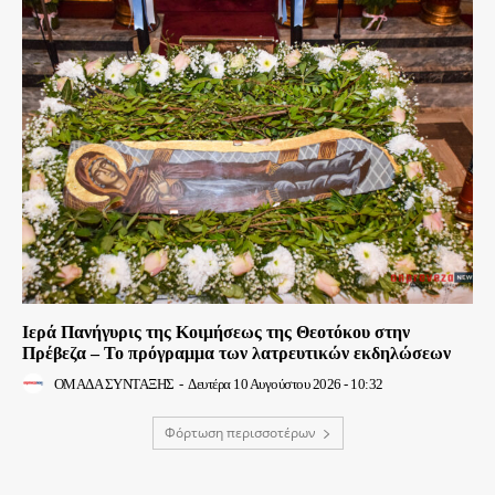
Ιερά Πανήγυρις της Κοιμήσεως της Θεοτόκου στην
Πρέβεζα – Το πρόγραμμα των λατρευτικών εκδηλώσεων
ΟΜΑΔΑ ΣΥΝΤΑΞΗΣ
-
Δευτέρα 10 Αυγούστου 2026 - 10:32
Φόρτωση περισσοτέρων