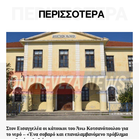
ΠΕΡΙΣΣΟΤΕΡΑ
ΠΕΡΙΣΣΟΤΕΡΑ
Στον Εισαγγελέα οι κάτοικοι του Άνω Κοτσανόπουλου για
το νερό – «Ένα σοβαρό και επαναλαμβανόμενο πρόβλημα