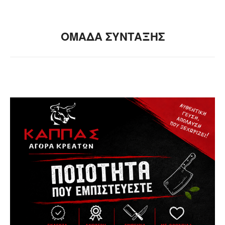
ΟΜΑΔΑ ΣΥΝΤΑΞΗΣ