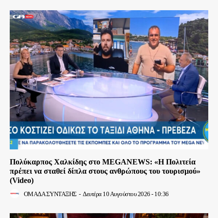
Πολύκαρπος Χαλκίδης στο MEGANEWS: «Η Πολιτεία
πρέπει να σταθεί δίπλα στους ανθρώπους του τουρισμού»
(Video)
ΟΜΑΔΑ ΣΥΝΤΑΞΗΣ
-
Δευτέρα 10 Αυγούστου 2026 - 10:36