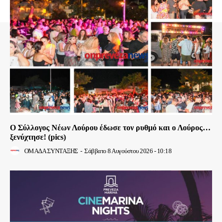
Ο Σύλλογος Νέων Λούρου έδωσε τον ρυθμό και ο Λούρος…
ξενύχτησε! (pics)
ΟΜΑΔΑ ΣΥΝΤΑΞΗΣ
-
Σάββατο 8 Αυγούστου 2026 - 10:18