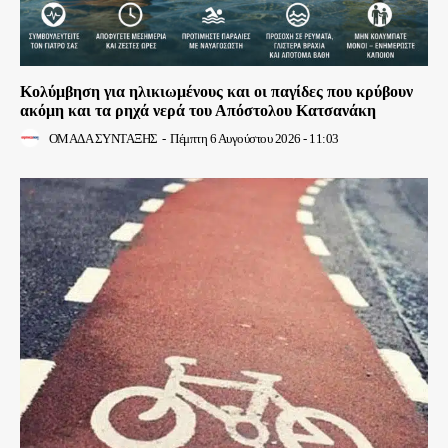
Κολύμβηση για ηλικιωμένους και οι παγίδες που κρύβουν
ακόμη και τα ρηχά νερά του Απόστολου Κατσανάκη
ΟΜΑΔΑ ΣΥΝΤΑΞΗΣ
-
Πέμπτη 6 Αυγούστου 2026 - 11:03