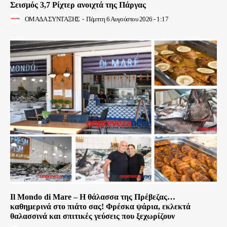
Σεισμός 3,7 Ρίχτερ ανοιχτά της Πάργας
ΟΜΑΔΑ ΣΥΝΤΑΞΗΣ
-
Πέμπτη 6 Αυγούστου 2026 - 1:17
Il Mondo di Mare – Η θάλασσα της Πρέβεζας…
καθημερινά στο πιάτο σας! Φρέσκα ψάρια, εκλεκτά
θαλασσινά και σπιτικές γεύσεις που ξεχωρίζουν