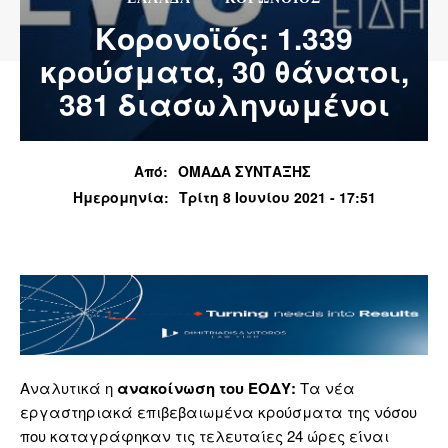
Κορονοϊός: 1.339
κρούσματα, 30 θάνατοι,
381 διασωληνωμένοι
Από:
ΟΜΑΔΑ ΣΥΝΤΑΞΗΣ
Ημερομηνία:
Τρίτη 8 Ιουνίου 2021 - 17:51
Αναλυτικά η
ανακοίνωση του ΕΟΔΥ:
Τα νέα
εργαστηριακά επιβεβαιωμένα κρούσματα της νόσου
που καταγράφηκαν τις τελευταίες 24 ώρες είναι