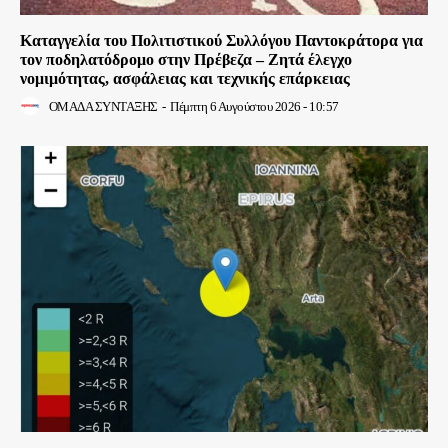
Καταγγελία του Πολιτιστικού Συλλόγου Παντοκράτορα για
τον ποδηλατόδρομο στην Πρέβεζα – Ζητά έλεγχο
νομιμότητας, ασφάλειας και τεχνικής επάρκειας
ΟΜΑΔΑ ΣΥΝΤΑΞΗΣ
-
Πέμπτη 6 Αυγούστου 2026 - 10:57