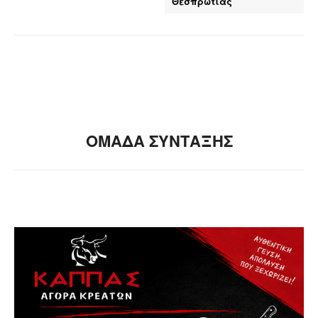
Θεσπρωτίας
ΟΜΑΔΑ ΣΥΝΤΑΞΗΣ